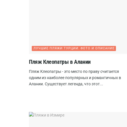
ЛУЧШИЕ ПЛЯЖИ ТУРЦИИ: ФОТО И ОПИСАНИЕ
Пляж Клеопатры в Алании
Пляж Клеопатры - это место по праву считается
одним из наиболее популярных и романтичных в
Алании. Существует легенда, что этот...