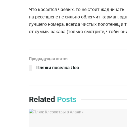
Что касается чаевых, то не стоит жадничать.
на ресепшене не сильно облегчит карман, о
лучшего номера, всегда чистых полотенец и 
от суммы заказа (только смотрите, чтобы он
Предыдущая статья
Пляжи поселка Лоо
Related
Posts