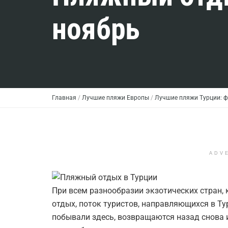
ноябрь
Главная
/
Лучшие пляжи Европы
/
Лучшие пляжи Турции: ф
ADV
При всем разнообразии экзотических стран
отдых, поток туристов, направляющихся в Ту
побывали здесь, возвращаются назад снова 