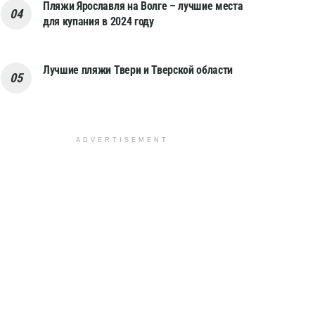
Пляжи Ярославля на Волге – лучшие места
для купания в 2024 году
Лучшие пляжи Твери и Тверской области
ADVERTISEMENT