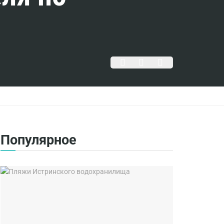
Популярное