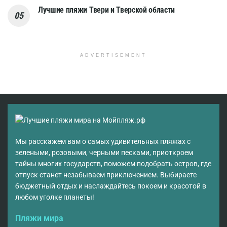
Лучшие пляжи Твери и Тверской области
ADVERTISEMENT
Мы расскажем вам о самых удивительных пляжах с
зелеными, розовыми, черными песками, приоткроем
тайны многих государств, поможем подобрать остров, где
отпуск станет незабываем приключением. Выбираете
бюджетный отдых и наслаждайтесь покоем и красотой в
любом уголке планеты!
Пляжи мира