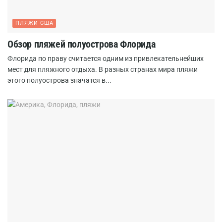
ПЛЯЖИ США
Обзор пляжей полуострова Флорида
Флорида по праву считается одним из привлекательнейших
мест для пляжного отдыха. В разных странах мира пляжи
этого полуострова значатся в...