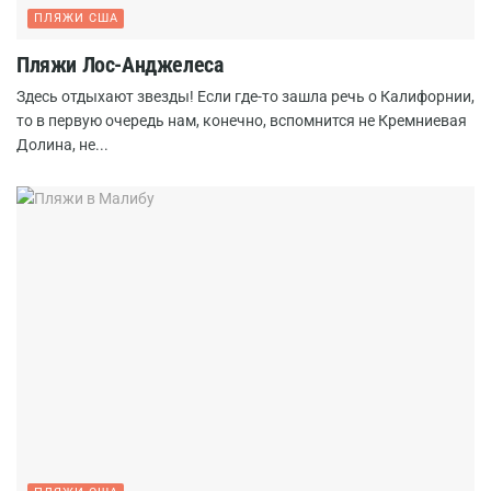
ПЛЯЖИ США
Пляжи Лос-Анджелеса
Здесь отдыхают звезды! Если где-то зашла речь о Калифорнии,
то в первую очередь нам, конечно, вспомнится не Кремниевая
Долина, не...