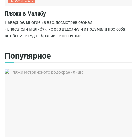
ПЛЯЖИ США
Пляжи в Малибу
Наверное, многие из вас, посмотрев сериал
«Спасатели Малибу», не раз вздохнули и подумали про себя:
вот бы мне туда… Красивые песочные...
Популярное