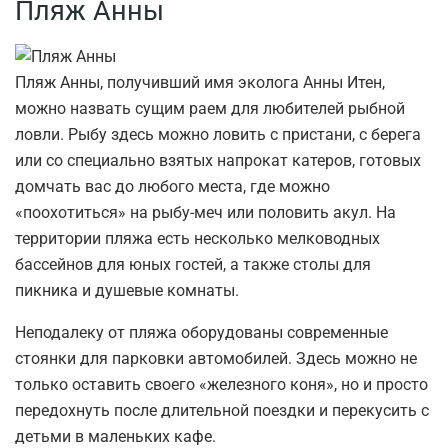
Пляж Анны
Пляж Анны, получивший имя эколога Анны Итен,
можно назвать сущим раем для любителей рыбной
ловли. Рыбу здесь можно ловить с пристани, с берега
или со специально взятых напрокат катеров, готовых
домчать вас до любого места, где можно
«поохотиться» на рыбу-меч или половить акул. На
территории пляжа есть несколько мелководных
бассейнов для юных гостей, а также столы для
пикника и душевые комнаты.
Неподалеку от пляжа оборудованы современные
стоянки для парковки автомобилей. Здесь можно не
только оставить своего «железного коня», но и просто
передохнуть после длительной поездки и перекусить с
детьми в маленьких кафе.