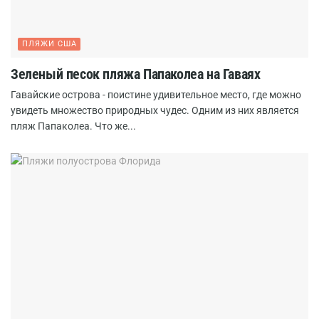
ПЛЯЖИ США
Зеленый песок пляжа Папаколеа на Гаваях
Гавайские острова - поистине удивительное место, где можно
увидеть множество природных чудес. Одним из них является
пляж Папаколеа. Что же...