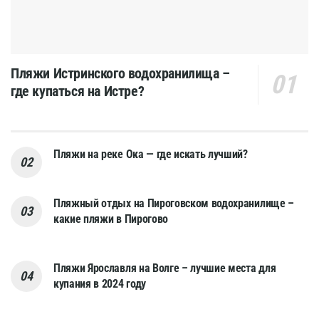
Пляжи Истринского водохранилища –
где купаться на Истре?
Пляжи на реке Ока — где искать лучший?
Пляжный отдых на Пироговском водохранилище –
какие пляжи в Пирогово
Пляжи Ярославля на Волге – лучшие места для
купания в 2024 году