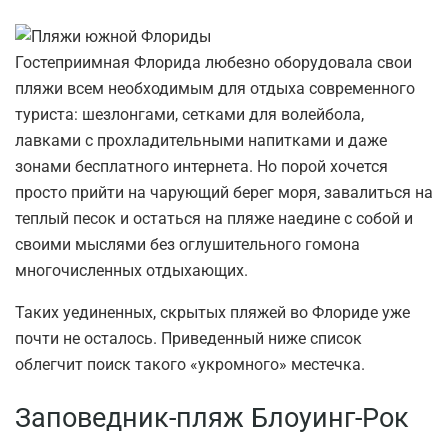
Гостеприимная Флорида любезно оборудовала свои
пляжи всем необходимым для отдыха современного
туриста: шезлонгами, сетками для волейбола,
лавками с прохладительными напитками и даже
зонами бесплатного интернета. Но порой хочется
просто прийти на чарующий берег моря, завалиться на
теплый песок и остаться на пляже наедине с собой и
своими мыслями без оглушительного гомона
многочисленных отдыхающих.
Таких уединенных, скрытых пляжей во Флориде уже
почти не осталось. Приведенный ниже список
облегчит поиск такого «укромного» местечка.
Заповедник-пляж Блоуинг-Рок