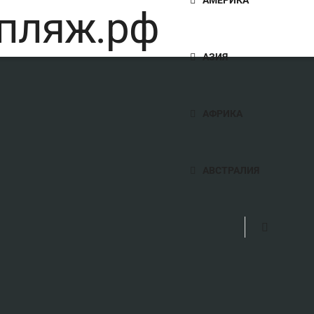
АЗИЯ
АФРИКА
АВСТРАЛИЯ