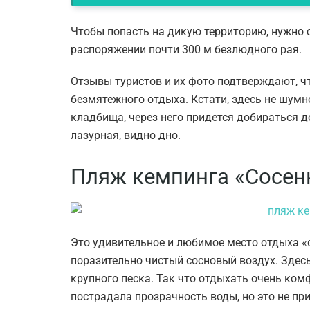
Чтобы попасть на дикую территорию, нужно 
распоряжении почти 300 м безлюдного рая.
Отзывы туристов и их фото подтверждают, чт
безмятежного отдыха. Кстати, здесь не шумн
кладбища, через него придется добираться д
лазурная, видно дно.
Пляж кемпинга «Сосен
Это удивительное и любимое место отдыха «с
поразительно чистый сосновый воздух. Здесь
крупного песка. Так что отдыхать очень ком
пострадала прозрачность воды, но это не пр