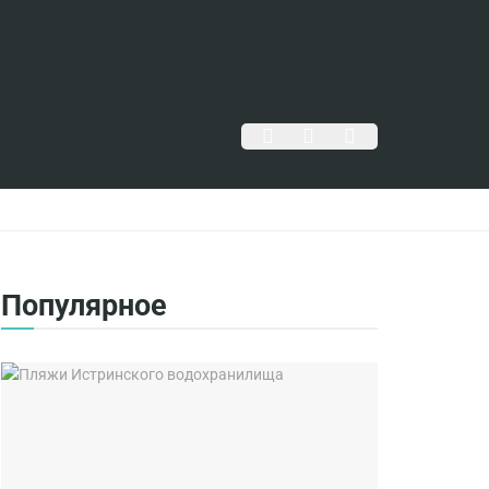
Популярное