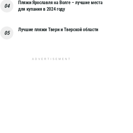
Пляжи Ярославля на Волге – лучшие места
для купания в 2024 году
Лучшие пляжи Твери и Тверской области
ADVERTISEMENT