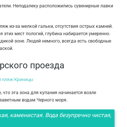
атели. Неподалеку расположились сувенирные лавки
ляж из-за мелкой гальки, отсутствия острых камней.
я этих мест пологий, глубина набирается умеренно.
дикой зоне. Людей немного, всегда есть свободные
аской.
рского проезда
, что эта зона для купания начинается возле
 заветным водам Черного моря.
ая, каменистая. Вода безупречно чистая,