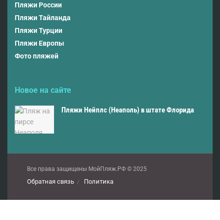
Пляжи России
Пляжи Тайланда
Пляжи Турции
Пляжи Европы
Фото пляжей
Новое на сайте
Пляжи Нейплс (Неаполь) в штате Флорида
Все права защищены МойПляж.РФ © 2025
Обратная связь
Политика