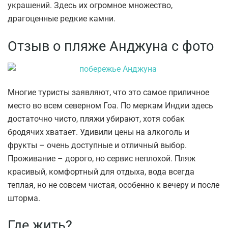
украшений. Здесь их огромное множество,
драгоценные редкие камни.
Отзыв о пляже Анджуна с фото
Многие туристы заявляют, что это самое приличное
место во всем северном Гоа. По меркам Индии здесь
достаточно чисто, пляжи убирают, хотя собак
бродячих хватает. Удивили цены на алкоголь и
фрукты – очень доступные и отличный выбор.
Проживание – дорого, но сервис неплохой. Пляж
красивый, комфортный для отдыха, вода всегда
теплая, но не совсем чистая, особенно к вечеру и после
шторма.
Где жить?