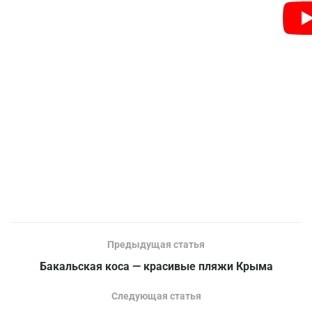
Предыдущая статья
Бакальская коса — красивые пляжи Крыма
Следующая статья