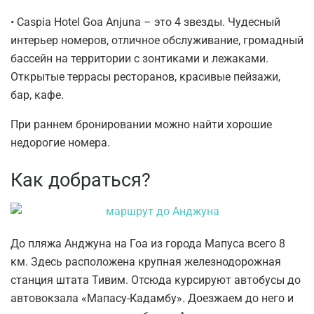
• Caspia Hotel Goa Anjuna – это 4 звезды. Чудесный
интерьер номеров, отличное обслуживание, громадный
бассейн на территории с зонтиками и лежаками.
Открытые террасы ресторанов, красивые пейзажи,
бар, кафе.
При раннем бронировании можно найти хорошие
недорогие номера.
Как добраться?
До пляжа Анджуна на Гоа из города Мапуса всего 8
км. Здесь расположена крупная железнодорожная
станция штата Тивим. Отсюда курсируют автобусы до
автовокзала «Мапасу-Кадамбу». Доезжаем до него и