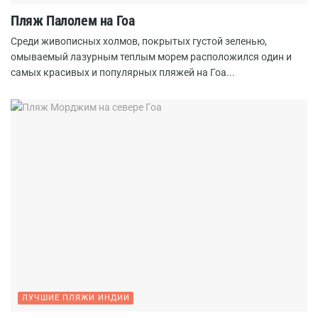
Пляж Палолем на Гоа
Среди живописных холмов, покрытых густой зеленью,
омываемый лазурным теплым морем расположился один и
самых красивых и популярных пляжей на Гоа...
ЛУЧШИЕ ПЛЯЖИ ИНДИИ