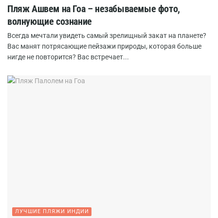
Пляж Ашвем на Гоа – незабываемые фото,
волнующие сознание
Всегда мечтали увидеть самый зрелищный закат на планете?
Вас манят потрясающие пейзажи природы, которая больше
нигде не повторится? Вас встречает...
ЛУЧШИЕ ПЛЯЖИ ИНДИИ