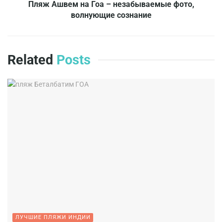
Пляж Ашвем на Гоа – незабываемые фото,
волнующие сознание
Related
Posts
ЛУЧШИЕ ПЛЯЖИ ИНДИИ