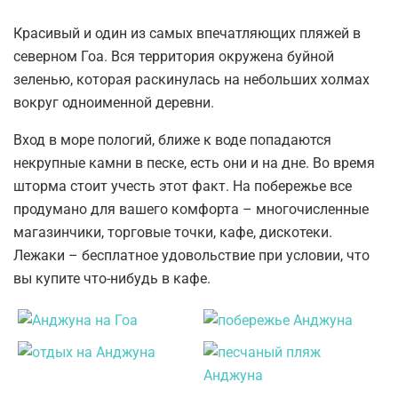
Красивый и один из самых впечатляющих пляжей в
северном Гоа. Вся территория окружена буйной
зеленью, которая раскинулась на небольших холмах
вокруг одноименной деревни.
Вход в море пологий, ближе к воде попадаются
некрупные камни в песке, есть они и на дне. Во время
шторма стоит учесть этот факт. На побережье все
продумано для вашего комфорта – многочисленные
магазинчики, торговые точки, кафе, дискотеки.
Лежаки – бесплатное удовольствие при условии, что
вы купите что-нибудь в кафе.