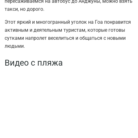
пересаживаемся на автобус до Анджуны, можно взять
такси, но дорого.
Этот яркий и многогранный уголок на Гоа понравится
активным и деятельным туристам, которые готовы
сутками напролет веселиться и общаться с новыми
людьми.
Видео с пляжа