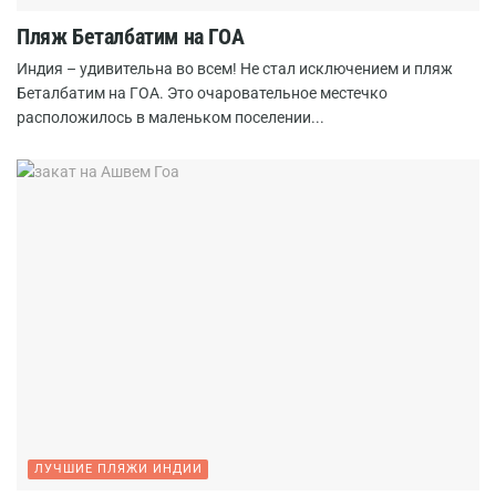
Пляж Беталбатим на ГОА
Индия – удивительна во всем! Не стал исключением и пляж
Беталбатим на ГОА. Это очаровательное местечко
расположилось в маленьком поселении...
ЛУЧШИЕ ПЛЯЖИ ИНДИИ