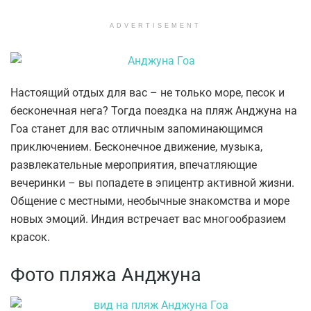
ADVERTISEMENT
Настоящий отдых для вас – не только море, песок и
бесконечная нега? Тогда поездка на пляж Анджуна на
Гоа станет для вас отличным запоминающимся
приключением. Бесконечное движение, музыка,
развлекательные мероприятия, впечатляющие
вечеринки – вы попадете в эпицентр активной жизни.
Общение с местными, необычные знакомства и море
новых эмоций. Индия встречает вас многообразием
красок.
Фото пляжа Анджуна