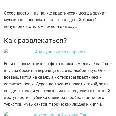
Особенность – на пляже практически всегда звучит
музыка из развлекательных заведений. Самый
популярный стиль – техно и дип хаус.
Как развлекаться?
Если вы посмотрите на фото пляжа в Анджуне на Гоа –
в глаза бросится вереница кафе на любой вкус. Они
возвышаются на сваях, а их террасы практически
касаются воды. Деревню трудно назвать тихой, зато
все дискотеки и увеселительные заведения в шаговой
доступности. Публика очень разнообразная, много
туристов, музыкантов, творческих людей и хиппи.