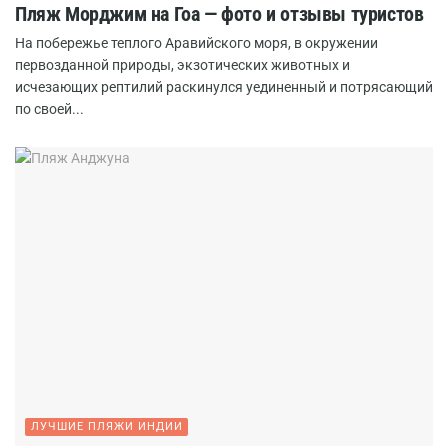
Пляж Морджим на Гоа — фото и отзывы туристов
На побережье теплого Аравийского моря, в окружении
первозданной природы, экзотических животных и
исчезающих рептилий раскинулся уединенный и потрясающий
по своей...
ЛУЧШИЕ ПЛЯЖИ ИНДИИ