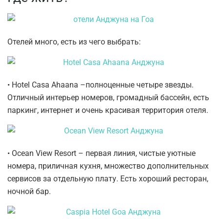
Отелей много, есть из чего выбрать:
• Hotel Casa Ahaana –полноценные четыре звезды.
Отличный интерьер номеров, громадный бассейн, есть
паркинг, интернет и очень красивая территория отеля.
• Ocean View Resort – первая линия, чистые уютные
номера, приличная кухня, множество дополнительных
сервисов за отдельную плату. Есть хороший ресторан,
ночной бар.