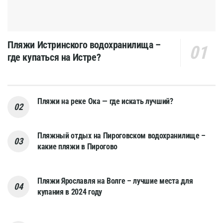
Пляжи Истринского водохранилища –
где купаться на Истре?
Пляжи на реке Ока — где искать лучший?
Пляжный отдых на Пироговском водохранилище –
какие пляжи в Пирогово
Пляжи Ярославля на Волге – лучшие места для
купания в 2024 году