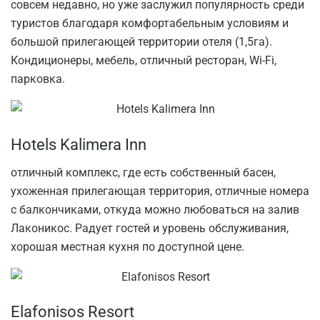
совсем недавно, но уже заслужил популярность среди
туристов благодаря комфортабельным условиям и
большой прилегающей территории отеля (1,5га).
Кондиционеры, мебель, отличный ресторан, Wi-Fi,
парковка.
Hotels Kalimera Inn
отличный комплекс, где есть собственный басен,
ухоженная прилегающая территория, отличные номера
с балкончиками, откуда можно любоваться на залив
Лаконикос. Радует гостей и уровень обслуживания,
хорошая местная кухня по доступной цене.
Elafonisos Resort