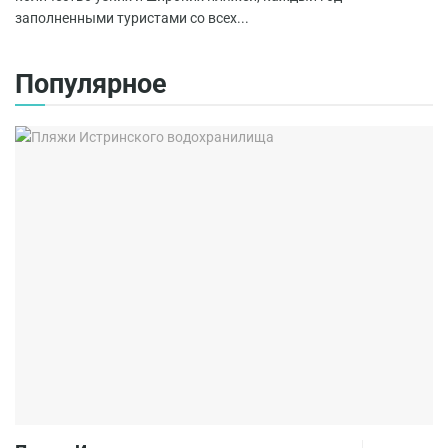
заполненными туристами со всех...
Популярное