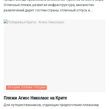
Отличные пляжи, развитая инфраструктура, множество
развлечений дарят гостям страны отличный отпуск и...
ЛУЧШИЕ ПЛЯЖИ ГРЕЦИИ
Пляжи Агиос Николаос на Крите
Для путешественников, отдающих предпочтение пляжному