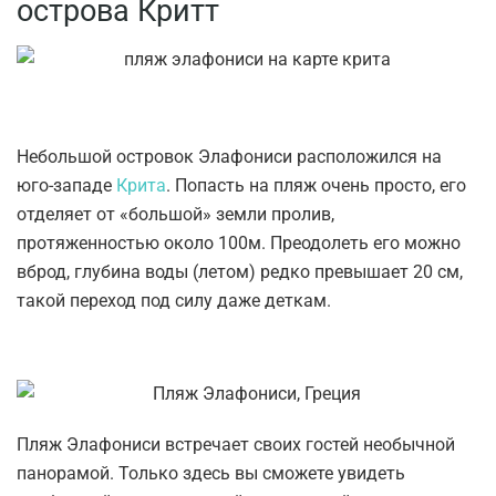
острова Критт
Небольшой островок Элафониси расположился на
юго-западе
Крита
. Попасть на пляж очень просто, его
отделяет от «большой» земли пролив,
протяженностью около 100м. Преодолеть его можно
вброд, глубина воды (летом) редко превышает 20 см,
такой переход под силу даже деткам.
Пляж Элафониси встречает своих гостей необычной
панорамой. Только здесь вы сможете увидеть