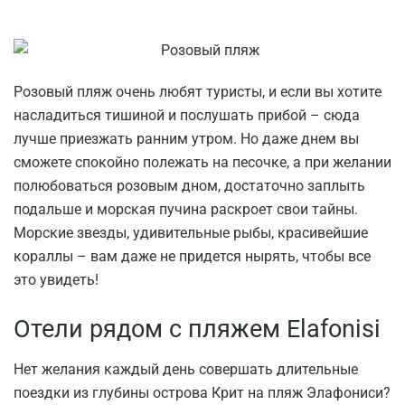
Розовый пляж очень любят туристы, и если вы хотите
насладиться тишиной и послушать прибой – сюда
лучше приезжать ранним утром. Но даже днем вы
сможете спокойно полежать на песочке, а при желании
полюбоваться розовым дном, достаточно заплыть
подальше и морская пучина раскроет свои тайны.
Морские звезды, удивительные рыбы, красивейшие
кораллы – вам даже не придется нырять, чтобы все
это увидеть!
Отели рядом с пляжем Elafonisi
Нет желания каждый день совершать длительные
поездки из глубины острова Крит на пляж Элафониси?