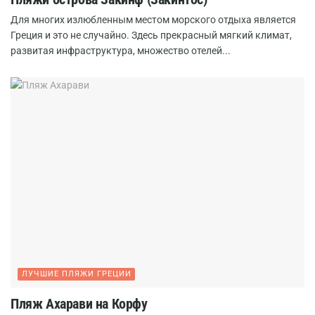
Для многих излюбленным местом морского отдыха является
Греция и это не случайно. Здесь прекрасный мягкий климат,
развитая инфраструктура, множество отелей...
ЛУЧШИЕ ПЛЯЖИ ГРЕЦИИ
Пляж Ахарави на Корфу