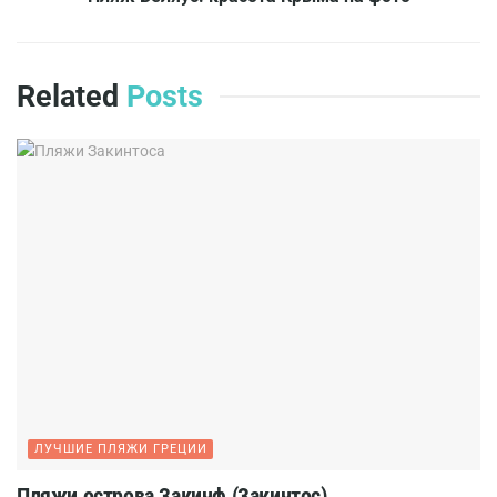
Related
Posts
ЛУЧШИЕ ПЛЯЖИ ГРЕЦИИ
Пляжи острова Закинф (Закинтос)