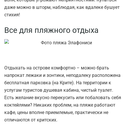
даже можно в шторм, наблюдая, как вдалеке бушует
стихия!
Все для пляжного отдыха
Отдыхать на острове комфортно – можно брать
напрокат лежаки и зонтики, неподалеку расположена
бесплатная парковка (на Крите). На территории к
услугам туристов душевая кабина, чистый туалет.
Есть желание вкусно перекусить или побаловать себя
коктейлями? Никаких проблем, на пляже работают
кафе, цены вполне приемлемые, практически не
отличаются от критских.