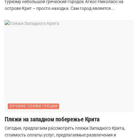
туризму небольшой греческий городок Агиос Николаос на
острове Крит – просто находка. Сам город является...
ЛУЧШИЕ ПЛЯЖИ ГРЕЦИИ
Пляжи на западном побережье Крита
Сегодня, предлагаем рассмотреть пляжи Западного Крита,
стоимость оплаты услуг, предлагаемые развлечения и