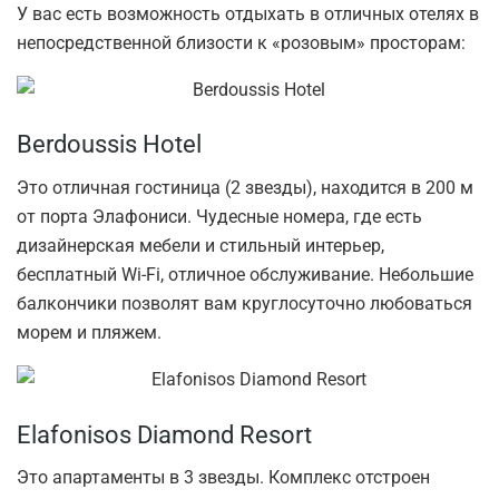
У вас есть возможность отдыхать в отличных отелях в
непосредственной близости к «розовым» просторам:
Berdoussis Hotel
Это отличная гостиница (2 звезды), находится в 200 м
от порта Элафониси. Чудесные номера, где есть
дизайнерская мебели и стильный интерьер,
бесплатный Wi-Fi, отличное обслуживание. Небольшие
балкончики позволят вам круглосуточно любоваться
морем и пляжем.
Elafonisos Diamond Resort
Это апартаменты в 3 звезды. Комплекс отстроен