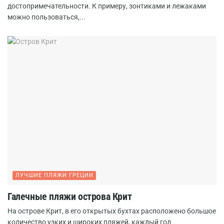
достопримечательности. К примеру, зонтиками и лежаками
можно пользоваться,...
ЛУЧШИЕ ПЛЯЖИ ГРЕЦИИ
Галечные пляжи острова Крит
На острове Крит, в его открытых бухтах расположено большое
количество узких и широких пляжей, каждый год