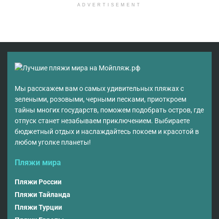
ADVERTISEMENT
Мы расскажем вам о самых удивительных пляжах с
зелеными, розовыми, черными песками, приоткроем
тайны многих государств, поможем подобрать остров, где
отпуск станет незабываем приключением. Выбираете
бюджетный отдых и наслаждайтесь покоем и красотой в
любом уголке планеты!
Пляжи мира
Пляжи России
Пляжи Тайланда
Пляжи Турции