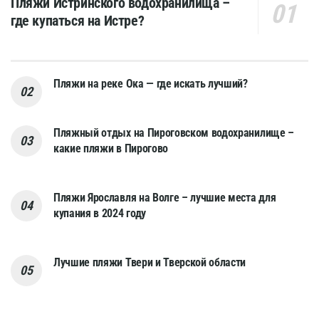
Пляжи Истринского водохранилища –
где купаться на Истре?
Пляжи на реке Ока — где искать лучший?
Пляжный отдых на Пироговском водохранилище –
какие пляжи в Пирогово
Пляжи Ярославля на Волге – лучшие места для
купания в 2024 году
Лучшие пляжи Твери и Тверской области