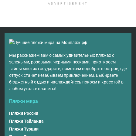
ADVERTISEMENT
Мы расскажем вам о самых удивительных пляжах с
зелеными, розовыми, черными песками, приоткроем
тайны многих государств, поможем подобрать остров, где
отпуск станет незабываем приключением. Выбираете
бюджетный отдых и наслаждайтесь покоем и красотой в
любом уголке планеты!
Пляжи мира
Пляжи России
Пляжи Тайланда
Пляжи Турции