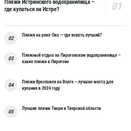
Пляжи Истринского водохранилища –
где купаться на Истре?
Пляжи на реке Ока — где искать лучший?
Пляжный отдых на Пироговском водохранилище –
какие пляжи в Пирогово
Пляжи Ярославля на Волге – лучшие места для
купания в 2024 году
Лучшие пляжи Твери и Тверской области