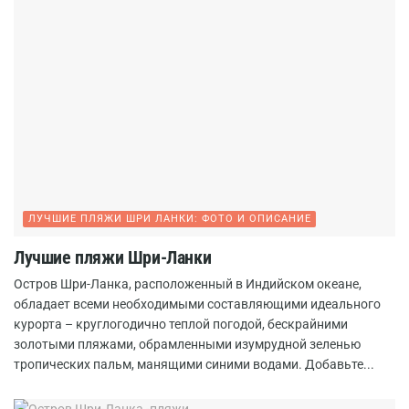
ЛУЧШИЕ ПЛЯЖИ ШРИ ЛАНКИ: ФОТО И ОПИСАНИЕ
Лучшие пляжи Шри-Ланки
Остров Шри-Ланка, расположенный в Индийском океане,
обладает всеми необходимыми составляющими идеального
курорта – круглогодично теплой погодой, бескрайними
золотыми пляжами, обрамленными изумрудной зеленью
тропических пальм, манящими синими водами. Добавьте...