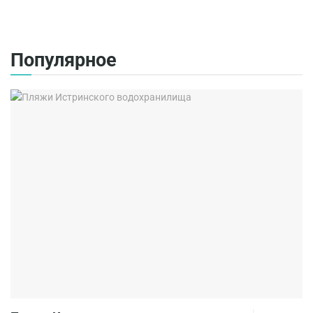
Популярное