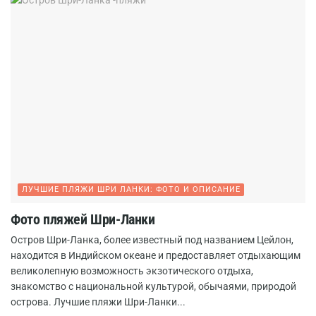
ЛУЧШИЕ ПЛЯЖИ ШРИ ЛАНКИ: ФОТО И ОПИСАНИЕ
Фото пляжей Шри-Ланки
Остров Шри-Ланка, более известный под названием Цейлон,
находится в Индийском океане и предоставляет отдыхающим
великолепную возможность экзотического отдыха,
знакомство с национальной культурой, обычаями, природой
острова. Лучшие пляжи Шри-Ланки...