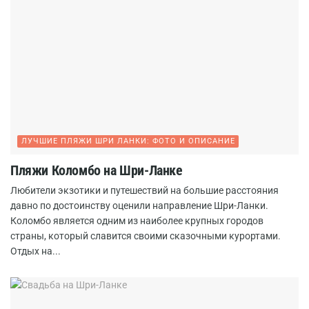
ЛУЧШИЕ ПЛЯЖИ ШРИ ЛАНКИ: ФОТО И ОПИСАНИЕ
Пляжи Коломбо на Шри-Ланке
Любители экзотики и путешествий на большие расстояния
давно по достоинству оценили направление Шри-Ланки.
Коломбо является одним из наиболее крупных городов
страны, который славится своими сказочными курортами.
Отдых на...