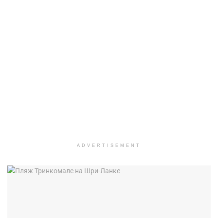
ADVERTISEMENT