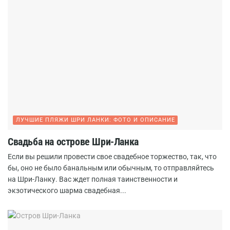
ЛУЧШИЕ ПЛЯЖИ ШРИ ЛАНКИ: ФОТО И ОПИСАНИЕ
Свадьба на острове Шри-Ланка
Если вы решили провести свое свадебное торжество, так, что
бы, оно не было банальным или обычным, то отправляйтесь
на Шри-Ланку. Вас ждет полная таинственности и
экзотического шарма свадебная...