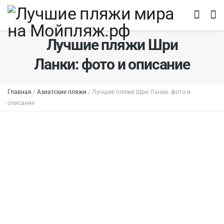
Лучшие пляжи Шри
Ланки: фото и описание
Главная
/
Азиатские пляжи
/
Лучшие пляжи Шри Ланки: фото и
описание