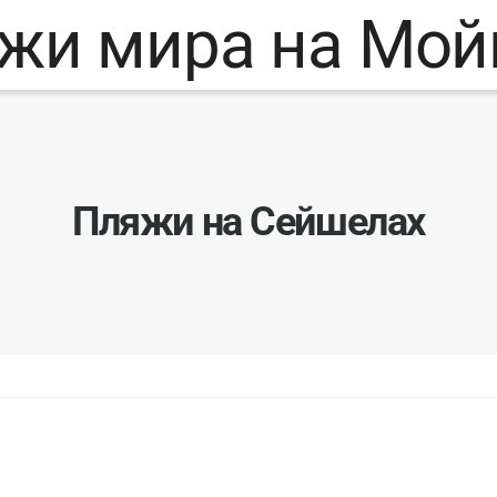
Пляжи на Сейшелах