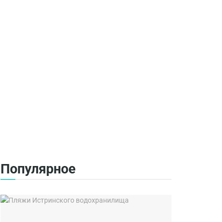
Популярное