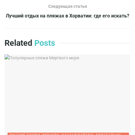
Следующая статья
Лучший отдых на пляжах в Хорватии: где его искать?
Related
Posts