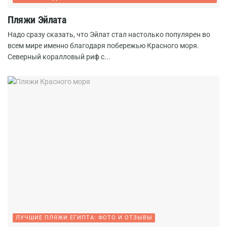
Пляжи Эйлата
Надо сразу сказать, что Эйлат стал настолько популярен во
всем мире именно благодаря побережью Красного моря.
Северный коралловый риф с...
ЛУЧШИЕ ПЛЯЖИ ЕГИПТА: ФОТО И ОТЗЫВЫ