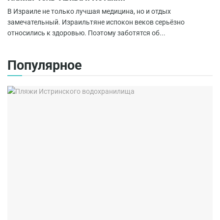
В Израиле не только лучшая медицина, но и отдых
замечательный. Израильтяне испокон веков серьёзно
относились к здоровью. Поэтому заботятся об...
Популярное