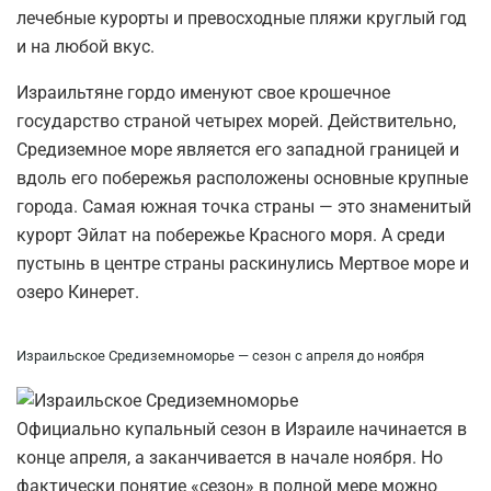
лечебные курорты и превосходные пляжи круглый год
и на любой вкус.
Израильтяне гордо именуют свое крошечное
государство страной четырех морей. Действительно,
Средиземное море является его западной границей и
вдоль его побережья расположены основные крупные
города. Самая южная точка страны — это знаменитый
курорт Эйлат на побережье Красного моря. А среди
пустынь в центре страны раскинулись Мертвое море и
озеро Кинерет.
Израильское Средиземноморье — сезон с апреля до ноября
Официально купальный сезон в Израиле начинается в
конце апреля, а заканчивается в начале ноября. Но
фактически понятие «сезон» в полной мере можно