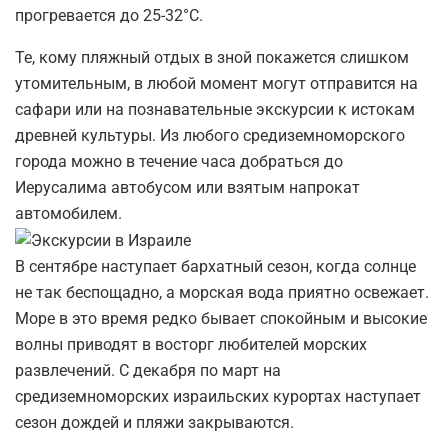
прогревается до 25-32°С.
Те, кому пляжный отдых в зной покажется слишком
утомительным, в любой момент могут отправится на
сафари или на познавательные экскурсии к истокам
древней культуры. Из любого средиземноморского
города можно в течение часа добраться до
Иерусалима автобусом или взятым напрокат
автомобилем.
В сентябре наступает бархатный сезон, когда солнце
не так беспощадно, а морская вода приятно освежает.
Море в это время редко бывает спокойным и высокие
волны приводят в восторг любителей морских
развлечений. С декабря по март на
средиземноморских израильских курортах наступает
сезон дождей и пляжи закрываются.