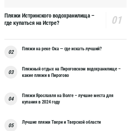
Пляжи Истринского водохранилища –
где купаться на Истре?
Пляжи на реке Ока — где искать лучший?
Пляжный отдых на Пироговском водохранилище –
какие пляжи в Пирогово
Пляжи Ярославля на Волге – лучшие места для
купания в 2024 году
Лучшие пляжи Твери и Тверской области