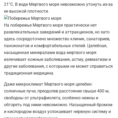
21°С. В воде Мертвого моря невозможно утонуть из-за
ее высокой плотности.
На побережье Мертвого моря практически нет
развлекательных заведений и аттракционов, но зато
здесь сосредоточено множество клиник, санаториев,
пансионатов и комфортабельных отелей. Целебная,
насыщенная минералами вода мертвого моря
излечивает кожные заболевания, астму, ревматизм и
другие заболевания, с которыми не может справиться
традиционная медицина.
Даже микроклимат Мертвого моря целебен:
солнечные лучи, преодолев расстояние свыше 400 м,
свободны от ультрафиолета, особенно нежны и
обгореть под ними невозможно. Насыщенный бромом
и кислородом воздух успокаивает нервную систему и