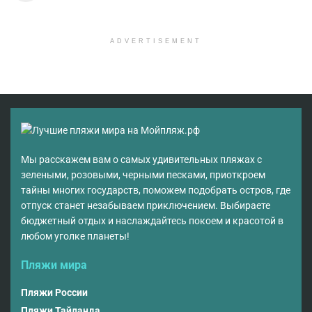
ADVERTISEMENT
Мы расскажем вам о самых удивительных пляжах с
зелеными, розовыми, черными песками, приоткроем
тайны многих государств, поможем подобрать остров, где
отпуск станет незабываем приключением. Выбираете
бюджетный отдых и наслаждайтесь покоем и красотой в
любом уголке планеты!
Пляжи мира
Пляжи России
Пляжи Тайланда