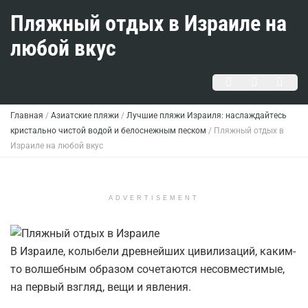
Пляжный отдых в Израиле на
любой вкус
Главная
/
Азиатские пляжи
/
Лучшие пляжи Израиля: наслаждайтесь
кристально чистой водой и белоснежным песком
/
Пляжный отдых в
Израиле на любой вкус
ADVERTISEMENT
В Израиле, колыбели древнейших цивилизаций, каким-
то волшебным образом сочетаются несовместимые,
на первый взгляд, вещи и явления.