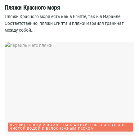
Пляжи Красного моря
Пляжи Красного моря есть как в Египте, так и в Израиле.
Соответственно, пляжи Египта и пляжи Израиля граничат
между собой...
ЛУЧШИЕ ПЛЯЖИ ИЗРАИЛЯ: НАСЛАЖДАЙТЕСЬ КРИСТАЛЬНО
ЧИСТОЙ ВОДОЙ И БЕЛОСНЕЖНЫМ ПЕСКОМ