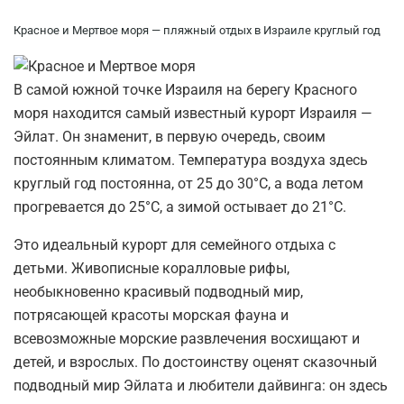
Красное и Мертвое моря — пляжный отдых в Израиле круглый год
В самой южной точке Израиля на берегу Красного
моря находится самый известный курорт Израиля —
Эйлат. Он знаменит, в первую очередь, своим
постоянным климатом. Температура воздуха здесь
круглый год постоянна, от 25 до 30°С, а вода летом
прогревается до 25°С, а зимой остывает до 21°С.
Это идеальный курорт для семейного отдыха с
детьми. Живописные коралловые рифы,
необыкновенно красивый подводный мир,
потрясающей красоты морская фауна и
всевозможные морские развлечения восхищают и
детей, и взрослых. По достоинству оценят сказочный
подводный мир Эйлата и любители дайвинга: он здесь