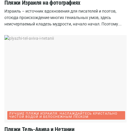
Пляжи Израиля на фотографиях
Израиль – источник вдохновения для писателей и поэтов,
отсюда происхождение многих гениальных умов, здесь
неисчерпаемый кладезь мудрости, начало начал. Поэтому...
ЛУЧШИЕ ПЛЯЖИ ИЗРАИЛЯ: НАСЛАЖДАЙТЕСЬ КРИСТАЛЬНО
ЧИСТОЙ ВОДОЙ И БЕЛОСНЕЖНЫМ ПЕСКОМ
Пляжи Тель-Авива и Нетании