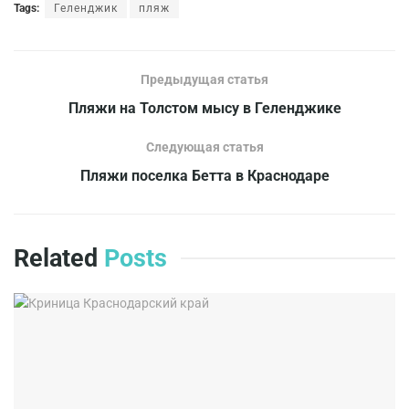
Tags:
Геленджик
пляж
Предыдущая статья
Пляжи на Толстом мысу в Геленджике
Следующая статья
Пляжи поселка Бетта в Краснодаре
Related
Posts