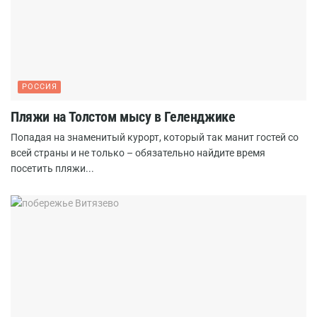
РОССИЯ
Пляжи на Толстом мысу в Геленджике
Попадая на знаменитый курорт, который так манит гостей со
всей страны и не только – обязательно найдите время
посетить пляжи...