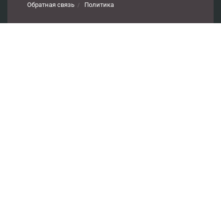
Обратная связь
Политика