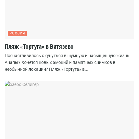
РОССИЯ
Пляж «Тортуга» в Витязево
Посчастливилось окунуться в шумную и насыщенную жизнь
Анапы? Хочется новых эмоций и памятных снимков в
необычной локации? Пляж «Тортуга» в...