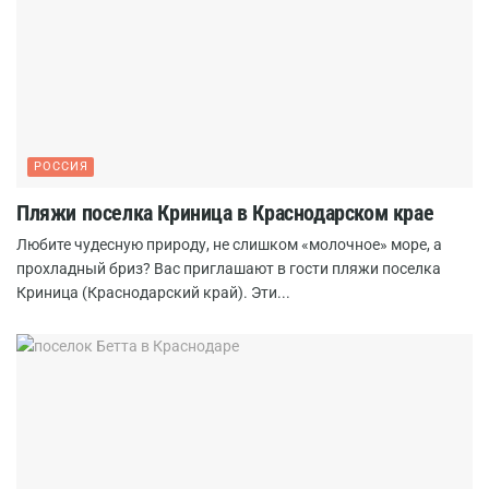
РОССИЯ
Пляжи поселка Криница в Краснодарском крае
Любите чудесную природу, не слишком «молочное» море, а
прохладный бриз? Вас приглашают в гости пляжи поселка
Криница (Краснодарский край). Эти...