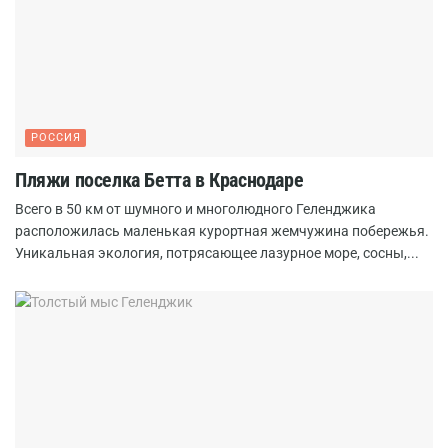
РОССИЯ
Пляжи поселка Бетта в Краснодаре
Всего в 50 км от шумного и многолюдного Геленджика
расположилась маленькая курортная жемчужина побережья.
Уникальная экология, потрясающее лазурное море, сосны,...