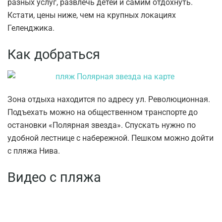
разных услуг, развлечь детей и самим отдохнуть.
Кстати, цены ниже, чем на крупных локациях
Геленджика.
Как добраться
Зона отдыха находится по адресу ул. Революционная.
Подъехать можно на общественном транспорте до
остановки «Полярная звезда». Спускать нужно по
удобной лестнице с набережной. Пешком можно дойти
с пляжа Нива.
Видео с пляжа