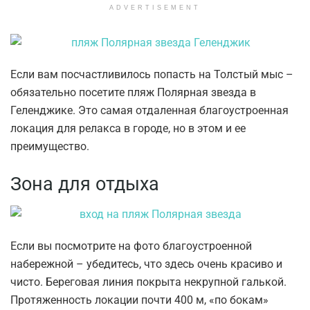
ADVERTISEMENT
Если вам посчастливилось попасть на Толстый мыс –
обязательно посетите пляж Полярная звезда в
Геленджике. Это самая отдаленная благоустроенная
локация для релакса в городе, но в этом и ее
преимущество.
Зона для отдыха
Если вы посмотрите на фото благоустроенной
набережной – убедитесь, что здесь очень красиво и
чисто. Береговая линия покрыта некрупной галькой.
Протяженность локации почти 400 м, «по бокам»