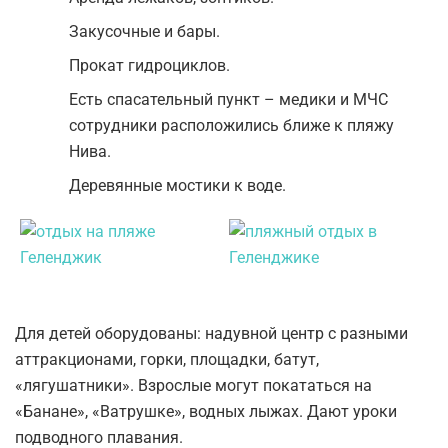
Закусочные и бары.
Прокат гидроциклов.
Есть спасательный пункт – медики и МЧС
сотрудники расположились ближе к пляжу
Нива.
Деревянные мостики к воде.
Для детей оборудованы: надувной центр с разными
аттракционами, горки, площадки, батут,
«лягушатники». Взрослые могут покататься на
«Банане», «Ватрушке», водных лыжах. Дают уроки
подводного плавания.