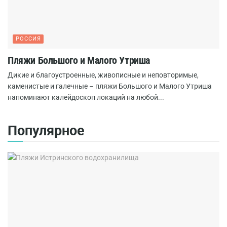
РОССИЯ
Пляжи Большого и Малого Утриша
Дикие и благоустроенные, живописные и неповторимые,
каменистые и галечные – пляжи Большого и Малого Утриша
напоминают калейдоскоп локаций на любой...
Популярное