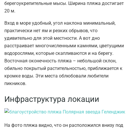
берегоукрепительные мысы. Ширина пляжа достигает
20 м.
Вход в море удобный, угол наклона минимальный,
практически нет ям и резких обрывов, что
удивительно для этой местности. А вот дно
расстраивает многочисленными камнями, цветущими
водорослями, которые скапливаются и на берегу.
Восточная оконечность пляжа – небольшой склон,
обильно покрытый растительностью, приближается к
кромке воды. Эти места облюбовали любители
пикников.
Инфраструктура локации
На фото пляжа видно, что он расположился внизу под