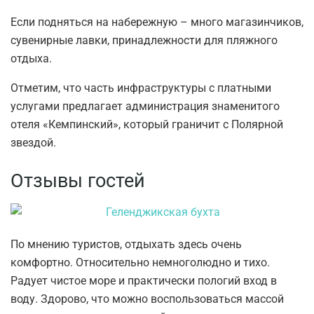
Если подняться на набережную – много магазинчиков,
сувенирные лавки, принадлежности для пляжного
отдыха.
Отметим, что часть инфраструктуры с платными
услугами предлагает администрация знаменитого
отеля «Кемпинский», который граничит с Полярной
звездой.
Отзывы гостей
По мнению туристов, отдыхать здесь очень
комфортно. Относительно немноголюдно и тихо.
Радует чистое море и практически пологий вход в
воду. Здорово, что можно воспользоваться массой