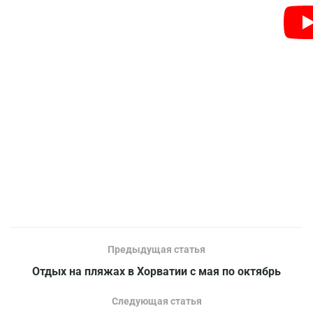
Предыдущая статья
Отдых на пляжах в Хорватии с мая по октябрь
Следующая статья