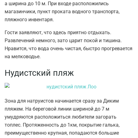
а ширина до 10 м. При входе расположились
магазинчики, пункт проката водного транспорта,
пляжного инвентаря.
Гости заявляют, что здесь приятно отдыхать.
Развлечений немного, зато царит покой и тишина.
Нравится, что вода очень чистая, быстро прогревается
на мелководье.
Нудистский пляж
Зона для натруистов начинается сразу за Диким
пляжем. На береговой линии шириной до 7 м
умудряются расположиться любители загорать
топлес. Протяженность до 1км, покрытие галька,
преимущественно крупная, попадаются большие