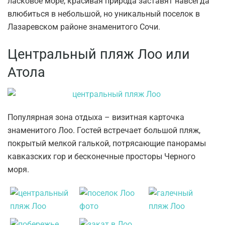
ласковое море, красивая природа заставят навсегда
влюбиться в небольшой, но уникальный поселок в
Лазаревском районе знаменитого Сочи.
Центральный пляж Лоо или
Атола
Популярная зона отдыха – визитная карточка
знаменитого Лоо. Гостей встречает большой пляж,
покрытый мелкой галькой, потрясающие панорамы
кавказских гор и бесконечные просторы Черного
моря.