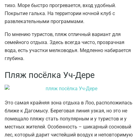
тихо. Море быстро прогревается, вход удобный.
Покрытие галька. На территории ночной клуб с
развлекательными программами.
По мнению туристов, пляж отличный вариант для
семейного отдыха. Здесь всегда чисто, прозрачная
вода, есть участки мелководья. Медленно набирается
глубина.
Пляж посёлка Уч-Дере
Это самая крайняя зона отдыха в Лоо, расположилась
ближе к Дагомысу. Береговая линия узкая, но это не
помещало пляжу стать популярным и у туристов и у
местных жителей. Особенность – шикарный сосновый
лес, который дарит чистейший воздух и неповторимую