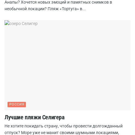
Анапы? Хочется новых эмоций и памятных снимков в
необычной локации? Пляж «Тортуга» в...
РОССИЯ
Лучшие пляжи Селигера
Не хотите покидать страну, чтобы провести долгожданный
отпуск? Море уже не манит своими шумными локациями,