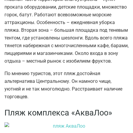
проката оборудовании, детские площадки, множество
горок, батут. Работают всевозможные морские
аттракционы. Особенность – ежедневная уборка
пляжа. Вторая зона – большая площадка под теневым
тентом, где установлены шезлонги. Вдоль всего пляжа
тянется набережная с многочисленными кафе, барами,
пиццериями и магазинчиками. Около входа в зону
отдыха – местный рынок с изобилием фруктов.
По мнению туристов, этот пляж достойная
альтернатива Центральному. Он намного чище,
уютней и не так многолюдно. Расстраивает наличие
торговцев.
Пляж комплекса «АкваЛоо»