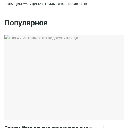
палящим солнцем? Отличная альтернатива –...
Популярное
Пляжи Истринского водохранилища –