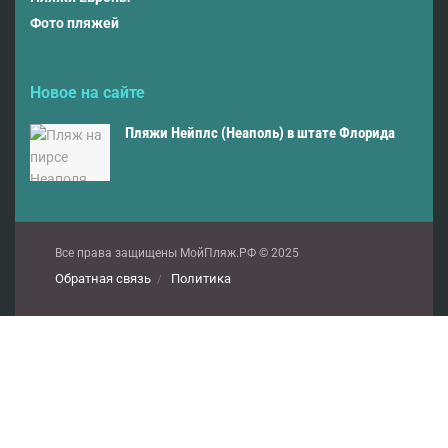
Фото пляжей
Новое на сайте
Пляжи Нейплс (Неаполь) в штате Флорида
Все права защищены МойПляж.РФ © 2025
Обратная связь
Политика