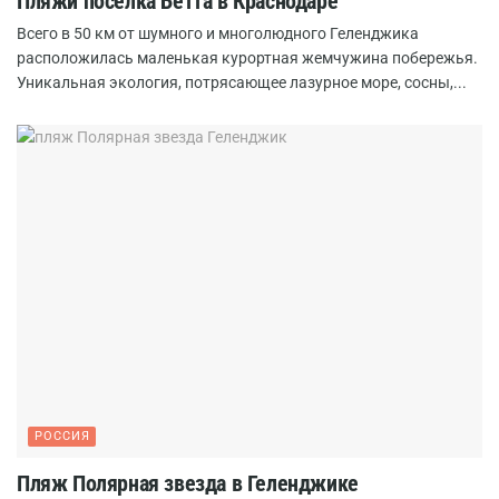
Пляжи поселка Бетта в Краснодаре
Всего в 50 км от шумного и многолюдного Геленджика
расположилась маленькая курортная жемчужина побережья.
Уникальная экология, потрясающее лазурное море, сосны,...
РОССИЯ
Пляж Полярная звезда в Геленджике