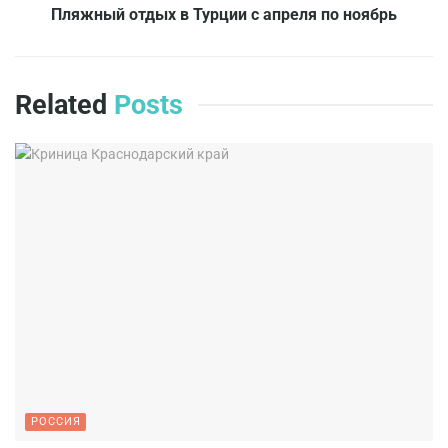
Пляжный отдых в Турции с апреля по ноябрь
Related
Posts
РОССИЯ