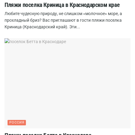
Пляжи поселка Криница в Краснодарском крае
Любите чудесную природу, не слишком «молочное» море, а
прохладный бриз? Вас приглашают в гости пляжи поселка
Криница (Краснодарский край). Эти...
РОССИЯ