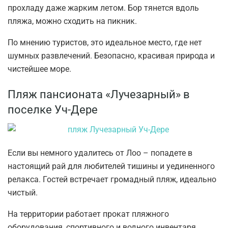
прохладу даже жарким летом. Бор тянется вдоль
пляжа, можно сходить на пикник.
По мнению туристов, это идеальное место, где нет
шумных развлечений. Безопасно, красивая природа и
чистейшее море.
Пляж пансионата «Лучезарный» в
поселке Уч-Дере
Если вы немного удалитесь от Лоо – попадете в
настоящий рай для любителей тишины и уединенного
релакса. Гостей встречает громадный пляж, идеально
чистый.
На территории работает прокат пляжного
оборудования, спортивного и водного инвентаря.