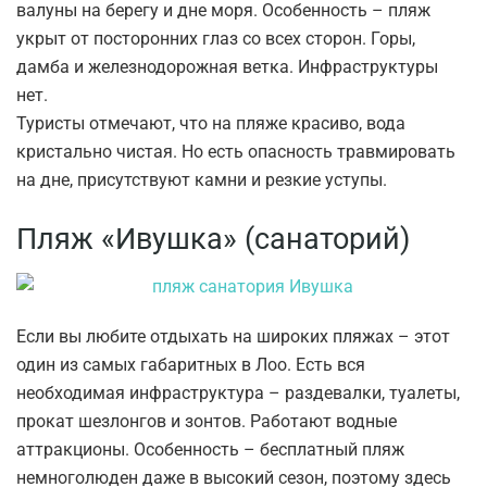
валуны на берегу и дне моря. Особенность – пляж
укрыт от посторонних глаз со всех сторон. Горы,
дамба и железнодорожная ветка. Инфраструктуры
нет.
Туристы отмечают, что на пляже красиво, вода
кристально чистая. Но есть опасность травмировать
на дне, присутствуют камни и резкие уступы.
Пляж «Ивушка» (санаторий)
Если вы любите отдыхать на широких пляжах – этот
один из самых габаритных в Лоо. Есть вся
необходимая инфраструктура – раздевалки, туалеты,
прокат шезлонгов и зонтов. Работают водные
аттракционы. Особенность – бесплатный пляж
немноголюден даже в высокий сезон, поэтому здесь