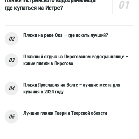
где купаться на Истре?
Пляжи на реке Ока — где искать лучший?
Пляжный отдых на Пироговском водохранилище –
какие пляжи в Пирогово
Пляжи Ярославля на Волге – лучшие места для
купания в 2024 году
Лучшие пляжи Твери и Тверской области