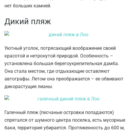
нет больших камней.
Дикий пляж
Уютный уголок, потрясающий воображение своей
красотой и нетронутой природой. Особенность –
установлена большая берегоукрепительная дамба.
Она стала местом, где отдыхающие оставляют
автографы. Летом она преображается – ее обвивают
дикорастущие лианы.
Галечный пляж (песчаные островки попадаются)
спрятался от шумного центра поселка, есть мусорные
баки, территория убирается. Протяженность до 600 м,