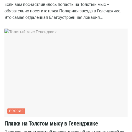
Если вам посчастливилось попасть на Толстый мыс –
обязательно посетите пляж Полярная звезда в Геленджике.
Это самая отдаленная благоустроенная локация...
РОССИЯ
Пляжи на Толстом мысу в Геленджике