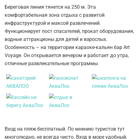
Береговая линия тянется на 250 м. Эта
комфортабельная зона отдыха с развитой
инфраструктурой и максой развлечений.
Функционирует пост спасателей, прокат оборудования,
водные аттракционы для детей и взрослых.
Особенность – на территории караоке-кальян бар Art
Voyage. Он открывается вечером и работает до утра,
отличные развлекательные программы.
Вход на пляж бесплатный. По мнению туристов тут
многолюдно, не всегда чисто. Вход в море удобный,