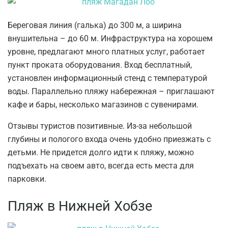
Береговая линия (галька) до 300 м, а ширина
внушительна – до 60 м. Инфраструктура на хорошем
уровне, предлагают много платных услуг, работает
пункт проката оборудования. Вход бесплатный,
установлен информационный стенд с температурой
воды. Параллельно пляжу набережная – приглашают
кафе и бары, несколько магазинов с сувенирами.
Отзывы туристов позитивные. Из-за небольшой
глубины и пологого входа очень удобно приезжать с
детьми. Не придется долго идти к пляжу, можно
подъехать на своем авто, всегда есть места для
парковки.
Пляж в Нижней Хобзе