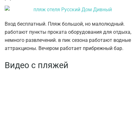
Вход бесплатный. Пляж большой, но малолюдный.
работают пункты проката оборудования для отдыха,
немного развлечений. в пик сезона работают водные
аттракционы. Вечером работает прибрежный бар.
Видео с пляжей