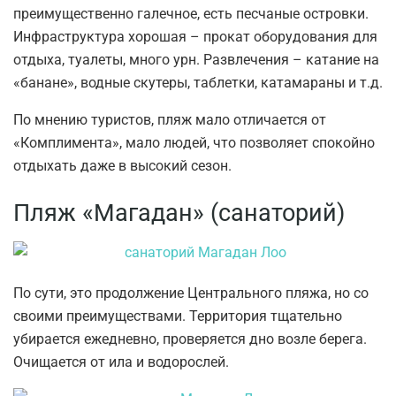
преимущественно галечное, есть песчаные островки.
Инфраструктура хорошая – прокат оборудования для
отдыха, туалеты, много урн. Развлечения – катание на
«банане», водные скутеры, таблетки, катамараны и т.д.
По мнению туристов, пляж мало отличается от
«Комплимента», мало людей, что позволяет спокойно
отдыхать даже в высокий сезон.
Пляж «Магадан» (санаторий)
По сути, это продолжение Центрального пляжа, но со
своими преимуществами. Территория тщательно
убирается ежедневно, проверяется дно возле берега.
Очищается от ила и водорослей.