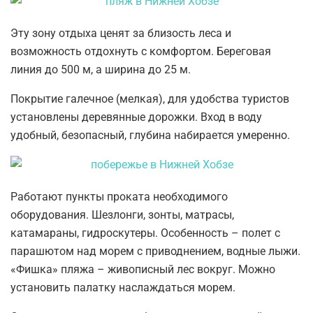
Эту зону отдыха ценят за близость леса и
возможность отдохнуть с комфортом. Береговая
линия до 500 м, а ширина до 25 м.
Покрытие галечное (мелкая), для удобства туристов
установлены деревянные дорожки. Вход в воду
удобный, безопасный, глубина набирается умеренно.
Работают пункты проката необходимого
оборудования. Шезлонги, зонты, матрасы,
катамараны, гидроскутеры. Особенность – полет с
парашютом над морем с приводнением, водные лыжи.
«Фишка» пляжа – живописный лес вокруг. Можно
установить палатку наслаждаться морем.