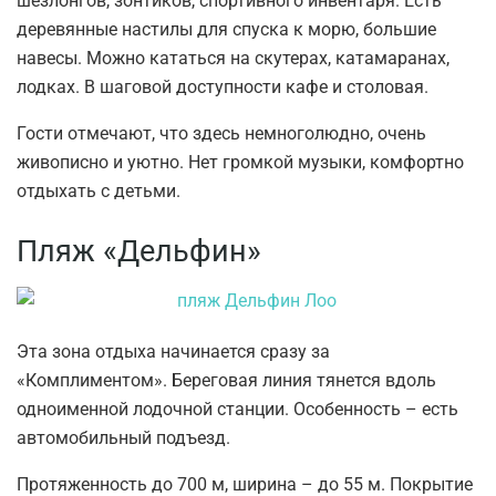
шезлонгов, зонтиков, спортивного инвентаря. Есть
деревянные настилы для спуска к морю, большие
навесы. Можно кататься на скутерах, катамаранах,
лодках. В шаговой доступности кафе и столовая.
Гости отмечают, что здесь немноголюдно, очень
живописно и уютно. Нет громкой музыки, комфортно
отдыхать с детьми.
Пляж «Дельфин»
Эта зона отдыха начинается сразу за
«Комплиментом». Береговая линия тянется вдоль
одноименной лодочной станции. Особенность – есть
автомобильный подъезд.
Протяженность до 700 м, ширина – до 55 м. Покрытие