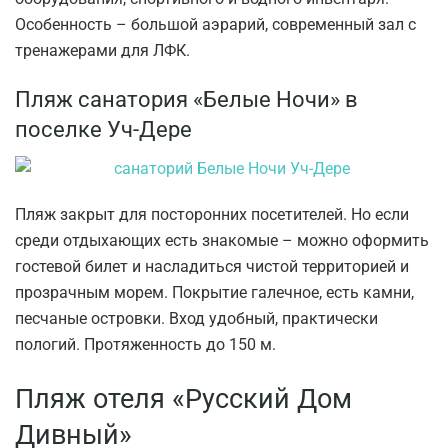
Особенность – большой аэрарий, современный зал с
тренажерами для ЛФК.
Пляж санатория «Белые Ночи» в
поселке Уч-Дере
Пляж закрыт для посторонних посетителей. Но если
среди отдыхающих есть знакомые – можно оформить
гостевой билет и насладиться чистой территорией и
прозрачным морем. Покрытие галечное, есть камни,
песчаные островки. Вход удобный, практически
пологий. Протяженность до 150 м.
Пляж отеля «Русский Дом
Дивный»