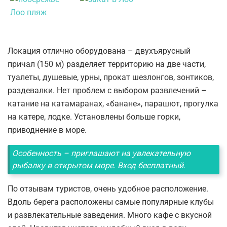
Локация отлично оборудована – двухъярусный
причал (150 м) разделяет территорию на две части,
туалеты, душевые, урны, прокат шезлонгов, зонтиков,
раздевалки. Нет проблем с выбором развлечений –
катание на катамаранах, «банане», парашют, прогулка
на катере, лодке. Установлены больше горки,
приводнение в море.
Особенность – приглашают на увлекательную
рыбалку в открытом море. Вход бесплатный.
По отзывам туристов, очень удобное расположение.
Вдоль берега расположены самые популярные клубы
и развлекательные заведения. Много кафе с вкусной