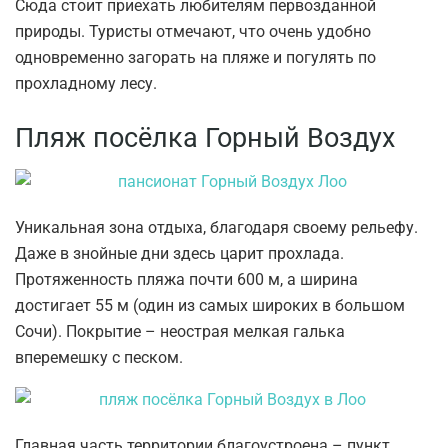
Сюда стоит приехать любителям первозданной
природы. Туристы отмечают, что очень удобно
одновременно загорать на пляже и погулять по
прохладному лесу.
Пляж посёлка Горный Воздух
Уникальная зона отдыха, благодаря своему рельефу.
Даже в знойные дни здесь царит прохлада.
Протяженность пляжа почти 600 м, а ширина
достигает 55 м (один из самых широких в большом
Сочи). Покрытие – неострая мелкая галька
вперемешку с песком.
Главная часть территории благоустроена – пункт