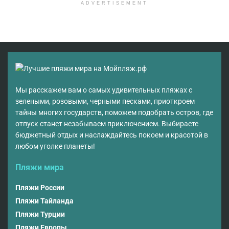
ADVERTISEMENT
Мы расскажем вам о самых удивительных пляжах с
зелеными, розовыми, черными песками, приоткроем
тайны многих государств, поможем подобрать остров, где
отпуск станет незабываем приключением. Выбираете
бюджетный отдых и наслаждайтесь покоем и красотой в
любом уголке планеты!
Пляжи мира
Пляжи России
Пляжи Тайланда
Пляжи Турции
Пляжи Европы