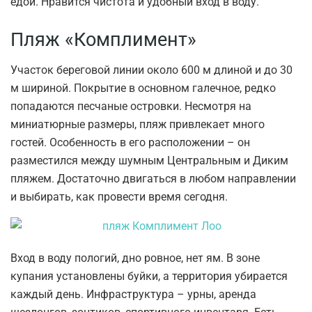
едой. Нравится чистота и удобный вход в воду.
Пляж «Комплимент»
Участок береговой линии около 600 м длиной и до 30
м шириной. Покрытие в основном галечное, редко
попадаются песчаные островки. Несмотря на
миниатюрные размеры, пляж привлекает много
гостей. Особенность в его расположении – он
разместился между шумным Центральным и Диким
пляжем. Достаточно двигаться в любом направлении
и выбирать, как провести время сегодня.
Вход в воду пологий, дно ровное, нет ям. В зоне
купания установлены буйки, а территория убирается
каждый день. Инфраструктура – урны, аренда