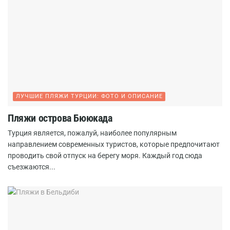
ЛУЧШИЕ ПЛЯЖИ ТУРЦИИ: ФОТО И ОПИСАНИЕ
Пляжи острова Бююкада
Турция является, пожалуй, наиболее популярным
направлением современных туристов, которые предпочитают
проводить свой отпуск на берегу моря. Каждый год сюда
съезжаются...