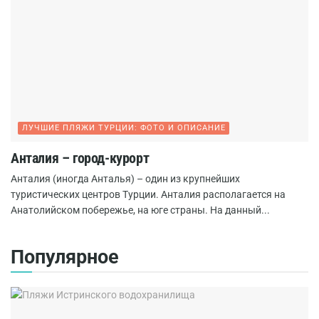
ЛУЧШИЕ ПЛЯЖИ ТУРЦИИ: ФОТО И ОПИСАНИЕ
Анталия – город-курорт
Анталия (иногда Анталья) – один из крупнейших
туристических центров Турции. Анталия располагается на
Анатолийском побережье, на юге страны. На данный...
Популярное