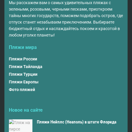
Мы расскажем вам о самых удивительных пляжах с
зелеными, розовыми, черными песками, приоткроем
тайны многих государств, поможем подобрать остров, где
отпуск станет незабываем приключением. Выбираете
бюджетный отдых и наслаждайтесь покоем и красотой в
любом уголке планеты!
Пляжи мира
Пляжи России
Пляжи Тайланда
Пляжи Турции
Пляжи Европы
Фото пляжей
Новое на сайте
Пляжи Нейплс (Неаполь) в штате Флорида