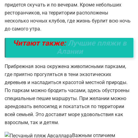
придется скучать и по вечерам. Кроме небольших
ресторанчиков, на территории расположены
несколько ночных клубов, где жизнь бурлит всю ночь
до самого утра.
Читают также:
Лучшие пляжи в
Алании
Прибрежная зона окружена живописными парками,
где приятно прогуляться в тени экзотических
деревьев и насладиться красотой местной природы.
По паркам можно бродить часами, здесь обустроены
специальные пешие маршруты. При желании можно
арендовать велосипед и покататься по территории
всей семьей. Это доставит море удовольствия как
взрослым, так и детям.
Важным отличием