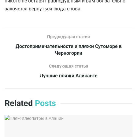
никого не оставят равнодушным и вам обязательно
захочется вернуться сюда снова.
Предыдущая статья
Достопримечательности и пляжи Сутоморе в
Черногории
Следующая статья
Лучшие пляжи Аликанте
Related
Posts