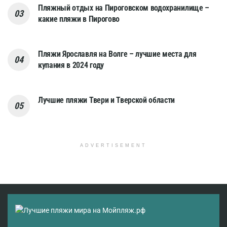
Пляжный отдых на Пироговском водохранилище –
какие пляжи в Пирогово
Пляжи Ярославля на Волге – лучшие места для
купания в 2024 году
Лучшие пляжи Твери и Тверской области
ADVERTISEMENT