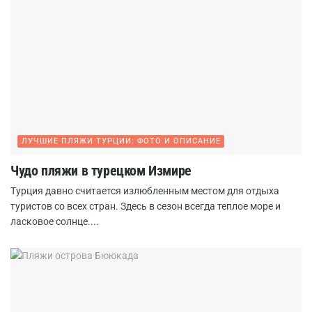
ЛУЧШИЕ ПЛЯЖИ ТУРЦИИ: ФОТО И ОПИСАНИЕ
Чудо пляжи в турецком Измире
Турция давно считается излюбленным местом для отдыха
туристов со всех стран. Здесь в сезон всегда теплое море и
ласковое солнце....