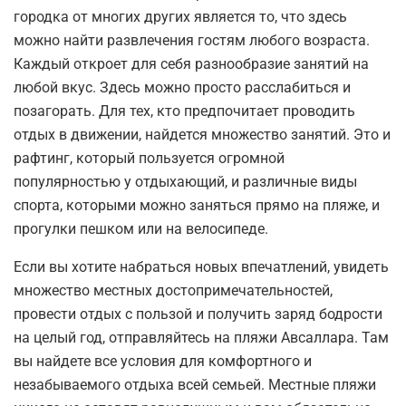
городка от многих других является то, что здесь
можно найти развлечения гостям любого возраста.
Каждый откроет для себя разнообразие занятий на
любой вкус. Здесь можно просто расслабиться и
позагорать. Для тех, кто предпочитает проводить
отдых в движении, найдется множество занятий. Это и
рафтинг, который пользуется огромной
популярностью у отдыхающий, и различные виды
спорта, которыми можно заняться прямо на пляже, и
прогулки пешком или на велосипеде.
Если вы хотите набраться новых впечатлений, увидеть
множество местных достопримечательностей,
провести отдых с пользой и получить заряд бодрости
на целый год, отправляйтесь на пляжи Авсаллара. Там
вы найдете все условия для комфортного и
незабываемого отдыха всей семьей. Местные пляжи