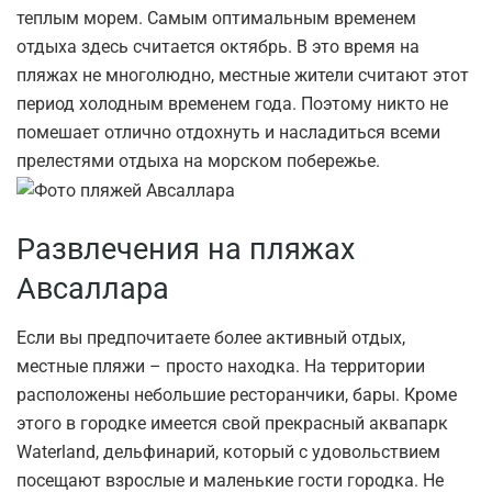
теплым морем. Самым оптимальным временем
отдыха здесь считается октябрь. В это время на
пляжах не многолюдно, местные жители считают этот
период холодным временем года. Поэтому никто не
помешает отлично отдохнуть и насладиться всеми
прелестями отдыха на морском побережье.
Развлечения на пляжах
Авсаллара
Если вы предпочитаете более активный отдых,
местные пляжи – просто находка. На территории
расположены небольшие ресторанчики, бары. Кроме
этого в городке имеется свой прекрасный аквапарк
Waterland, дельфинарий, который с удовольствием
посещают взрослые и маленькие гости городка. Не