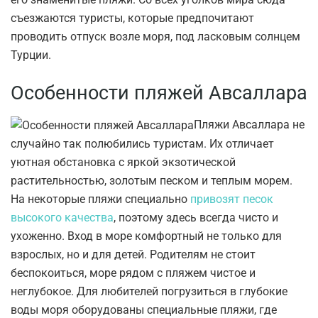
съезжаются туристы, которые предпочитают
проводить отпуск возле моря, под ласковым солнцем
Турции.
Особенности пляжей Авсаллара
Пляжи Авсаллара не
случайно так полюбились туристам. Их отличает
уютная обстановка с яркой экзотической
растительностью, золотым песком и теплым морем.
На некоторые пляжи специально
привозят песок
высокого качества
, поэтому здесь всегда чисто и
ухоженно. Вход в море комфортный не только для
взрослых, но и для детей. Родителям не стоит
беспокоиться, море рядом с пляжем чистое и
неглубокое. Для любителей погрузиться в глубокие
воды моря оборудованы специальные пляжи, где