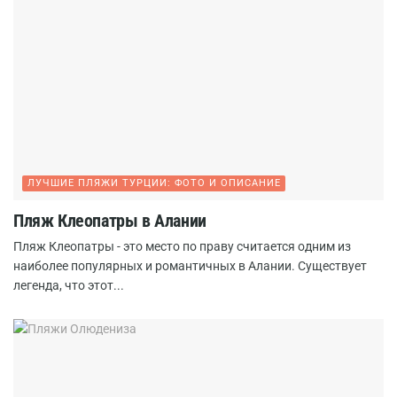
ЛУЧШИЕ ПЛЯЖИ ТУРЦИИ: ФОТО И ОПИСАНИЕ
Пляж Клеопатры в Алании
Пляж Клеопатры - это место по праву считается одним из
наиболее популярных и романтичных в Алании. Существует
легенда, что этот...