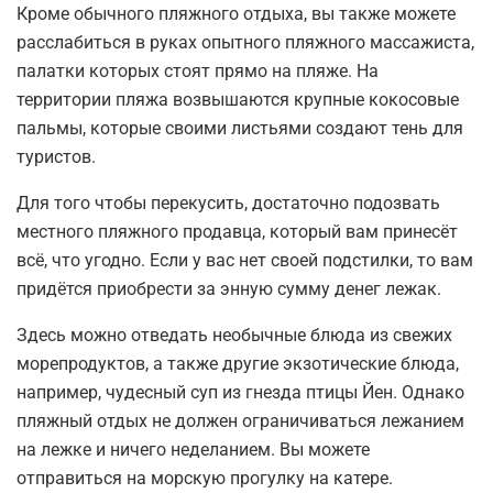
Кроме обычного пляжного отдыха, вы также можете
расслабиться в руках опытного пляжного массажиста,
палатки которых стоят прямо на пляже. На
территории пляжа возвышаются крупные кокосовые
пальмы, которые своими листьями создают тень для
туристов.
Для того чтобы перекусить, достаточно подозвать
местного пляжного продавца, который вам принесёт
всё, что угодно. Если у вас нет своей подстилки, то вам
придётся приобрести за энную сумму денег лежак.
Здесь можно отведать необычные блюда из свежих
морепродуктов, а также другие экзотические блюда,
например, чудесный суп из гнезда птицы Йен. Однако
пляжный отдых не должен ограничиваться лежанием
на лежке и ничего неделанием. Вы можете
отправиться на морскую прогулку на катере.