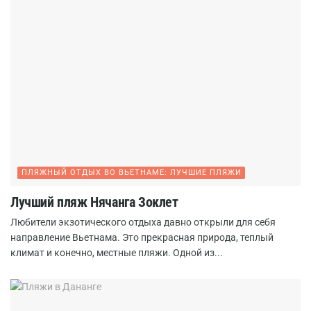
ПЛЯЖНЫЙ ОТДЫХ ВО ВЬЕТНАМЕ: ЛУЧШИЕ ПЛЯЖИ
Лучший пляж Нячанга Зоклет
Любители экзотического отдыха давно открыли для себя
направление Вьетнама. Это прекрасная природа, теплый
климат и конечно, местные пляжи. Одной из...