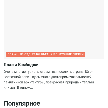
ПЛЯЖНЫЙ ОТДЫХ ВО ВЬЕТНАМЕ: ЛУЧШИЕ ПЛЯЖИ
Пляжи Камбоджи
Очень многие туристы стремятся посетить страны Юго-
Восточной Азии. Здесь много достопримечательностей,
памятников архитектуры, прекрасная природа и теплый
климат. В одном...
Популярное