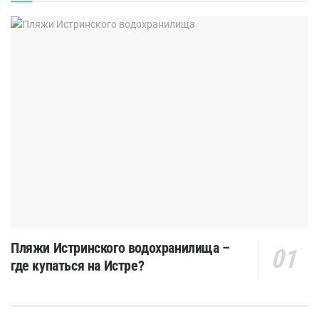
Пляжи Истринского водохранилища –
где купаться на Истре?