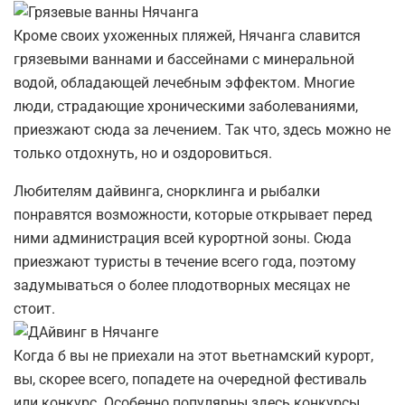
Кроме своих ухоженных пляжей, Нячанга славится
грязевыми ваннами и бассейнами с минеральной
водой, обладающей лечебным эффектом. Многие
люди, страдающие хроническими заболеваниями,
приезжают сюда за лечением. Так что, здесь можно не
только отдохнуть, но и оздоровиться.
Любителям дайвинга, снорклинга и рыбалки
понравятся возможности, которые открывает перед
ними администрация всей курортной зоны. Сюда
приезжают туристы в течение всего года, поэтому
задумываться о более плодотворных месяцах не
стоит.
Когда б вы не приехали на этот вьетнамский курорт,
вы, скорее всего, попадете на очередной фестиваль
или конкурс. Особенно популярны здесь конкурсы