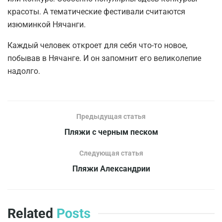
красоты. А тематические фестивали считаются
изюминкой Нячанги.
Каждый человек откроет для себя что-то новое,
побывав в Нячанге. И он запомнит его великолепие
надолго.
Предыдущая статья
Пляжи с черным песком
Следующая статья
Пляжи Александрии
Related
Posts