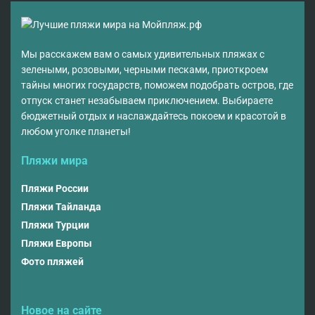
Мы расскажем вам о самых удивительных пляжах с
зелеными, розовыми, черными песками, приоткроем
тайны многих государств, поможем подобрать остров, где
отпуск станет незабываем приключением. Выбираете
бюджетный отдых и наслаждайтесь покоем и красотой в
любом уголке планеты!
Пляжи мира
Пляжи России
Пляжи Тайланда
Пляжи Турции
Пляжи Европы
Фото пляжей
Новое на сайте