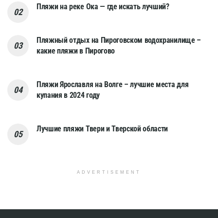
Пляжи на реке Ока — где искать лучший?
Пляжный отдых на Пироговском водохранилище –
какие пляжи в Пирогово
Пляжи Ярославля на Волге – лучшие места для
купания в 2024 году
Лучшие пляжи Твери и Тверской области
ADVERTISEMENT