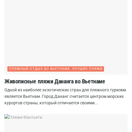
ПЛЯЖНЫЙ ОТДЫХ ВО ВЬЕТНАМЕ: ЛУЧШИЕ ПЛЯЖИ
Живописные пляжи Дананга во Вьетнаме
Одной из наиболее экзотических стран для пляжного туризма
является Вьетнам. Город Дананг считается центром морских
курортов страны, который отличается своими...