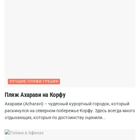
ЛУЧШИЕ ПЛЯЖИ ГРЕЦИИ
Пляж Ахарави на Корфу
Ахарави (Acharavi) – чудесный курортный городок, который
раскинулся на северном побережье Корфу. Здесь всегда много
отдыхающих, которые по достоинству оценили...