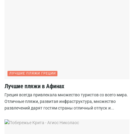
ЛУЧШИЕ ПЛЯЖИ ГРЕЦИИ
Лучшие пляжи в Афинах
Греция всегда привлекала множество туристов со всего мира.
Отличные пляжи, развитая инфраструктура, множество
развлечений дарят гостям страны отличный отпуск и...