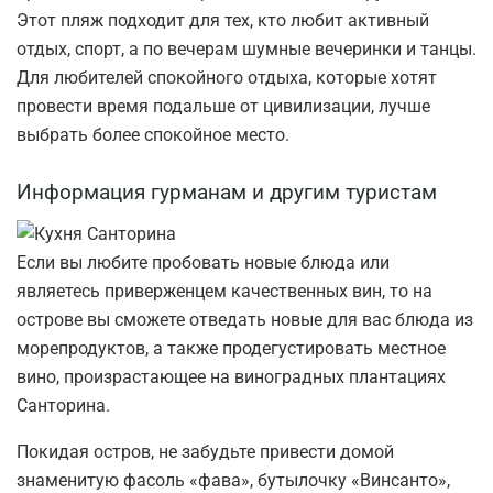
Этот пляж подходит для тех, кто любит активный
отдых, спорт, а по вечерам шумные вечеринки и танцы.
Для любителей спокойного отдыха, которые хотят
провести время подальше от цивилизации, лучше
выбрать более спокойное место.
Информация гурманам и другим туристам
Если вы любите пробовать новые блюда или
являетесь приверженцем качественных вин, то на
острове вы сможете отведать новые для вас блюда из
морепродуктов, а также продегустировать местное
вино, произрастающее на виноградных плантациях
Санторина.
Покидая остров, не забудьте привести домой
знаменитую фасоль «фава», бутылочку «Винсанто»,