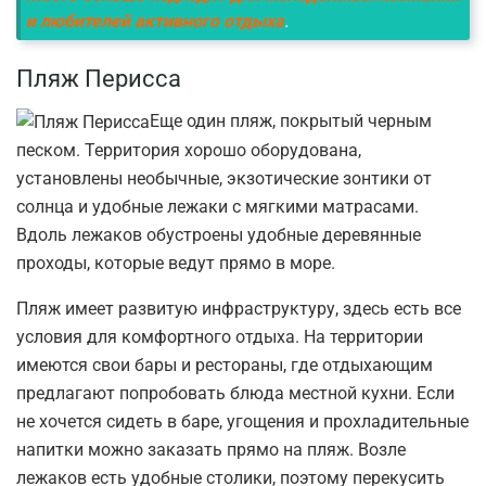
и любителей активного отдыха
.
Пляж Перисса
Еще один пляж, покрытый черным
песком. Территория хорошо оборудована,
установлены необычные, экзотические зонтики от
солнца и удобные лежаки с мягкими матрасами.
Вдоль лежаков обустроены удобные деревянные
проходы, которые ведут прямо в море.
Пляж имеет развитую инфраструктуру, здесь есть все
условия для комфортного отдыха. На территории
имеются свои бары и рестораны, где отдыхающим
предлагают попробовать блюда местной кухни. Если
не хочется сидеть в баре, угощения и прохладительные
напитки можно заказать прямо на пляж. Возле
лежаков есть удобные столики, поэтому перекусить