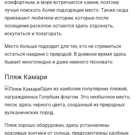
комфортным, в море встречаются камни, поэтому
лучше поискать более подходящее место. Также сюда
приезжают любители истории, которые после
посещение раскопок остаются здесь отдохнуть,
искупаться и позагорать.
Место больше подходит для тех, кто не стремиться
остаться наедине с природой. В дневное время здесь
бывает многолюдно и даже немного тесновато.
Пляж Камари
Один из наиболее популярних пляжей,
награжденных Голубым флагом. Это необычное место,
песок здесь черного цвета, созданный из природных
вулканических пород.
Пляж хорошо оборудован, здесь установлены
красивые зонтики от солнца, предусмотрены удобные