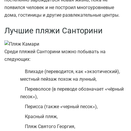
появился человек и не построил многоуровневые
дома, гостиницы и другие развлекательные центры.
Лучшие пляжи Санторини
Среди пляжей Санторини можно побывать на
следующих:
Влихаде (переводится, как «экзотический),
местный пейзаж похож на лунный,
Переволосе (в переводе обозначает «чёрный
песок»),
Перисса (также «черный песок»),
Красный пляж,
Пляж Святого Георгия,