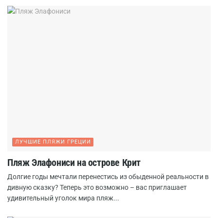
ЛУЧШИЕ ПЛЯЖИ ГРЕЦИИ
Пляж Элафониси на острове Крит
Долгие годы мечтали перенестись из обыденной реальности в
дивную сказку? Теперь это возможно – вас приглашает
удивительный уголок мира пляж...