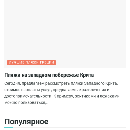
ЛУЧШИЕ ПЛЯЖИ ГРЕЦИИ
Пляжи на западном побережье Крита
Сегодня, предлагаем рассмотреть пляжи Западного Крита,
стоимость оплаты услуг, предлагаемые развлечения и
достопримечательности. К примеру, зонтиками и лежаками
можно пользоваться,...
Популярное