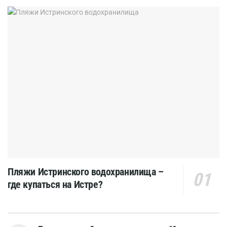
Пляжи Истринского водохранилища –
где купаться на Истре?