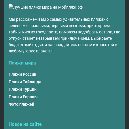
Мы расскажем вам о самых удивительных пляжах с
зелеными, розовыми, черными песками, приоткроем
тайны многих государств, поможем подобрать остров, где
отпуск станет незабываем приключением. Выбираете
бюджетный отдых и наслаждайтесь покоем и красотой в
любом уголке планеты!
Пляжи мира
Пляжи России
Пляжи Тайланда
Пляжи Турции
Пляжи Европы
Фото пляжей
Новое на сайте