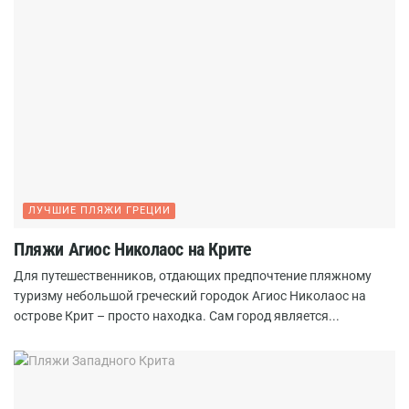
ЛУЧШИЕ ПЛЯЖИ ГРЕЦИИ
Пляжи Агиос Николаос на Крите
Для путешественников, отдающих предпочтение пляжному
туризму небольшой греческий городок Агиос Николаос на
острове Крит – просто находка. Сам город является...