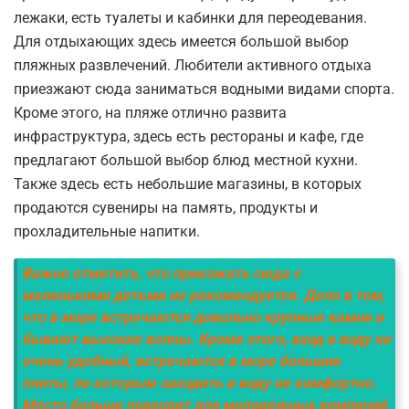
лежаки, есть туалеты и кабинки для переодевания.
Для отдыхающих здесь имеется большой выбор
пляжных развлечений. Любители активного отдыха
приезжают сюда заниматься водными видами спорта.
Кроме этого, на пляже отлично развита
инфраструктура, здесь есть рестораны и кафе, где
предлагают большой выбор блюд местной кухни.
Также здесь есть небольшие магазины, в которых
продаются сувениры на память, продукты и
прохладительные напитки.
Важно отметить, что приезжать сюда с
маленькими детьми не рекомендуется. Дело в том,
что в море встречаются довольно крупные камни и
бывают высокие волны. Кроме этого, вход в воду не
очень удобный, встречаются в море большие
плиты, по которым заходить в воду не комфортно.
Место больше подходит для молодежных компаний