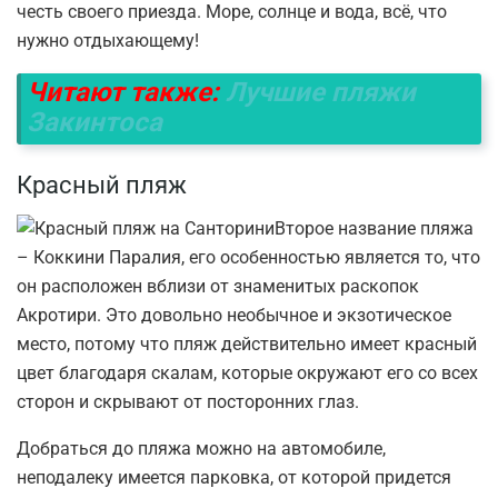
честь своего приезда. Море, солнце и вода, всё, что
нужно отдыхающему!
Читают также:
Лучшие пляжи
Закинтоса
Красный пляж
Второе название пляжа
– Коккини Паралия, его особенностью является то, что
он расположен вблизи от знаменитых раскопок
Акротири. Это довольно необычное и экзотическое
место, потому что пляж действительно имеет красный
цвет благодаря скалам, которые окружают его со всех
сторон и скрывают от посторонних глаз.
Добраться до пляжа можно на автомобиле,
неподалеку имеется парковка, от которой придется