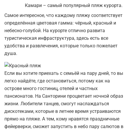
Камари – самый популярный пляж курорта.
Самое интересное, что каждому пляжу соответствует
определённая цветовая гамма: чёрный, красный и
небесно-голубой. На курорте отлично развита
туристическая инфраструктура, здесь есть все
удобства и развлечения, которые только пожелает
душа.
Если вы хотите приехать с семьёй на пару дней, то вы
легко найдёте, где остановиться, потому как на
острове много гостиниц, отелей и частных
пансионатов. На Санторини процветает ночной образ
жизни. Любители танцев, смогут наслаждаться
дискотеками, которые в летнее время устраиваются
прямо на пляже. А тем, кому нравятся праздничные
фейерверки, сможет запустить в небо пару салютов в