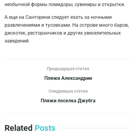
необычной формы помидоры, сувениры и открытки.
А еще на Санторини следует ехать за ночными
развлечениями и тусовками. На острове много баров,
дискотек, ресторанчиков и других увеселительных
заведений.
Предыдущая статья
Пляжи Александрии
Следующая статья
Пляжи поселка Джубга
Related
Posts