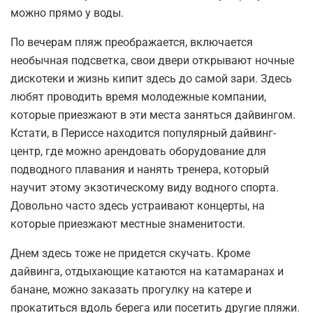
можно прямо у воды.
По вечерам пляж преображается, включается
необычная подсветка, свои двери открывают ночные
дискотеки и жизнь кипит здесь до самой зари. Здесь
любят проводить время молодежные компании,
которые приезжают в эти места заняться дайвингом.
Кстати, в Периссе находится популярный дайвинг-
центр, где можно арендовать оборудование для
подводного плавания и нанять тренера, который
научит этому экзотическому виду водного спорта.
Довольно часто здесь устраивают концерты, на
которые приезжают местные знаменитости.
Днем здесь тоже не придется скучать. Кроме
дайвинга, отдыхающие катаются на катамаранах и
банане, можно заказать прогулку на катере и
прокатиться вдоль берега или посетить другие пляжи.