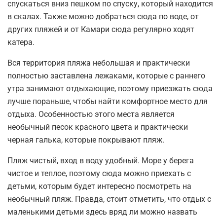
спускаться вниз пешком по спуску, который находится
в скалах. Также можно добраться сюда по воде, от
других пляжей и от Камари сюда регулярно ходят
катера.
Вся территория пляжа небольшая и практически
полностью заставлена лежаками, которые с раннего
утра занимают отдыхающие, поэтому приезжать сюда
лучше пораньше, чтобы найти комфортное место для
отдыха. Особенностью этого места является
необычный песок красного цвета и практически
черная галька, которые покрывают пляж.
Пляж чистый, вход в воду удобный. Море у берега
чистое и теплое, поэтому сюда можно приехать с
детьми, которым будет интересно посмотреть на
необычный пляж. Правда, стоит отметить, что отдых с
маленькими детьми здесь вряд ли можно назвать