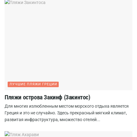
ЛУЧШИЕ ПЛЯЖИ ГРЕЦИИ
Пляжи острова Закинф (Закинтос)
Для многих излюбленным местом морского отдыха является
Греция и это не случайно. Здесь прекрасный мягкий климат,
развитая инфраструктура, множество отелей...