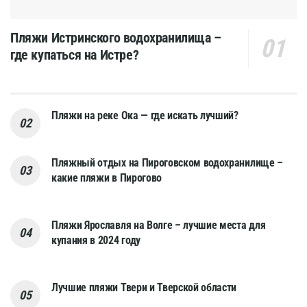
Пляжи Истринского водохранилища –
где купаться на Истре?
Пляжи на реке Ока — где искать лучший?
Пляжный отдых на Пироговском водохранилище –
какие пляжи в Пирогово
Пляжи Ярославля на Волге – лучшие места для
купания в 2024 году
Лучшие пляжи Твери и Тверской области