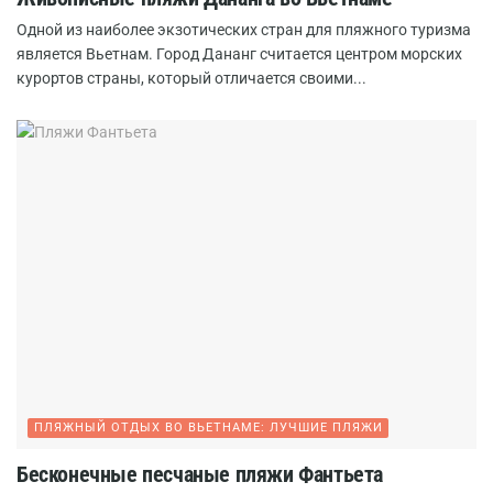
Одной из наиболее экзотических стран для пляжного туризма
является Вьетнам. Город Дананг считается центром морских
курортов страны, который отличается своими...
ПЛЯЖНЫЙ ОТДЫХ ВО ВЬЕТНАМЕ: ЛУЧШИЕ ПЛЯЖИ
Бесконечные песчаные пляжи Фантьета