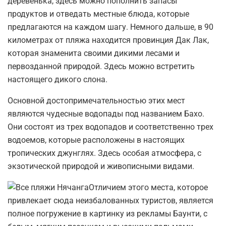
деревенька, здесь можно пополнить запасы
продуктов и отведать местные блюда, которые
предлагаются на каждом шагу. Немного дальше, в 90
километрах от пляжа находится провинция Дак Лак,
которая знаменита своими дикими лесами и
первозданной природой. Здесь можно встретить
настоящего дикого слона.
Основной достопримечательностью этих мест
являются чудесные водопады под названием Бахо.
Они состоят из трех водопадов и соответственно трех
водоемов, которые расположены в настоящих
тропических джунглях. Здесь особая атмосфера, с
экзотической природой и живописными видами.
Отличием этого места, которое
привлекает сюда неизбалованных туристов, является
полное погружение в картинку из рекламы Баунти, с