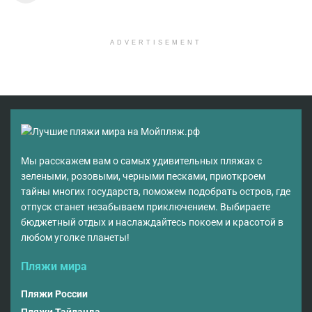
ADVERTISEMENT
Мы расскажем вам о самых удивительных пляжах с
зелеными, розовыми, черными песками, приоткроем
тайны многих государств, поможем подобрать остров, где
отпуск станет незабываем приключением. Выбираете
бюджетный отдых и наслаждайтесь покоем и красотой в
любом уголке планеты!
Пляжи мира
Пляжи России