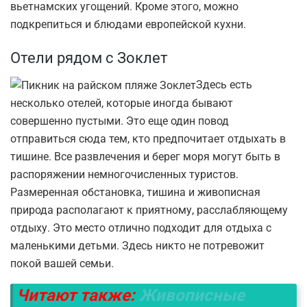
вьетнамских угощений. Кроме этого, можно
подкрепиться и блюдами европейской кухни.
Отели рядом с Зоклет
Здесь есть
несколько отелей, которые иногда бывают
совершенно пустыми. Это еще один повод
отправиться сюда тем, кто предпочитает отдыхать в
тишине. Все развлечения и берег моря могут быть в
распоряжении немногочисленных туристов.
Размеренная обстановка, тишина и живописная
природа располагают к приятному, расслабляющему
отдыху. Это место отлично подходит для отдыха с
маленькими детьми. Здесь никто не потревожит
покой вашей семьи.
Читают также:
Живописные