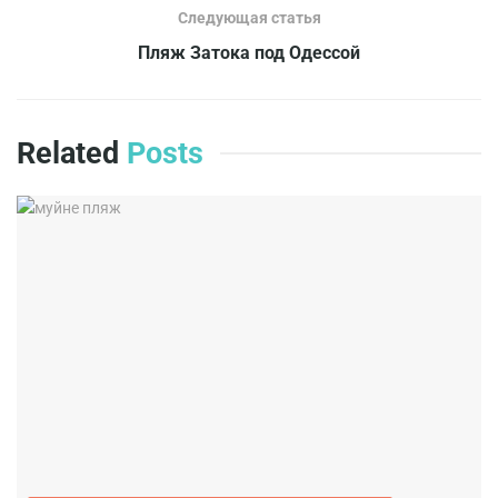
Следующая статья
Пляж Затока под Одессой
Related
Posts