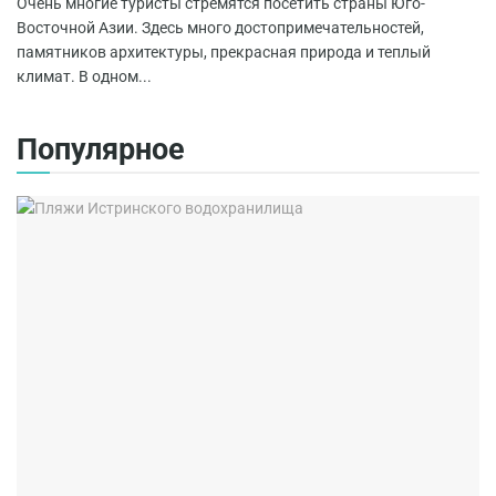
Очень многие туристы стремятся посетить страны Юго-
Восточной Азии. Здесь много достопримечательностей,
памятников архитектуры, прекрасная природа и теплый
климат. В одном...
Популярное