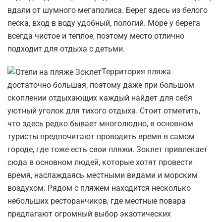
вдали от шумного мегаполиса. Берег здесь из белого
песка, вход в воду удобный, пологий. Море у берега
всегда чистое и теплое, поэтому место отлично
подходит для отдыха с детьми.
Территория пляжа
достаточно большая, поэтому даже при большом
скоплении отдыхающих каждый найдет для себя
уютный уголок для тихого отдыха. Стоит отметить,
что здесь редко бывает многолюдно, в основном
туристы предпочитают проводить время в самом
городе, где тоже есть свои пляжи. Зоклет привлекает
сюда в основном людей, которые хотят провести
время, наслаждаясь местными видами и морским
воздухом. Рядом с пляжем находится несколько
небольших ресторанчиков, где местные повара
предлагают огромный выбор экзотических