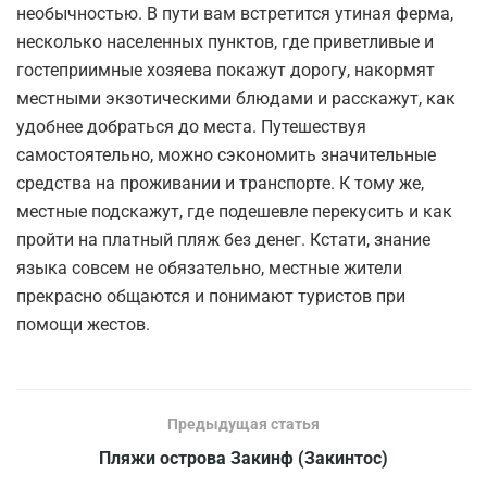
необычностью. В пути вам встретится утиная ферма,
несколько населенных пунктов, где приветливые и
гостеприимные хозяева покажут дорогу, накормят
местными экзотическими блюдами и расскажут, как
удобнее добраться до места. Путешествуя
самостоятельно, можно сэкономить значительные
средства на проживании и транспорте. К тому же,
местные подскажут, где подешевле перекусить и как
пройти на платный пляж без денег. Кстати, знание
языка совсем не обязательно, местные жители
прекрасно общаются и понимают туристов при
помощи жестов.
Предыдущая статья
Пляжи острова Закинф (Закинтос)