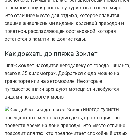
огромной популярностью у туристов со всего мира.
Это отличное место для отдыха, которое славится
своими живописными видами, красивой природой и
приятной, расслабляющей обстановкой, которая
останется в памяти на долгие годы.
Как доехать до пляжа Зоклет
Пляж Зоклет находится неподалеку от города Нячанга,
всего в 35 километрах. Добраться сюда можно на
транспорте или на автомобиле. Некоторые
путешественники арендуют мотоцикл и любуются
видами по дороге к морю.
Иногда туристы
посещают это место на один день, просто приятно
провести время на лоне природы. Это место отлично
подходит для тех, кто предпочитает спокойный отдых,