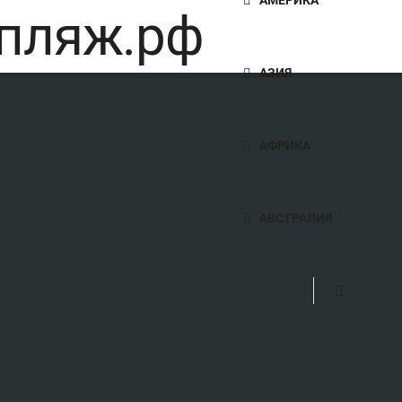
АЗИЯ
АФРИКА
АВСТРАЛИЯ