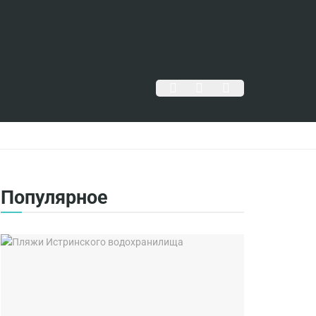
Популярное