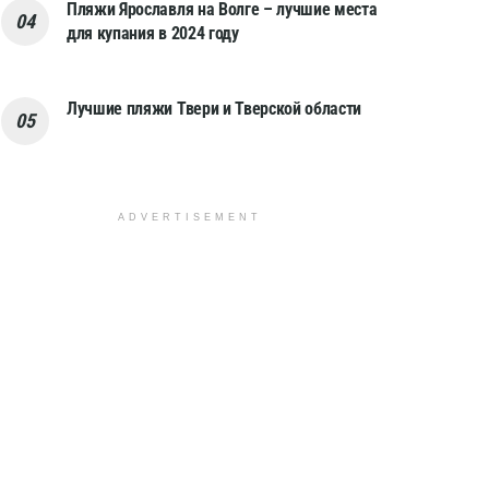
Пляжи Ярославля на Волге – лучшие места
для купания в 2024 году
Лучшие пляжи Твери и Тверской области
ADVERTISEMENT