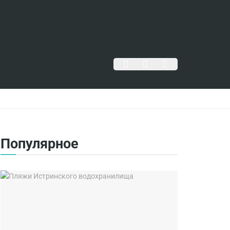
Популярное