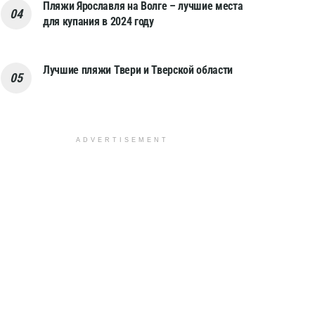
Пляжи Ярославля на Волге – лучшие места
для купания в 2024 году
Лучшие пляжи Твери и Тверской области
ADVERTISEMENT