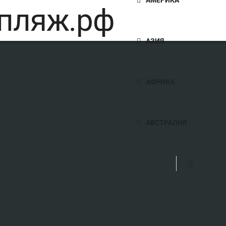
АЗИЯ
АФРИКА
АВСТРАЛИЯ