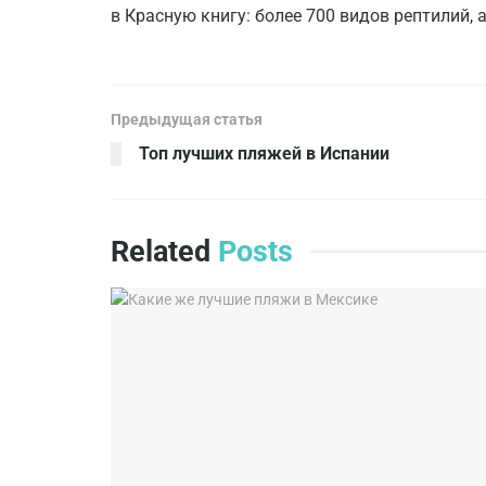
в Красную книгу: более 700 видов рептилий, 
Предыдущая статья
Топ лучших пляжей в Испании
Related
Posts