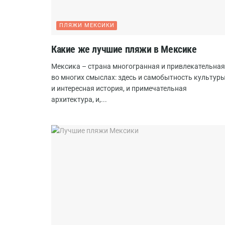
ПЛЯЖИ МЕКСИКИ
Какие же лучшие пляжи в Мексике
Мексика – страна многогранная и привлекательная
во многих смыслах: здесь и самобытность культуры
и интересная история, и примечательная
архитектура, и,...