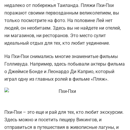
недалеко от побережья Таиланда. Пляжи Пхи-Пхи
поражают своими первозданным великолепием, вы
только посмотрите на фото. На половине Лей нет
людей, он необитаем. Здесь вы не найдете ни отелей,
ни магазинов, ни ресторанов. Это место сулит
идеальный отдых для тех, кто любит уединение.
На Пхи-Пхи снимались многие знаменитые фильмы
Голливуда. Например, здесь побывали актеры фильма
о Джеймсе Бонде и Леонардо Ди Каприо, который
играл одну из главных ролей в фильме «Пляж».
Пхи-Пхи – это еще и рай для тех, кто любит экскурсии.
Здесь можно и посетить пещеру Викингов, и
отправиться в путешествия в живописные лагуны, и