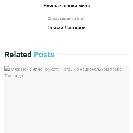
Ночные пляжи мира
Следующая статья
Пляжи Лангкави
Related
Posts