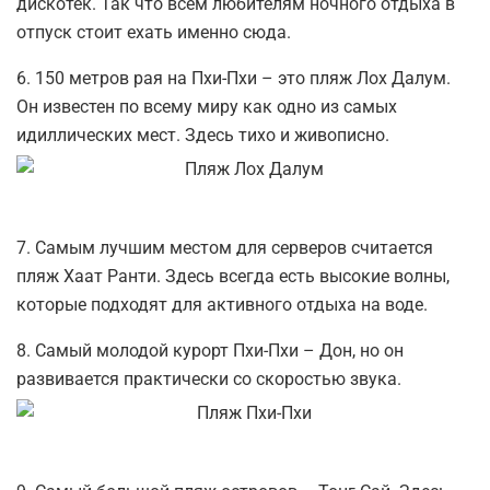
дискотек. Так что всем любителям ночного отдыха в
отпуск стоит ехать именно сюда.
6. 150 метров рая на Пхи-Пхи – это пляж Лох Далум.
Он известен по всему миру как одно из самых
идиллических мест. Здесь тихо и живописно.
7. Самым лучшим местом для серверов считается
пляж Хаат Ранти. Здесь всегда есть высокие волны,
которые подходят для активного отдыха на воде.
8. Самый молодой курорт Пхи-Пхи – Дон, но он
развивается практически со скоростью звука.