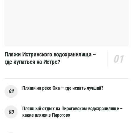
Пляжи Истринского водохранилища –
где купаться на Истре?
Пляжи на реке Ока — где искать лучший?
Пляжный отдых на Пироговском водохранилище –
какие пляжи в Пирогово