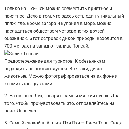
Только на Пхи-Пхи можно совместить приятное и…
приятное. Дело в том, что здесь есть один уникальный
пляж, где, кроме загара и купания в море, можно
насладиться обществом четвероногих друзей –
обезьянок. Этот островок дикой природы находится в
700 метрах на запад от залива Тонсай.
Предостережение для туристов! К обезьянкам
подходить не рекомендуется. Все-таки, дикие
животные. Можно фотографироваться на их фоне и
кормить их фруктами.
2. На острове Лех, говорят, самый мягкий песок. Для
того, чтобы прочувствовать это, отправляйтесь на
пляж Лонг-Бич.
3. Самый спокойный пляж Пхи-Пхи – Лаем-Тонг. Сюда