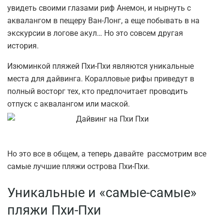
увидеть своими глазами риф Анемон, и нырнуть с
аквалангом в пещеру Ван-Лонг, а еще побывать в на
экскурсии в логове акул… Но это совсем другая
история.
Изюминкой пляжей Пхи-Пхи являются уникальные
места для дайвинга. Коралловые рифы приведут в
полный восторг тех, кто предпочитает проводить
отпуск с аквалангом или маской.
Но это все в общем, а теперь давайте рассмотрим все
самые лучшие пляжи острова Пхи-Пхи.
Уникальные и «самые-самые»
пляжи Пхи-Пхи