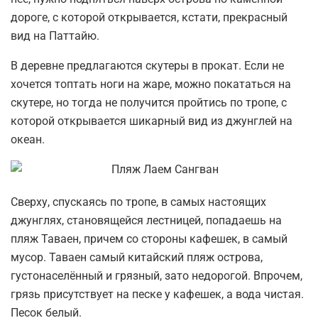
дороге, с которой открывается, кстати, прекрасный
вид на Паттайю.
В деревне предлагаются скутеры в прокат. Если не
хочется топтать ноги на жаре, можно покататься на
скутере, но тогда не получится пройтись по тропе, с
которой открывается шикарный вид из джунглей на
океан.
Сверху, спускаясь по тропе, в самых настоящих
джунглях, становящейся лестницей, попадаешь на
пляж Таваен, причем со стороны кафешек, в самый
мусор. Таваен самый китайский пляж острова,
густонаселённый и грязный, зато недорогой. Впрочем,
грязь присутствует на песке у кафешек, а вода чистая.
Песок белый.