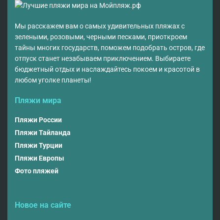
Мы расскажем вам о самых удивительных пляжах с
зелеными, розовыми, черными песками, приоткроем
тайны многих государств, поможем подобрать остров, где
отпуск станет незабываем приключением. Выбираете
бюджетный отдых и наслаждайтесь покоем и красотой в
любом уголке планеты!
Пляжи мира
Пляжи России
Пляжи Тайланда
Пляжи Турции
Пляжи Европы
Фото пляжей
Новое на сайте