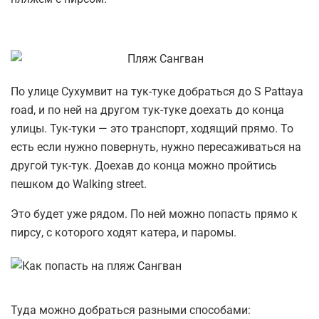
По улице Сухумвит на тук-туке добраться до S Pattaya
road, и по ней на другом тук-туке доехать до конца
улицы. Тук-туки — это транспорт, ходящий прямо. То
есть если нужно повернуть, нужно пересаживаться на
другой тук-тук. Доехав до конца можно пройтись
пешком до Walking street.
Это будет уже рядом. По ней можно попасть прямо к
пирсу, с которого ходят катера, и паромы.
Туда можно добраться разными способами: