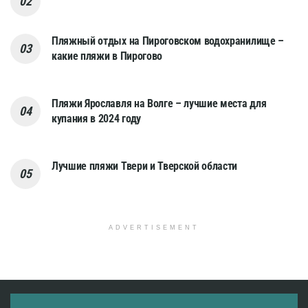
Пляжный отдых на Пироговском водохранилище –
какие пляжи в Пирогово
Пляжи Ярославля на Волге – лучшие места для
купания в 2024 году
Лучшие пляжи Твери и Тверской области
ADVERTISEMENT