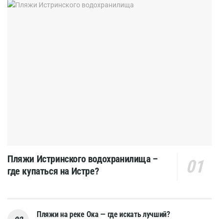
Пляжи Истринского водохранилища –
где купаться на Истре?
Пляжи на реке Ока — где искать лучший?