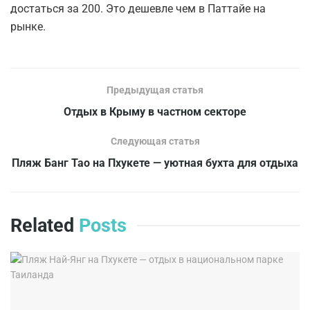
достаться за 200. Это дешевле чем в Паттайе на
рынке.
Предыдущая статья
Отдых в Крыму в частном секторе
Следующая статья
Пляж Банг Тао на Пхукете — уютная бухта для отдыха
Related
Posts