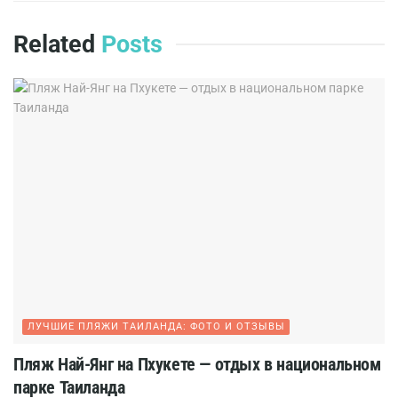
Related
Posts
ЛУЧШИЕ ПЛЯЖИ ТАИЛАНДА: ФОТО И ОТЗЫВЫ
Пляж Най-Янг на Пхукете — отдых в национальном
парке Таиланда