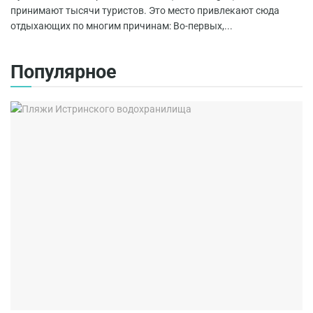
принимают тысячи туристов. Это место привлекают сюда
отдыхающих по многим причинам: Во-первых,...
Популярное