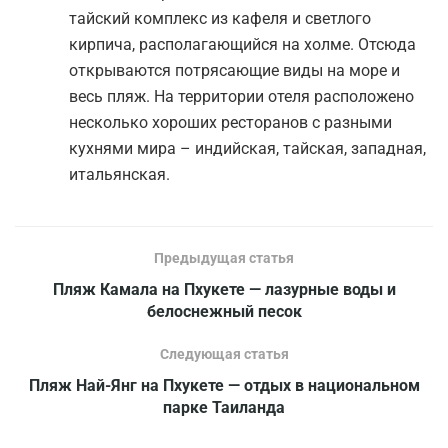
тайский комплекс из кафеля и светлого
кирпича, располагающийся на холме. Отсюда
открываются потрясающие виды на море и
весь пляж. На территории отеля расположено
несколько хороших ресторанов с разными
кухнями мира – индийская, тайская, западная,
итальянская.
Предыдущая статья
Пляж Камала на Пхукете — лазурные воды и
белоснежный песок
Следующая статья
Пляж Най-Янг на Пхукете — отдых в национальном
парке Таиланда