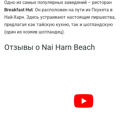
Одно из самых популярных заведений – ресторан
Breakfast Hut
. Он расположен на пути из Пхукета в
Най-Харн. Здесь устраивают настоящие пиршества,
предлагая как тайскую кухню, так и шотландскую
(один из хозяев шотландец).
Отзывы о Nai Harn Beach