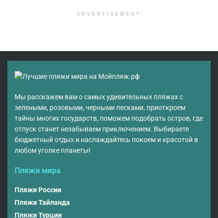
ADVERTISEMENT
Мы расскажем вам о самых удивительных пляжах с
зелеными, розовыми, черными песками, приоткроем
тайны многих государств, поможем подобрать остров, где
отпуск станет незабываем приключением. Выбираете
бюджетный отдых и наслаждайтесь покоем и красотой в
любом уголке планеты!
Пляжи мира
Пляжи России
Пляжи Тайланда
Пляжи Турции