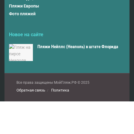
Пляжи Европы
Фото пляжей
Новое на сайте
Пляжи Нейплс (Неаполь) в штате Флорида
Все права защищены МойПляж.РФ © 2025
Обратная связь
Политика