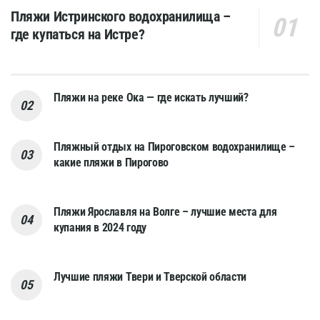
Пляжи Истринского водохранилища –
где купаться на Истре?
Пляжи на реке Ока — где искать лучший?
Пляжный отдых на Пироговском водохранилище –
какие пляжи в Пирогово
Пляжи Ярославля на Волге – лучшие места для
купания в 2024 году
Лучшие пляжи Твери и Тверской области