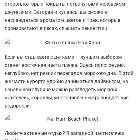
сторон, которые покрыты нетронутыми человеком
джунглями. Загорая и купаясь, вы сможете
наслаждаться ароматом цветов и трав, которые
произрастают в лесах, слышать пение птиц.
Если вы отдыхаете с детками – лучшим выбором
станет восточная часть пляжа. Здесь пологое дно,
неглубоко, нет резких перепадов морского дна. В этой
же части курорта удобно заниматься дайвингом, на
небольшой глубине можно разглядеть морских
«жителей», кораллы, многочисленные разноцветные
водоросли.
Любите активный отдых? В западной части пляжа