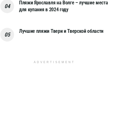
Пляжи Ярославля на Волге – лучшие места
для купания в 2024 году
Лучшие пляжи Твери и Тверской области
ADVERTISEMENT