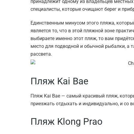
принадлежит одному из владельцев местных 
специалисты, которые очищают берег и прибр
Единственным минусом этого пляжа, которы
является то, что в этой пляжной зоне практи
выбираете именно этот пляж, то вам придётс
место для подводной и обычной рыбалки, а 
рассвета.
Пляж Kai Bae
Пляж Kai Bae — самый красивый пляж, котор
приезжать отдыхать и индивидуально, и со в
Пляж Klong Prao