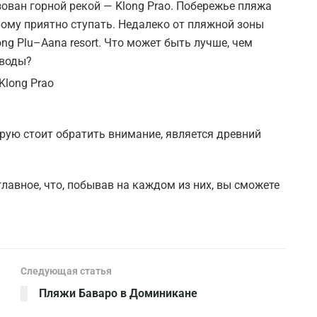
ован горной рекой — Klong Prao. Побережье пляжа
ому приятно ступать. Недалеко от пляжной зоны
g Plu–Aana resort. Что может быть лучше, чем
 воды?
рую стоит обратить внимание, является древний
лавное, что, побывав на каждом из них, вы сможете
Следующая статья
Пляжи Баваро в Доминикане