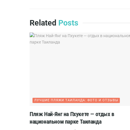
Related
Posts
ЛУЧШИЕ ПЛЯЖИ ТАИЛАНДА: ФОТО И ОТЗЫВЫ
Пляж Най-Янг на Пхукете — отдых в
национальном парке Таиланда