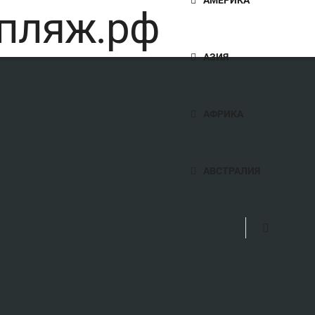
АЗИЯ
АФРИКА
АВСТРАЛИЯ