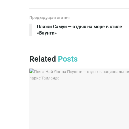
Предыдущая статья
Пляжи Самуи — отдых на море в стиле
«Баунти»
Related
Posts