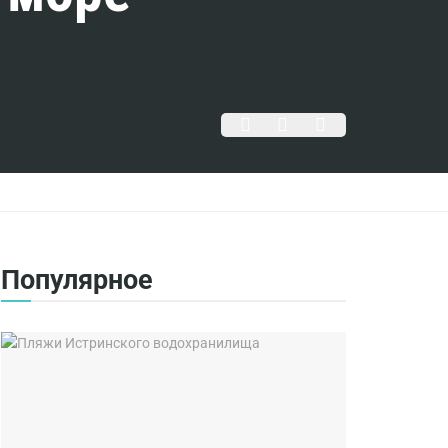
Популярное