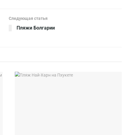
Следующая статья
Пляжи Болгарии