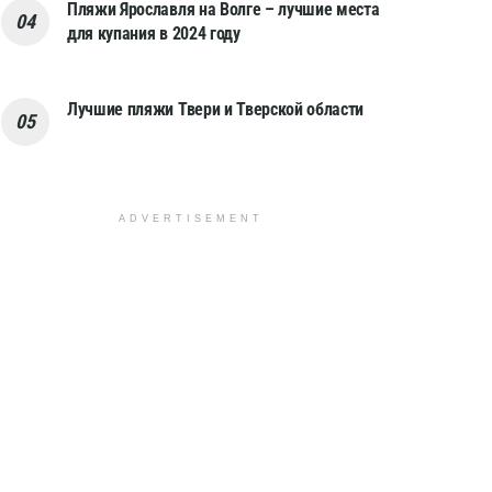
Пляжи Ярославля на Волге – лучшие места
для купания в 2024 году
Лучшие пляжи Твери и Тверской области
ADVERTISEMENT