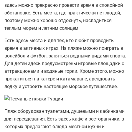
здесь можно прекрасно провести время в спокойной
обстановке. Есть места, где практически нет людей,
поэтому можно хорошо отдохнуть, насладиться
теплым морем и летним солнцем.
Есть здесь места и для тех, кто любит проводить
время в активных играх. На пляже можно поиграть в
волейбол и футбол, заняться водными видами спорта.
Для детей здесь предусмотрены игровые площадки с
аттракционами и водяные горки. Кроме этого, можно
прокатиться на катере и катамаране, арендовать
лодку и устроить настоящее морское путешествие.
Пляж оборудован туалетами, душевыми и кабинками
для переодевания. Есть здесь кафе и ресторанчики, в
которых предлагают блюда местной кухни и