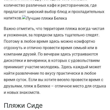
количество различных кафе и ресторанчиков, где
предлагают широкий выбор блюд и прохладительных
напитков.
Важно отметить, что территория пляжа всегда чистая
и ухоженная, за порядком здесь тщательно следят.
Поэтому в любое время здесь можно комфортно
отдохнуть и отлично провести время семьей или в
компании друзей. По вечерам здесь устраиваются
дискотеки и вечеринки, в которых с удовольствием
принимает участие молодежь. Здесь каждый может
найти развлечение по вкусу практически в любое
время суток. Если вы хотите весело провести время с
друзьями, пляж в Белеке – отличное место для отдыха
и новых знакомств.
Пляжи Сиде