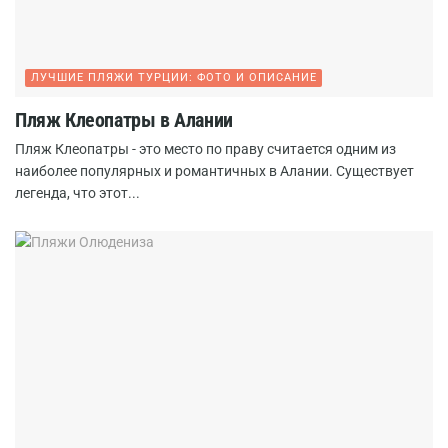
ЛУЧШИЕ ПЛЯЖИ ТУРЦИИ: ФОТО И ОПИСАНИЕ
Пляж Клеопатры в Алании
Пляж Клеопатры - это место по праву считается одним из
наиболее популярных и романтичных в Алании. Существует
легенда, что этот...