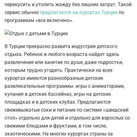
перекусить и утолить жажду без лишних затрат. Такой
сервис обычно
предлагается на курортах Турции
по
программам «все включено».
В Турции прекрасно развита индустрия детского
отдыха. Ребенок в любого возраста найдет здесь
развлечение или занятие по душе, даже подростки,
которым трудно угодить. Практически на всех
курортах имеются разнообразные детские
развлекательные программы: игры с аниматорами,
купания в детских бассейнах, игры на детских
площадках и в детских клубах. Предлагаются
свежевыжатые соки и питание по системе «шведский
стол» отдельно для детей и отдельно для взрослых со
свежими блюдами и фруктами, в том числе,
экзотическими. На многих курортах страны за