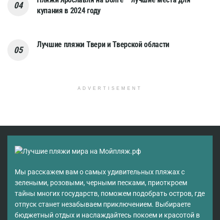
купания в 2024 году
Лучшие пляжи Твери и Тверской области
ADVERTISEMENT
Мы расскажем вам о самых удивительных пляжах с
зелеными, розовыми, черными песками, приоткроем
тайны многих государств, поможем подобрать остров, где
отпуск станет незабываем приключением. Выбираете
бюджетный отдых и наслаждайтесь покоем и красотой в