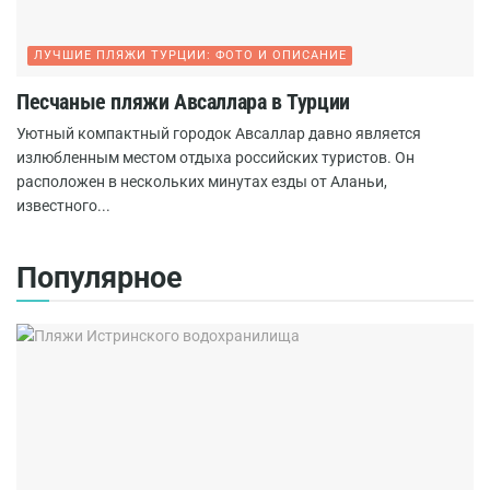
ЛУЧШИЕ ПЛЯЖИ ТУРЦИИ: ФОТО И ОПИСАНИЕ
Песчаные пляжи Авсаллара в Турции
Уютный компактный городок Авсаллар давно является
излюбленным местом отдыха российских туристов. Он
расположен в нескольких минутах езды от Аланьи,
известного...
Популярное