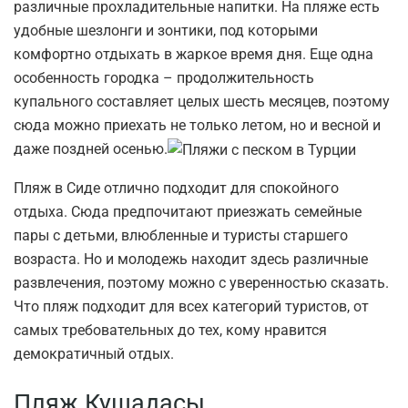
различные прохладительные напитки. На пляже есть
удобные шезлонги и зонтики, под которыми
комфортно отдыхать в жаркое время дня. Еще одна
особенность городка – продолжительность
купального составляет целых шесть месяцев, поэтому
сюда можно приехать не только летом, но и весной и
даже поздней осенью.
Пляж в Сиде отлично подходит для спокойного
отдыха. Сюда предпочитают приезжать семейные
пары с детьми, влюбленные и туристы старшего
возраста. Но и молодежь находит здесь различные
развлечения, поэтому можно с уверенностью сказать.
Что пляж подходит для всех категорий туристов, от
самых требовательных до тех, кому нравится
демократичный отдых.
Пляж Кушадасы