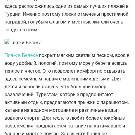
здесь расположились одни из самых лучших пляжей в
Турции. Именно поэтому пляжи отмечены престижной
наградой, голубым флагом и местные жители очень
гордятся этим.
Пляж в Белеке
покрыт мягким светлым песком, вход в
воду удобный, пологий, поэтому море у берега всегда
теплое и чистое. Это позволяет комфортно отдыхать
здесь семейным парам с маленькими детьми. Для
детей и взрослых здесь есть большой выбор
развлечений. Туристам, которые предпочитают
активный отдых, предлагаются прыжки с парашютом,
катание на водном мотоцикле и различные виды
водного спорта. Для тех, кто любит более спокойные
развлечения, предлагается катание на катамаране и
банане и многое другое. Здесь есть большое