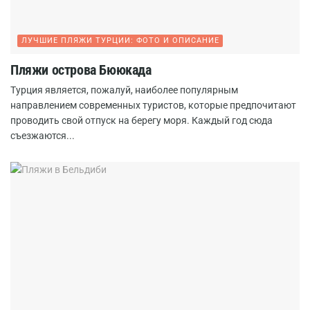
ЛУЧШИЕ ПЛЯЖИ ТУРЦИИ: ФОТО И ОПИСАНИЕ
Пляжи острова Бююкада
Турция является, пожалуй, наиболее популярным
направлением современных туристов, которые предпочитают
проводить свой отпуск на берегу моря. Каждый год сюда
съезжаются...