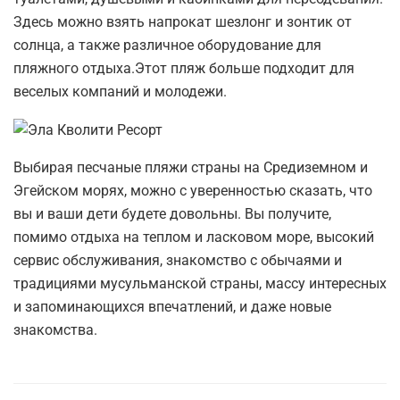
Здесь можно взять напрокат шезлонг и зонтик от
солнца, а также различное оборудование для
пляжного отдыха.Этот пляж больше подходит для
веселых компаний и молодежи.
Выбирая песчаные пляжи страны на Средиземном и
Эгейском морях, можно с уверенностью сказать, что
вы и ваши дети будете довольны. Вы получите,
помимо отдыха на теплом и ласковом море, высокий
сервис обслуживания, знакомство с обычаями и
традициями мусульманской страны, массу интересных
и запоминающихся впечатлений, и даже новые
знакомства.