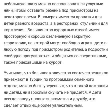
небольшую плату можно воспользоваться услугами
няни, чтобы оставить ребенка под присмотром на
некоторое время. В номерах имеются кроватки для
детей разного возраста, а в ресторанах стульчики для
кормления. Большинство курортных отелей имеет
просторную и хорошо озелененную закрытую
территорию, на которой могут свободно играть дети в
любую погоду под присмотром родителей, а подростки
свободно прогуливаться и общаться со сверстниками,
также приехавшими на курорт.
Учитывая, что большое количество соотечественников
приезжают в Турции по программам семейного
отдыха, можно быть уверенным, что в такой компании
ни детям, ни взрослым скучать не придется. А дети
всегда заведут новые знакомства и дружбу, что
сделает отдых еще более увлекательным.