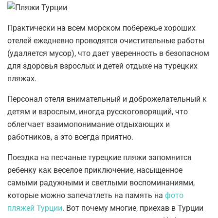
Практически на всем морском побережье хороших
отелей ежедневно проводятся очистительные работы
(удаляется мусор), что дает уверенность в безопасном
для здоровья взрослых и детей отдыхе на турецких
пляжах.
Персонал отеля внимательный и доброжелательный к
детям и взрослым, иногда русскоговорящий, что
облегчает взаимопонимание отдыхающих и
работников, а это всегда приятно.
Поездка на песчаные турецкие пляжи запомнится
ребенку как веселое приключение, насыщенное
самыми радужными и светлыми воспоминаниями,
которые можно запечатлеть на память на
фото
пляжей Турции
. Вот почему многие, приехав в Турции