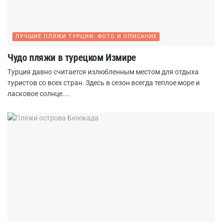
ЛУЧШИЕ ПЛЯЖИ ТУРЦИИ: ФОТО И ОПИСАНИЕ
Чудо пляжи в турецком Измире
Турция давно считается излюбленным местом для отдыха
туристов со всех стран. Здесь в сезон всегда теплое море и
ласковое солнце....