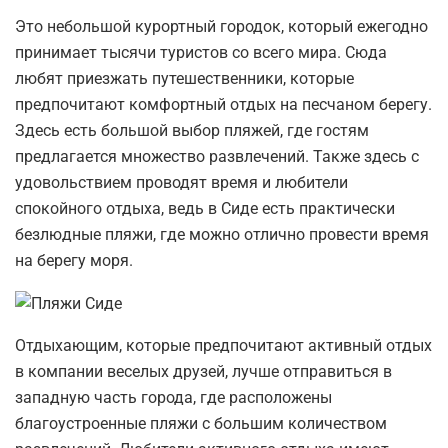
Это небольшой курортный городок, который ежегодно
принимает тысячи туристов со всего мира. Сюда
любят приезжать путешественники, которые
предпочитают комфортный отдых на песчаном берегу.
Здесь есть большой выбор пляжей, где гостям
предлагается множество развлечений. Также здесь с
удовольствием проводят время и любители
спокойного отдыха, ведь в Сиде есть практически
безлюдные пляжи, где можно отлично провести время
на берегу моря.
Отдыхающим, которые предпочитают активный отдых
в компании веселых друзей, лучше отправиться в
западную часть города, где расположены
благоустроенные пляжи с большим количеством