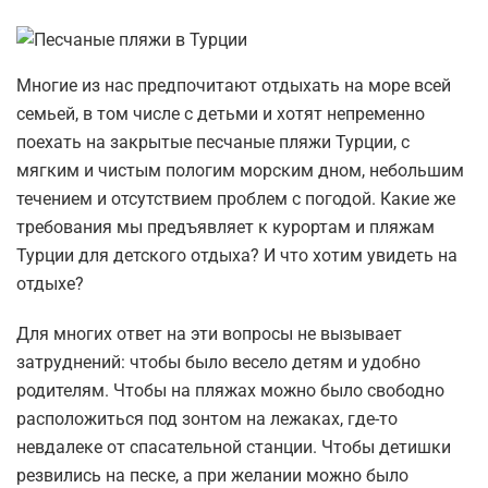
Многие из нас предпочитают отдыхать на море всей
семьей, в том числе с детьми и хотят непременно
поехать на закрытые песчаные пляжи Турции, с
мягким и чистым пологим морским дном, небольшим
течением и отсутствием проблем с погодой. Какие же
требования мы предъявляет к курортам и пляжам
Турции для детского отдыха? И что хотим увидеть на
отдыхе?
Для многих ответ на эти вопросы не вызывает
затруднений: чтобы было весело детям и удобно
родителям. Чтобы на пляжах можно было свободно
расположиться под зонтом на лежаках, где-то
невдалеке от спасательной станции. Чтобы детишки
резвились на песке, а при желании можно было