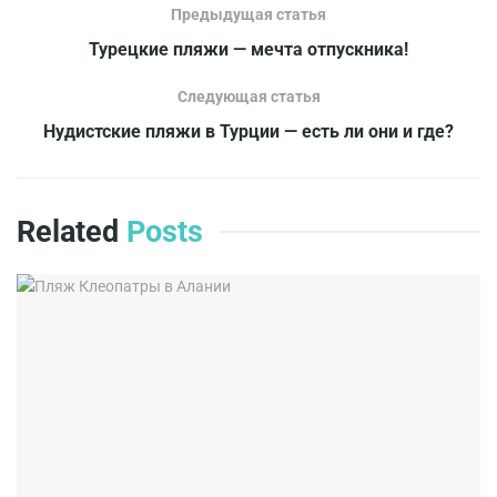
Предыдущая статья
Турецкие пляжи — мечта отпускника!
Следующая статья
Нудистские пляжи в Турции — есть ли они и где?
Related
Posts