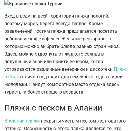
Вход в воду на всей территории пляжа пологий,
поэтому море у берега всегда теплое. Кроме
развлечений, гостям пляжа предлагается посетить
небольшие кафе и фешенебельные рестораны, в
которых можно выбрать блюда разных стран мира.
Здесь можно отдохнуть от жаркого солнца в
полуденный зной или прийти вечером, когда
устраиваются различные вечеринки и дискотеки.
Пляж
в Сиде
отлично подходит для семейного отдыха и для
молодежи. Найдут комфортное место отдыха здесь
туристы и более старшего возраста.
Пляжи с песком в Алании
В Алании пляжи
покрыты чистым песком желтоватого
оттенка. Особенностью этого пляжа является то, что