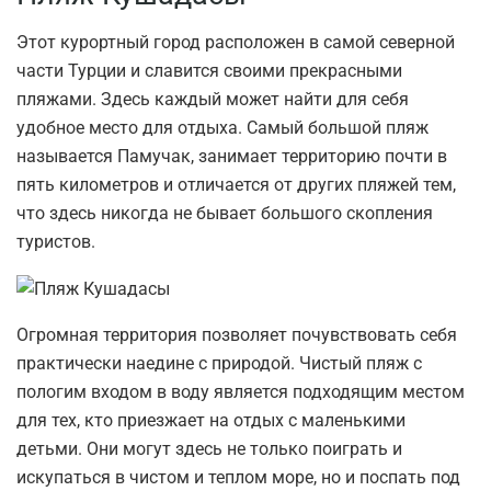
Этот курортный город расположен в самой северной
части Турции и славится своими прекрасными
пляжами. Здесь каждый может найти для себя
удобное место для отдыха. Самый большой пляж
называется Памучак, занимает территорию почти в
пять километров и отличается от других пляжей тем,
что здесь никогда не бывает большого скопления
туристов.
Огромная территория позволяет почувствовать себя
практически наедине с природой. Чистый пляж с
пологим входом в воду является подходящим местом
для тех, кто приезжает на отдых с маленькими
детьми. Они могут здесь не только поиграть и
искупаться в чистом и теплом море, но и поспать под