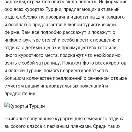
однажды, стремятся опять сюда попасть. Информация
обо всех курортах Турции, предлагающих активный
отдых, абсолютно прозрачна и доступна для каждого
и бесплатно предлагается в любой туристической
фирме. Вам все подробно расскажут и покажут: о
инфраструктуре отелей и особенностях поведения и
отдыха с детьми, ценах и преимуществах того или
иного курортного места, подскажут что необходимо
взять с собой за границу. Покажут фото всех курортов
и пляжей Турции, помогут сориентироваться в
большом количестве предложений о семейном отдыхе
с учетом ваших индивидуальных пожеланий и
предпочтений.
Наиболее популярные курорты для семейного отдыха
высокого класса с песчаным пляжами. Среди таких