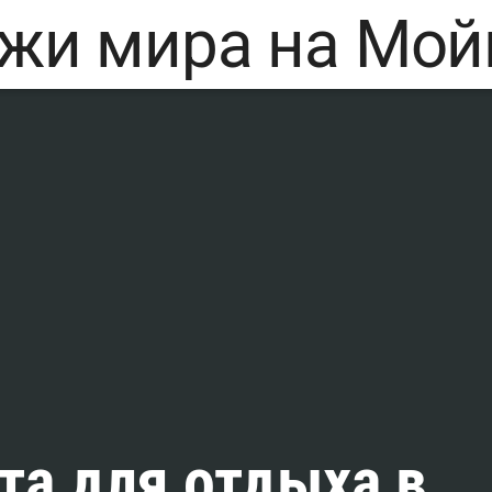
а для отдыха в