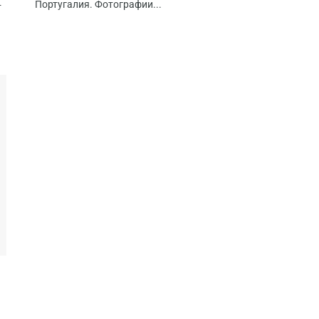
Португалия. Фотографии...
т