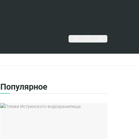
Популярное