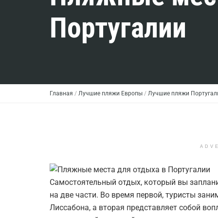
Португалии
Главная
/
Лучшие пляжи Европы
/
Лучшие пляжи Португал
ADV
Самостоятельный отдых, который вы заплани
на две части. Во время первой, туристы за
Лиссабона, а вторая представляет собой воп