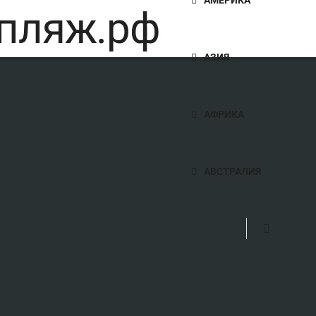
АЗИЯ
АФРИКА
АВСТРАЛИЯ