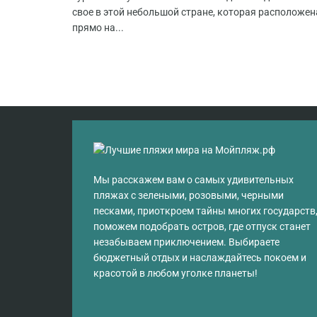
свое в этой небольшой стране, которая расположен
прямо на...
Мы расскажем вам о самых удивительных
пляжах с зелеными, розовыми, черными
песками, приоткроем тайны многих государств
поможем подобрать остров, где отпуск станет
незабываем приключением. Выбираете
бюджетный отдых и наслаждайтесь покоем и
красотой в любом уголке планеты!