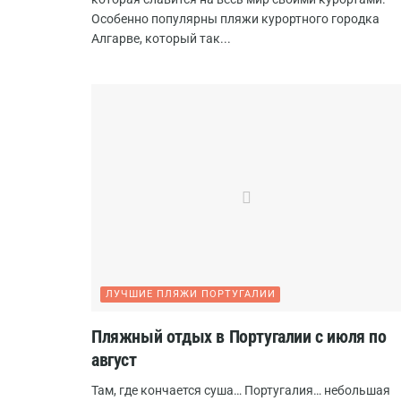
Особенно популярны пляжи курортного городка
Алгарве, который так...
ЛУЧШИЕ ПЛЯЖИ ПОРТУГАЛИИ
Пляжный отдых в Португалии с июля по
август
Там, где кончается суша… Португалия… небольшая