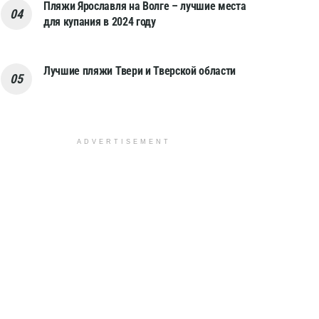
Пляжи Ярославля на Волге – лучшие места
для купания в 2024 году
Лучшие пляжи Твери и Тверской области
ADVERTISEMENT