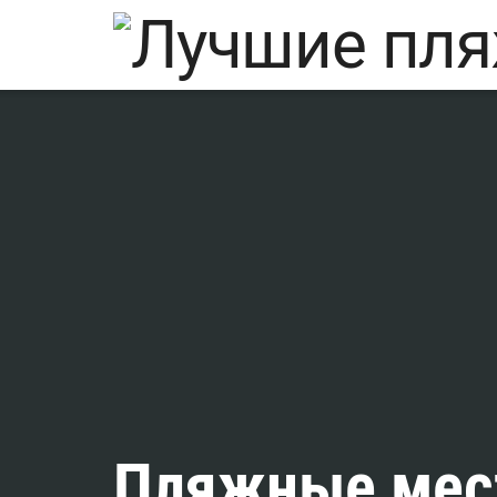
Пляжные мест