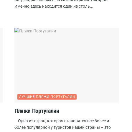
Именно здесь находится один из столь...
ЛУЧШИЕ ПЛЯЖИ ПОРТУГАЛИИ
Пляжи Португалии
Одна из стран, которая становятся все более и
более популярной у туристов нашей страны – это