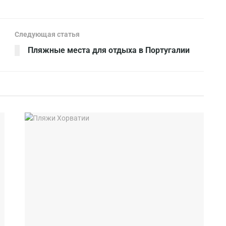
Следующая статья
Пляжные места для отдыха в Португалии