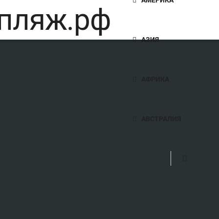
АЗИЯ
АФРИКА
АВСТРАЛИЯ