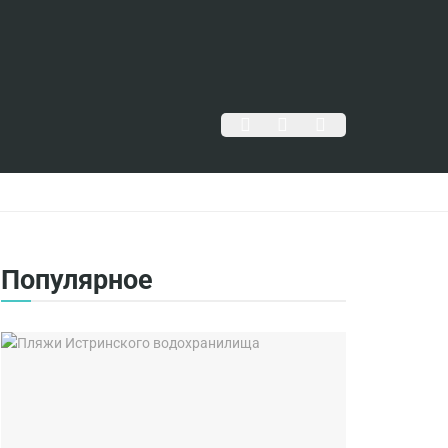
Популярное