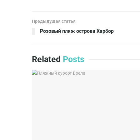
Предыдущая статья
Розовый пляж острова Харбор
Related
Posts