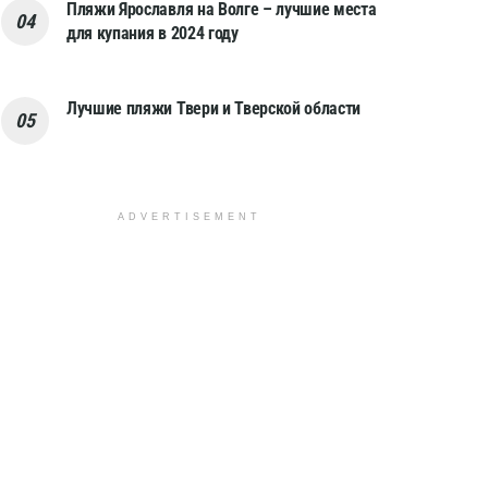
Пляжи Ярославля на Волге – лучшие места
для купания в 2024 году
Лучшие пляжи Твери и Тверской области
ADVERTISEMENT