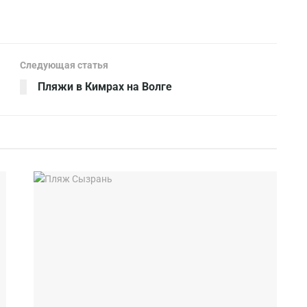
Следующая статья
Пляжи в Кимрах на Волге