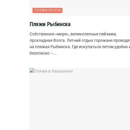
ПЛЯЖИ ВОЛГИ
Пляжи Рыбинска
Собственное «море», великолепные пейзажи,
прохладная Волга. Летний отдых горожане проводя
на пляжах Рыбинска. Где искупаться летом удобно 
безопасно –...