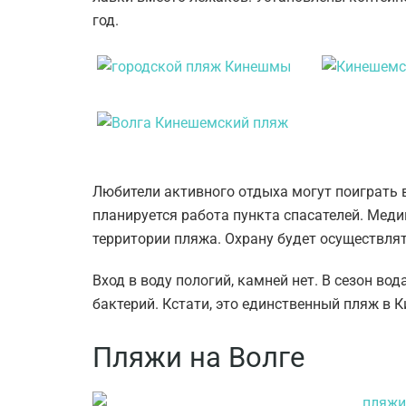
год.
Любители активного отдыха могут поиграть 
планируется работа пункта спасателей. Медик
территории пляжа. Охрану будет осуществля
Вход в воду пологий, камней нет. В сезон во
бактерий. Кстати, это единственный пляж в 
Пляжи на Волге