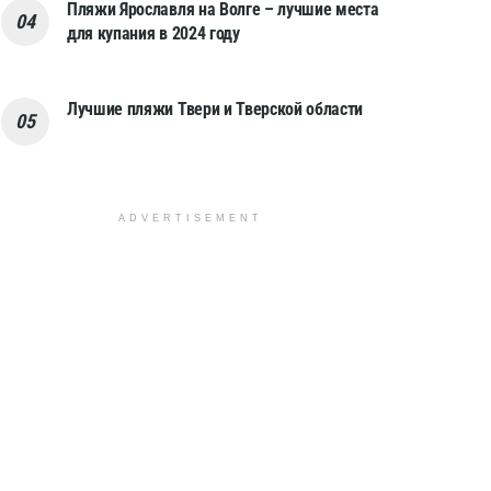
Пляжи Ярославля на Волге – лучшие места
для купания в 2024 году
Лучшие пляжи Твери и Тверской области
ADVERTISEMENT