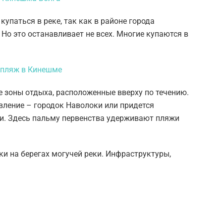
купаться в реке, так как в районе города
 Но это останавливает не всех. Многие купаются в
 зоны отдыха, расположенные вверху по течению.
вление – городок Наволоки или придется
и. Здесь пальму первенства удерживают пляжи
и на берегах могучей реки. Инфраструктуры,