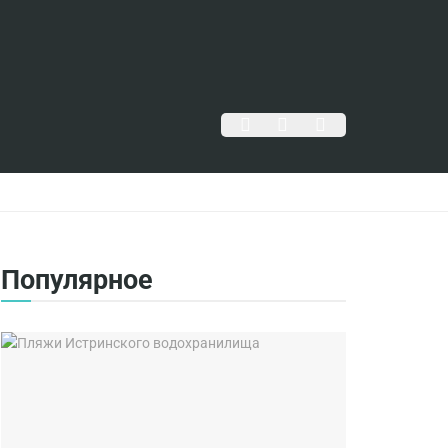
Популярное