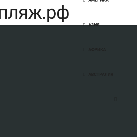
АЗИЯ
АФРИКА
АВСТРАЛИЯ