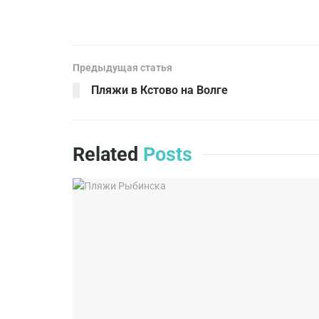
Предыдущая статья
Пляжи в Кстово на Волге
Related
Posts