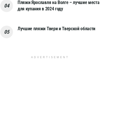
Пляжи Ярославля на Волге – лучшие места
для купания в 2024 году
Лучшие пляжи Твери и Тверской области
ADVERTISEMENT