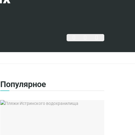
Популярное