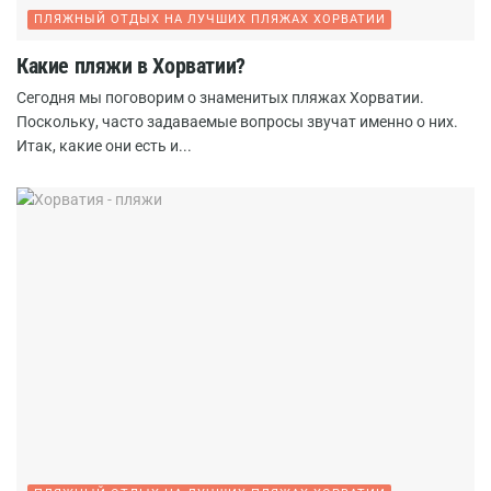
ПЛЯЖНЫЙ ОТДЫХ НА ЛУЧШИХ ПЛЯЖАХ ХОРВАТИИ
Какие пляжи в Хорватии?
Сегодня мы поговорим о знаменитых пляжах Хорватии.
Поскольку, часто задаваемые вопросы звучат именно о них.
Итак, какие они есть и...