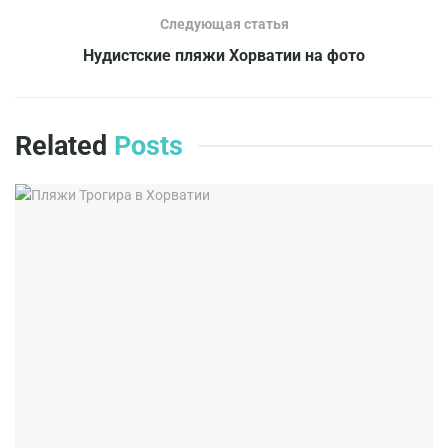
Следующая статья
Нудистские пляжи Хорватии на фото
Related
Posts