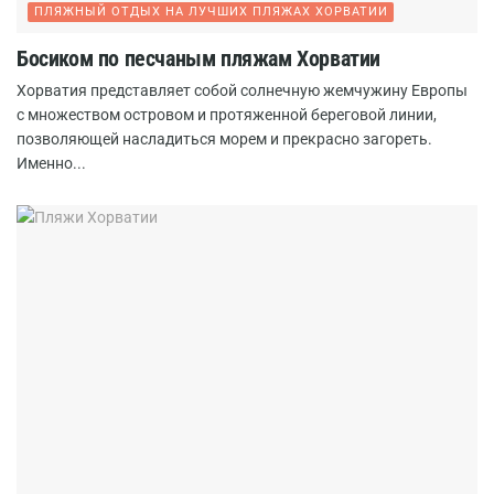
ПЛЯЖНЫЙ ОТДЫХ НА ЛУЧШИХ ПЛЯЖАХ ХОРВАТИИ
Босиком по песчаным пляжам Хорватии
Хорватия представляет собой солнечную жемчужину Европы
с множеством островом и протяженной береговой линии,
позволяющей насладиться морем и прекрасно загореть.
Именно...