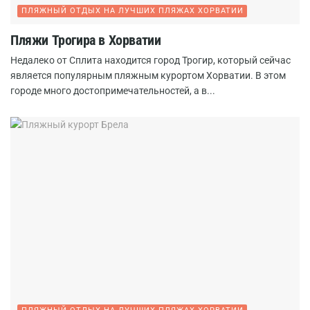
ПЛЯЖНЫЙ ОТДЫХ НА ЛУЧШИХ ПЛЯЖАХ ХОРВАТИИ
Пляжи Трогира в Хорватии
Недалеко от Сплита находится город Трогир, который сейчас
является популярным пляжным курортом Хорватии. В этом
городе много достопримечательностей, а в...