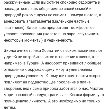
раскрученные. Если вы хотите спокойно отдохнуть и
насладиться лишь общением со своей семьёй и
природой рекомендуем не снимать номера в отеле, а
арендовать апартаменты (маленькие частные
гостиницы). Здесь вам предоставят комфортные
условия проживания (желательно заранее уточнить
некоторые моменты) и уединённость.
Экологичные пляжи Хорватии с песком воспитывают
у детей не потребительское отношение к жизни, как,
например, в Турции. А наоборот прививают любящее
отношение к окружающему миру и уникальным
природным условиям. К тому же такие пляжи скорее
повлияют на подрастающее поколение в плане
здоровья, ведь сама природа заботится о нас. Чистое
море, сосновый воздух, красивые пейзажи формируют
полноценную личность. А это необходимо не только
детям.