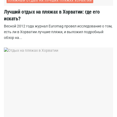
ПЛЯЖНЫЙ ОТДЫХ НА ЛУЧШИХ ПЛЯЖАХ ХОРВАТИИ
Лучший отдых на пляжах в Хорватии: где его
искать?
Весной 2012 года журнал Euromag провел исследование о том,
есть ли в Хорватии лучшие пляжи, и выложил подробный
обзор на...