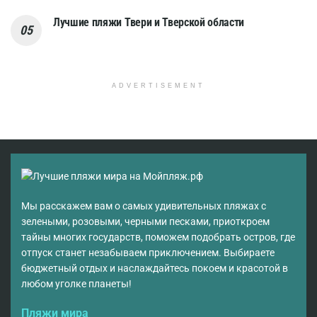
Лучшие пляжи Твери и Тверской области
ADVERTISEMENT
Мы расскажем вам о самых удивительных пляжах с
зелеными, розовыми, черными песками, приоткроем
тайны многих государств, поможем подобрать остров, где
отпуск станет незабываем приключением. Выбираете
бюджетный отдых и наслаждайтесь покоем и красотой в
любом уголке планеты!
Пляжи мира