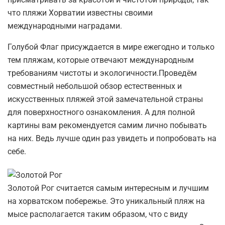
что пляжи Хорватии известны своими
международными наградами.
Голубой Флаг присуждается в мире ежегодно и только
тем пляжам, которые отвечают международным
требованиям чистоты и экологичности.Проведём
совместный небольшой обзор естественных и
искусственных пляжей этой замечательной страны
для поверхностного ознакомления. А для полной
картины вам рекомендуется самим лично побывать
на них. Ведь лучше один раз увидеть и попробовать на
себе.
Золотой Рог считается самым интересным и лучшим
на хорватском побережье. Это уникальный пляж на
мысе располагается таким образом, что с виду