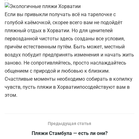
Если вы привыкли получать всё на тарелочке с
голубой каёмочкой, скорее всего вам не подойдёт
пляжный отдых в Хорватии. Но для ценителей
первозданной чистоты здесь созданы все условия,
причём естественным путём. Быть может, местный
воздух побудит предпринять изменения и начать жить
заново. Не сопротивляйтесь, просто наслаждайтесь
общением с природой и любовью к близким.
Счастливые моменты необходимо собирать в копилку
чувств, пусть пляжи в Хорватиипосодействуют вам в
этом.
Предыдущая статья
Пляжи Стамбула — есть ли они?