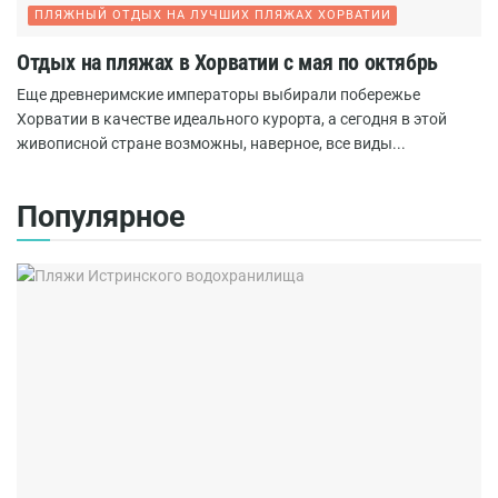
ПЛЯЖНЫЙ ОТДЫХ НА ЛУЧШИХ ПЛЯЖАХ ХОРВАТИИ
Отдых на пляжах в Хорватии с мая по октябрь
Еще древнеримские императоры выбирали побережье
Хорватии в качестве идеального курорта, а сегодня в этой
живописной стране возможны, наверное, все виды...
Популярное