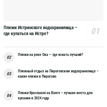
Пляжи Истринского водохранилища –
где купаться на Истре?
Пляжи на реке Ока — где искать лучший?
Пляжный отдых на Пироговском водохранилище –
какие пляжи в Пирогово
Пляжи Ярославля на Волге – лучшие места для
купания в 2024 году