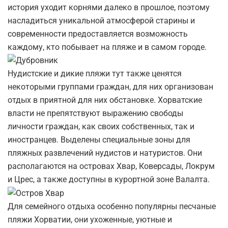
история уходит корнями далеко в прошлое, поэтому
насладиться уникальной атмосферой старины и
современности предоставляется возможность
каждому, кто побывает на пляже и в самом городе.
Нудистские и дикие пляжи тут также ценятся
некоторыми группами граждан, для них организован
отдых в приятной для них обстановке. Хорватские
власти не препятствуют выражению свободы
личности граждан, как своих собственных, так и
иностранцев. Выделены специальные зоны для
пляжных развлечений нудистов и натуристов. Они
располагаются на островах Хвар, Коверсады, Локрум
и Црес, а также доступны в курортной зоне Валалта.
Для семейного отдыха особенно популярны песчаные
пляжи Хорватии, они ухоженные, уютные и