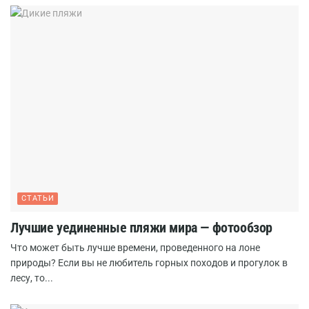
СТАТЬИ
Лучшие уединенные пляжи мира — фотообзор
Что может быть лучше времени, проведенного на лоне
природы? Если вы не любитель горных походов и прогулок в
лесу, то...