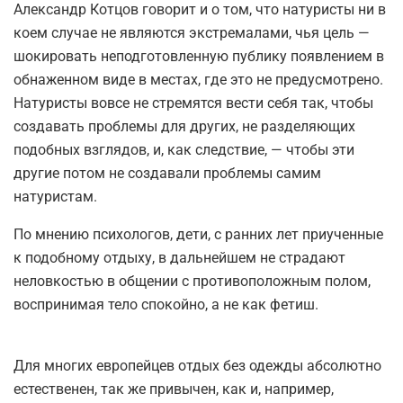
Александр Котцов говорит и о том, что натуристы ни в
коем случае не являются экстремалами, чья цель —
шокировать неподготовленную публику появлением в
обнаженном виде в местах, где это не предусмотрено.
Натуристы вовсе не стремятся вести себя так, чтобы
создавать проблемы для других, не разделяющих
подобных взглядов, и, как следствие, — чтобы эти
другие потом не создавали проблемы самим
натуристам.
По мнению психологов, дети, с ранних лет приученные
к подобному отдыху, в дальнейшем не страдают
неловкостью в общении с противоположным полом,
воспринимая тело спокойно, а не как фетиш.
Для многих европейцев отдых без одежды абсолютно
естественен, так же привычен, как и, например,