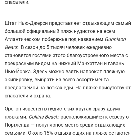
спасатели.
Штат Нью-Джерси представляет отдыхающим самый
большой официальный пляж нудистов на всем
Атлантическом побережье под названием
Gunnison
Beach
. В сезон до 5 тысяч человек ежедневно
становятся гостями этого благоустроенного места с
прекрасным видом на нижний Манхэттэн и гавань
Нью-Йорка. Здесь можно взять напрокат пляжную
экипировку, выбрать из всего ассортимента
предлагаемой на лотках еды. На пляже присутствуют
спасатели и охрана.
Орегон известен в нудистских кругах сразу двумя
пляжами.
Collins Beach
, расположившийся к северу от
Портленда — популярное место среди отдыхающих
семьями. Около 15% отдыхающих на пляже остаются