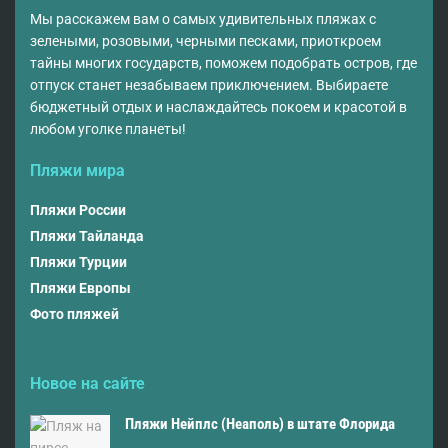
Мы расскажем вам о самых удивительных пляжах с
зелеными, розовыми, черными песками, приоткроем
тайны многих государств, поможем подобрать остров, где
отпуск станет незабываем приключением. Выбираете
бюджетный отдых и наслаждайтесь покоем и красотой в
любом уголке планеты!
Пляжи мира
Пляжи России
Пляжи Тайланда
Пляжи Турции
Пляжи Европы
Фото пляжей
Новое на сайте
Пляжи Нейплс (Неаполь) в штате Флорида