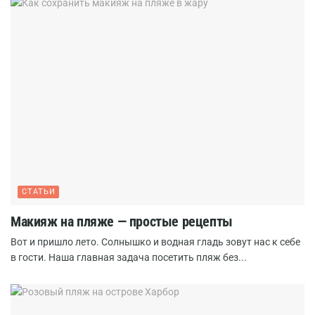
СТАТЬИ
Макияж на пляже — простые рецепты
Вот и пришло лето. Солнышко и водная гладь зовут нас к себе
в гости. Наша главная задача посетить пляж без...