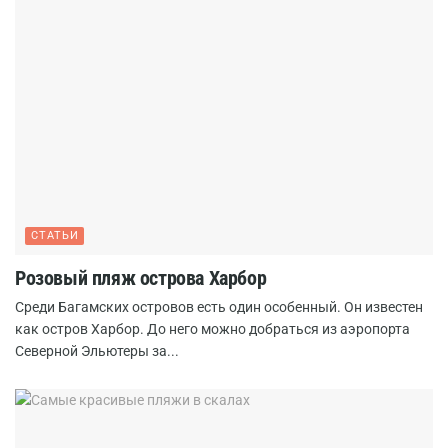
СТАТЬИ
Розовый пляж острова Харбор
Среди Багамских островов есть один особенный. Он известен
как остров Харбор. До него можно добраться из аэропорта
Северной Эльютеры за...