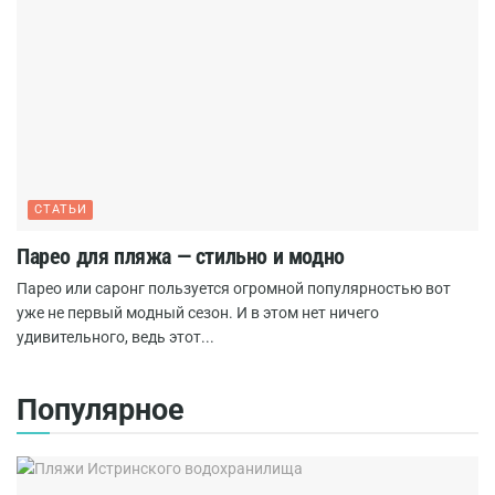
СТАТЬИ
Парео для пляжа — стильно и модно
Парео или саронг пользуется огромной популярностью вот
уже не первый модный сезон. И в этом нет ничего
удивительного, ведь этот...
Популярное