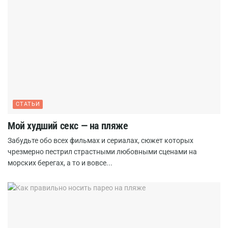
СТАТЬИ
Мой худший секс — на пляже
Забудьте обо всех фильмах и сериалах, сюжет которых
чрезмерно пестрил страстными любовными сценами на
морских берегах, а то и вовсе...