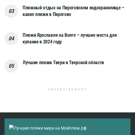
Пляжный отдых на Пироговском водохранилище –
какие пляжи в Пирогово
Пляжи Ярославля на Волге – лучшие места для
купания в 2024 году
Лучшие пляжи Твери и Тверской области
ADVERTISEMENT