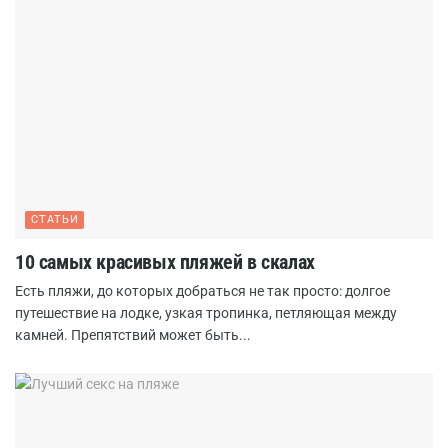
СТАТЬИ
10 самых красивых пляжей в скалах
Есть пляжи, до которых добраться не так просто: долгое
путешествие на лодке, узкая тропинка, петляющая между
камней. Препятствий может быть...