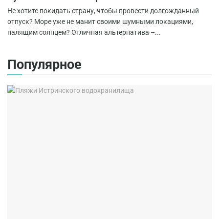
Не хотите покидать страну, чтобы провести долгожданный
отпуск? Море уже не манит своими шумными локациями,
палящим солнцем? Отличная альтернатива –...
Популярное