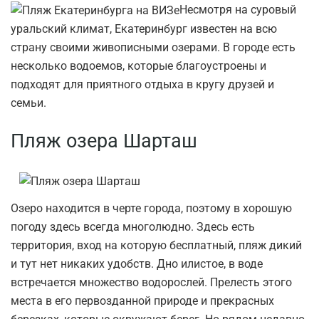
Несмотря на суровый
уральский климат, Екатеринбург известен на всю
страну своими живописными озерами. В городе есть
несколько водоемов, которые благоустроены и
подходят для приятного отдыха в кругу друзей и
семьи.
Пляж озера Шарташ
Озеро находится в черте города, поэтому в хорошую
погоду здесь всегда многолюдно. Здесь есть
территория, вход на которую бесплатный, пляж дикий
и тут нет никаких удобств. Дно илистое, в воде
встречается множество водорослей. Прелесть этого
места в его первозданной природе и прекрасных