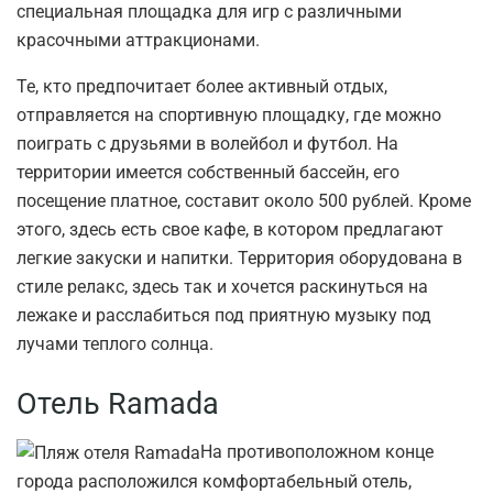
специальная площадка для игр с различными
красочными аттракционами.
Те, кто предпочитает более активный отдых,
отправляется на спортивную площадку, где можно
поиграть с друзьями в волейбол и футбол. На
территории имеется собственный бассейн, его
посещение платное, составит около 500 рублей. Кроме
этого, здесь есть свое кафе, в котором предлагают
легкие закуски и напитки. Территория оборудована в
стиле релакс, здесь так и хочется раскинуться на
лежаке и расслабиться под приятную музыку под
лучами теплого солнца.
Отель Ramada
На противоположном конце
города расположился комфортабельный отель,