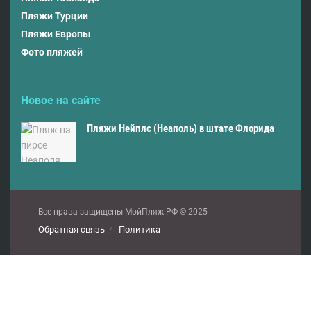
Пляжи Турции
Пляжи Европы
Фото пляжей
Новое на сайте
Пляжи Нейплс (Неаполь) в штате Флорида
Все права защищены МойПляж.РФ © 2025
Обратная связь
Политика