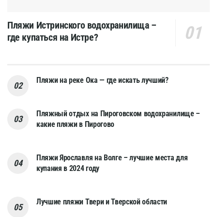
Пляжи Истринского водохранилища –
где купаться на Истре?
Пляжи на реке Ока — где искать лучший?
Пляжный отдых на Пироговском водохранилище –
какие пляжи в Пирогово
Пляжи Ярославля на Волге – лучшие места для
купания в 2024 году
Лучшие пляжи Твери и Тверской области