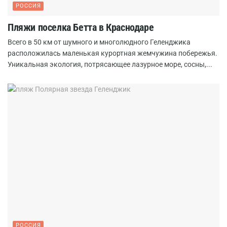
РОССИЯ
Пляжи поселка Бетта в Краснодаре
Всего в 50 км от шумного и многолюдного Геленджика
расположилась маленькая курортная жемчужина побережья.
Уникальная экология, потрясающее лазурное море, сосны,...
РОССИЯ