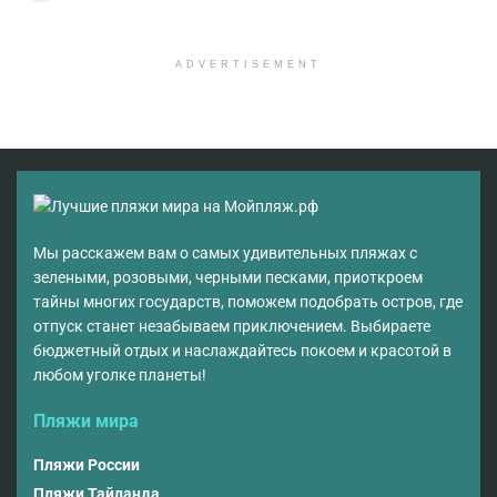
ADVERTISEMENT
Мы расскажем вам о самых удивительных пляжах с
зелеными, розовыми, черными песками, приоткроем
тайны многих государств, поможем подобрать остров, где
отпуск станет незабываем приключением. Выбираете
бюджетный отдых и наслаждайтесь покоем и красотой в
любом уголке планеты!
Пляжи мира
Пляжи России
Пляжи Тайланда