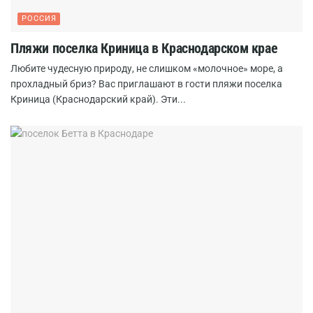
РОССИЯ
Пляжи поселка Криница в Краснодарском крае
Любите чудесную природу, не слишком «молочное» море, а
прохладный бриз? Вас приглашают в гости пляжи поселка
Криница (Краснодарский край). Эти...