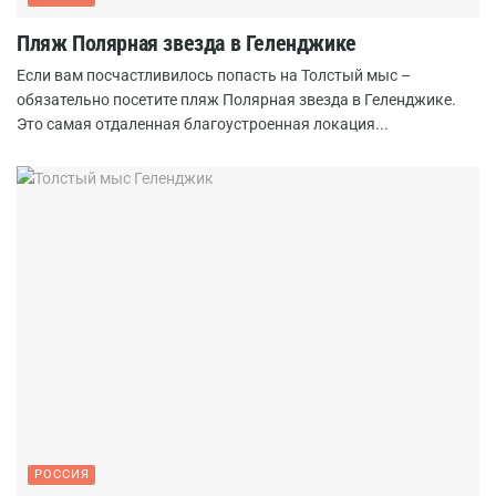
Пляж Полярная звезда в Геленджике
Если вам посчастливилось попасть на Толстый мыс –
обязательно посетите пляж Полярная звезда в Геленджике.
Это самая отдаленная благоустроенная локация...
РОССИЯ