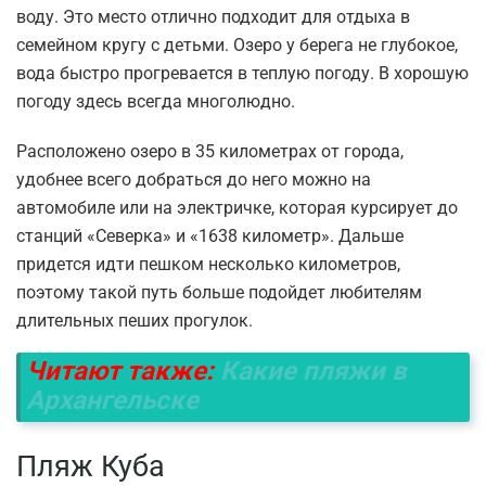
воду. Это место отлично подходит для отдыха в
семейном кругу с детьми. Озеро у берега не глубокое,
вода быстро прогревается в теплую погоду. В хорошую
погоду здесь всегда многолюдно.
Расположено озеро в 35 километрах от города,
удобнее всего добраться до него можно на
автомобиле или на электричке, которая курсирует до
станций «Северка» и «1638 километр». Дальше
придется идти пешком несколько километров,
поэтому такой путь больше подойдет любителям
длительных пеших прогулок.
Читают также:
Какие пляжи в
Архангельске
Пляж Куба