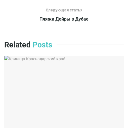
Следующая статья
Пляжи Дейры в Дубае
Related
Posts