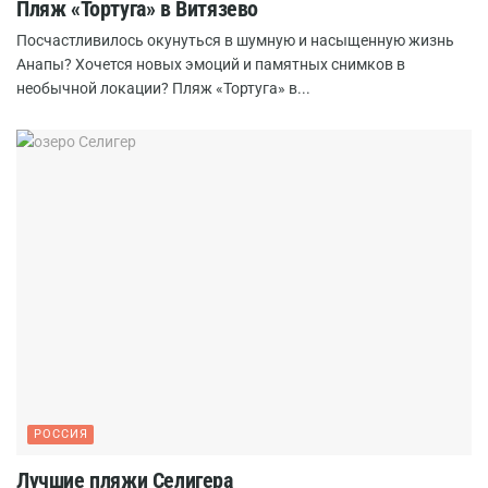
Пляж «Тортуга» в Витязево
Посчастливилось окунуться в шумную и насыщенную жизнь
Анапы? Хочется новых эмоций и памятных снимков в
необычной локации? Пляж «Тортуга» в...
РОССИЯ
Лучшие пляжи Селигера