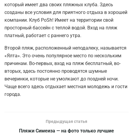
который имеет два своих пляжных клуба. Здесь
созданы все условия для приятного отдыха в хорошей
компании. Клуб PoSh! Имеет на территории свой
просторный бассейн с теплой водой. Вход на пляж
платный, работает с раннего утра.
Второй пляж, расположенный неподалеку, называется
«Ялта». Это очень популярное место по нескольким
причинам. Во-первых, вход на пляж бесплатный, во-
вторых, здесь постоянно проводятся шумные
вечеринки, которые не умолкают до поздней ночи.
Чаще всего здесь отдыхает местная молодежь и гости
города.
Предыдущая статья
Пляжи Симеиза — на фото только лучшие