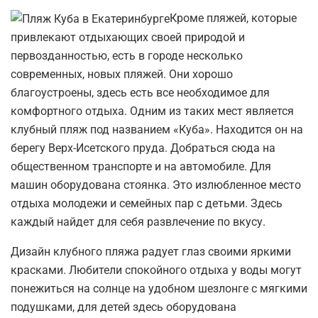
Кроме пляжей, которые
привлекают отдыхающих своей природой и
первозданностью, есть в городе несколько
современных, новых пляжей. Они хорошо
благоустроены, здесь есть все необходимое для
комфортного отдыха. Одним из таких мест является
клубный пляж под названием «Куба». Находится он на
берегу Верх-Исетского пруда. Добраться сюда на
общественном транспорте и на автомобиле. Для
машин оборудована стоянка. Это излюбленное место
отдыха молодежи и семейных пар с детьми. Здесь
каждый найдет для себя развлечение по вкусу.
Дизайн клубного пляжа радует глаз своими яркими
красками. Любители спокойного отдыха у воды могут
понежиться на солнце на удобном шезлонге с мягкими
подушками, для детей здесь оборудована