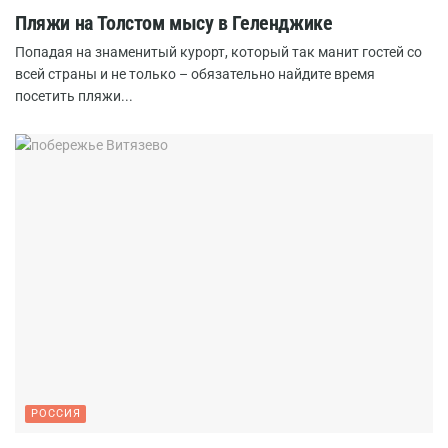
Пляжи на Толстом мысу в Геленджике
Попадая на знаменитый курорт, который так манит гостей со
всей страны и не только – обязательно найдите время
посетить пляжи...
РОССИЯ