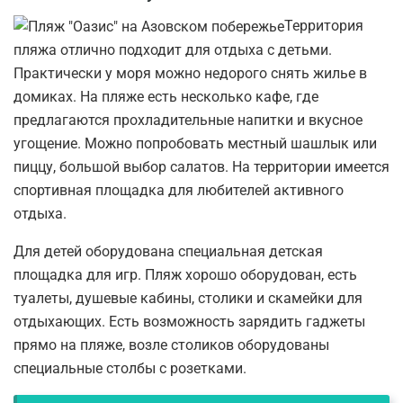
Территория
пляжа отлично подходит для отдыха с детьми.
Практически у моря можно недорого снять жилье в
домиках. На пляже есть несколько кафе, где
предлагаются прохладительные напитки и вкусное
угощение. Можно попробовать местный шашлык или
пиццу, большой выбор салатов. На территории имеется
спортивная площадка для любителей активного
отдыха.
Для детей оборудована специальная детская
площадка для игр. Пляж хорошо оборудован, есть
туалеты, душевые кабины, столики и скамейки для
отдыхающих. Есть возможность зарядить гаджеты
прямо на пляже, возле столиков оборудованы
специальные столбы с розетками.