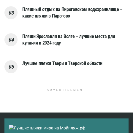
Пляжный отдых на Пироговском водохранилище –
какие пляжи в Пирогово
Пляжи Ярославля на Волге – лучшие места для
купания в 2024 году
Лучшие пляжи Твери и Тверской области
ADVERTISEMENT