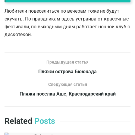
Любители повеселиться по вечерам тоже не будут
скучать. По праздникам здесь устраивают красочные
фестивали, по выходным дням работает ночной клуб с
дискотекой.
Предыдущая статья
Пляжи острова Бююкада
Следующая статья
Пляжи поселка Аше, Краснодарский край
Related
Posts