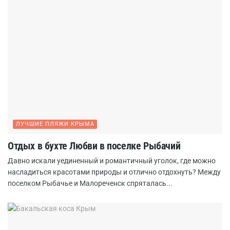
ЛУЧШИЕ ПЛЯЖИ КРЫМА
Отдых в бухте Любви в поселке Рыбачий
Давно искали уединенный и романтичный уголок, где можно
насладиться красотами природы и отлично отдохнуть? Между
поселком Рыбачье и Малореченск спряталась...