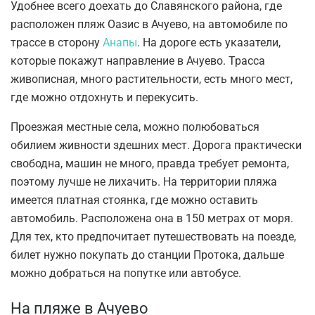
Удобнее всего доехать до Славянского района, где
расположен пляж Оазис в Ачуево, на автомобиле по
трассе в сторону
Анапы
. На дороге есть указатели,
которые покажут направление в Ачуево. Трасса
живописная, много растительности, есть много мест,
где можно отдохнуть и перекусить.
Проезжая местные села, можно полюбоваться
обилием живности здешних мест. Дорога практически
свободна, машин не много, правда требует ремонта,
поэтому лучше не лихачить. На территории пляжа
имеется платная стоянка, где можно оставить
автомобиль. Расположена она в 150 метрах от моря.
Для тех, кто предпочитает путешествовать на поезде,
билет нужно покупать до станции Протока, дальше
можно добраться на попутке или автобусе.
На пляже в Ачуево