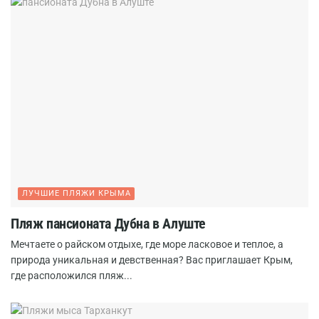
ЛУЧШИЕ ПЛЯЖИ КРЫМА
Пляж пансионата Дубна в Алуште
Мечтаете о райском отдыхе, где море ласковое и теплое, а
природа уникальная и девственная? Вас приглашает Крым,
где расположился пляж...