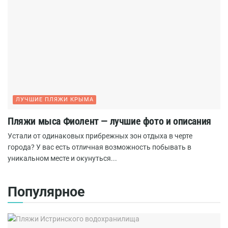
ЛУЧШИЕ ПЛЯЖИ КРЫМА
Пляжи мыса Фиолент — лучшие фото и описания
Устали от одинаковых прибрежных зон отдыха в черте
города? У вас есть отличная возможность побывать в
уникальном месте и окунуться...
Популярное