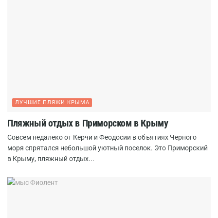
ЛУЧШИЕ ПЛЯЖИ КРЫМА
Пляжный отдых в Приморском в Крыму
Совсем недалеко от Керчи и Феодосии в объятиях Черного
моря спрятался небольшой уютный поселок. Это Приморский
в Крыму, пляжный отдых...