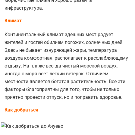
море, чистые пляжи и хорошо развита
инфраструктура.
Климат
Континентальный климат здешних мест радует
жителей и гостей обилием погожих, солнечных дней.
Здесь не бывает изнуряющей жары, температура
воздуха комфортная, располагает к расслабляющему
отдыху. На пляже всегда чистый морской воздух,
иногда с моря веет легкий ветерок. Отличием
местности является богатая растительность. Все эти
факторы благоприятны для того, чтобы не только
приятно провести отпуск, но и поправить здоровье.
Как добраться