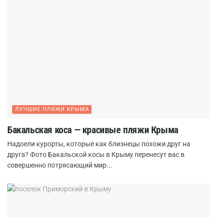
ЛУЧШИЕ ПЛЯЖИ КРЫМА
Бакальская коса — красивые пляжи Крыма
Надоели курорты, которые как близнецы похожи друг на
друга? Фото Бакальской косы в Крыму перенесут вас в
совершенно потрясающий мир...