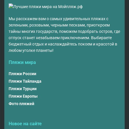
Мы расскажем вам о самых удивительных пляжах с
зелеными, розовыми, черными песками, приоткроем
тайны многих государств, поможем подобрать остров, где
отпуск станет незабываем приключением. Выбираете
бюджетный отдых и наслаждайтесь покоем и красотой в
любом уголке планеты!
Пляжи мира
Пляжи России
Пляжи Тайланда
Пляжи Турции
Пляжи Европы
Фото пляжей
Новое на сайте