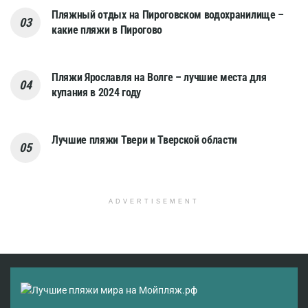
Пляжный отдых на Пироговском водохранилище –
какие пляжи в Пирогово
Пляжи Ярославля на Волге – лучшие места для
купания в 2024 году
Лучшие пляжи Твери и Тверской области
ADVERTISEMENT