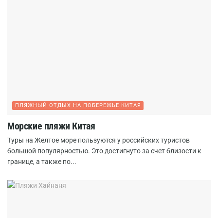
ПЛЯЖНЫЙ ОТДЫХ НА ПОБЕРЕЖЬЕ КИТАЯ
Морские пляжи Китая
Туры на Желтое море пользуются у российских туристов
большой популярностью. Это достигнуто за счет близости к
границе, а также по...