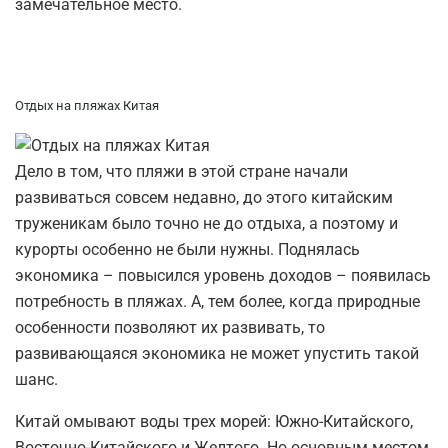
замечательное место.
Отдых на пляжах Китая
Дело в том, что пляжи в этой стране начали
развиваться совсем недавно, до этого китайским
труженикам было точно не до отдыха, а поэтому и
курорты особенно не были нужны. Поднялась
экономика – повысился уровень доходов – появилась
потребность в пляжах. А, тем более, когда природные
особенности позволяют их развивать, то
развивающаяся экономика не может упустить такой
шанс.
Китай омывают воды трех морей: Южно-Китайского,
Восточно-Китайского и Желтого. Но основным местом