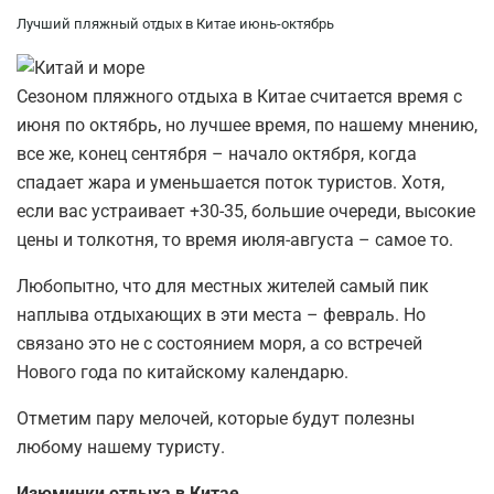
Лучший пляжный отдых в Китае июнь-октябрь
Сезоном пляжного отдыха в Китае считается время с
июня по октябрь, но лучшее время, по нашему мнению,
все же, конец сентября – начало октября, когда
спадает жара и уменьшается поток туристов. Хотя,
если вас устраивает +30-35, большие очереди, высокие
цены и толкотня, то время июля-августа – самое то.
Любопытно, что для местных жителей самый пик
наплыва отдыхающих в эти места – февраль. Но
связано это не с состоянием моря, а со встречей
Нового года по китайскому календарю.
Отметим пару мелочей, которые будут полезны
любому нашему туристу.
Изюминки отдыха в Китае