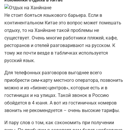
Не стоит бояться языкового барьера. Если в
континентальном Китае это вопрос может помешать
отдыху, то на Ханйнане такой проблемы не
существует. Очень многие работники пляжей, кафе,
ресторанов и отелей разговаривают на русском. К
тому же почти везде в табличках используется
русский язык.
Для телефонных разговоров выгоднее всего
приобрести сим-карту местного оператора, позвонить
можно и из «бизнес-центров», которые есть и в
гостиницах и на улицах. Такой звонок в Россию
обойдется в 4 юаня. А вот из гостиничных номеров
звонить не рекомендуется – очень высокие тарифы.
И пару слов о том, как сэкономить при получении