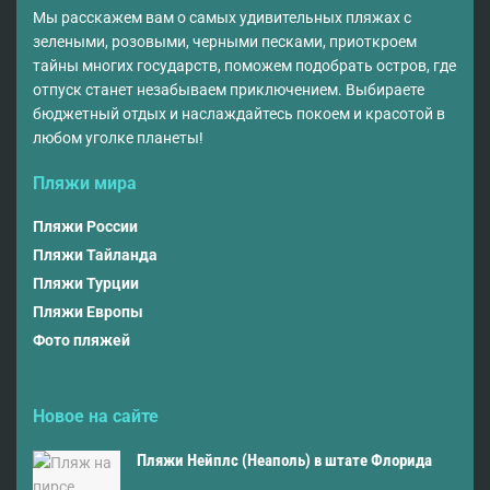
Мы расскажем вам о самых удивительных пляжах с
зелеными, розовыми, черными песками, приоткроем
тайны многих государств, поможем подобрать остров, где
отпуск станет незабываем приключением. Выбираете
бюджетный отдых и наслаждайтесь покоем и красотой в
любом уголке планеты!
Пляжи мира
Пляжи России
Пляжи Тайланда
Пляжи Турции
Пляжи Европы
Фото пляжей
Новое на сайте
Пляжи Нейплс (Неаполь) в штате Флорида