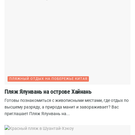
ПЛЯЖНЫЙ ОТДЫХ НА ПОБЕРЕЖЬЕ КИТАЯ
Пляж Ялунвань на острове Хайнань
Готовы познакомиться с живописными местами, где отдых по
высшему разряду, а природа манит и завораживает? Вас
приглашает Пляж Ялунвань на...