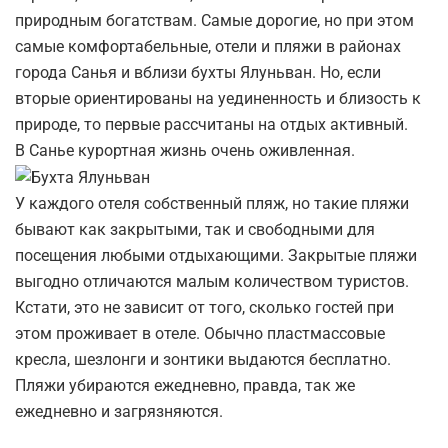
природным богатствам. Самые дорогие, но при этом
самые комфортабельные, отели и пляжи в районах
города Санья и вблизи бухты Ялуньван. Но, если
вторые ориентированы на уединенность и близость к
природе, то первые рассчитаны на отдых активный.
В Санье курортная жизнь очень оживленная.
У каждого отеля собственный пляж, но такие пляжи
бывают как закрытыми, так и свободными для
посещения любыми отдыхающими. Закрытые пляжи
выгодно отличаются малым количеством туристов.
Кстати, это не зависит от того, сколько гостей при
этом проживает в отеле. Обычно пластмассовые
кресла, шезлонги и зонтики выдаются бесплатно.
Пляжи убираются ежедневно, правда, так же
ежедневно и загрязняются.