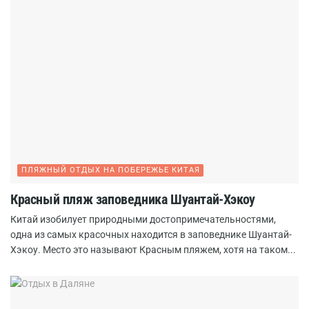
ПЛЯЖНЫЙ ОТДЫХ НА ПОБЕРЕЖЬЕ КИТАЯ
Красный пляж заповедника Шуантай-Хэкоу
Китай изобилует природными достопримечательностями,
одна из самых красочных находится в заповеднике Шуантай-
Хэкоу. Место это называют Красным пляжем, хотя на таком...