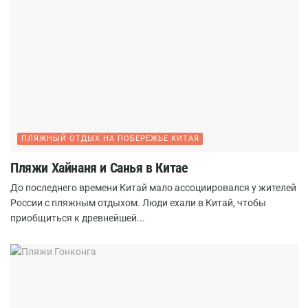
ПЛЯЖНЫЙ ОТДЫХ НА ПОБЕРЕЖЬЕ КИТАЯ
Пляжи Хайнаня и Санья в Китае
До последнего времени Китай мало ассоциировался у жителей
России с пляжным отдыхом. Люди ехали в Китай, чтобы
приобщиться к древнейшей...