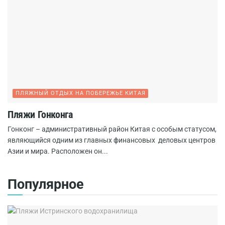
ПЛЯЖНЫЙ ОТДЫХ НА ПОБЕРЕЖЬЕ КИТАЯ
Пляжи Гонконга
Гонконг – административный район Китая с особым статусом,
являющийся одним из главных финансовых деловых центров
Азии и мира. Расположен он...
Популярное