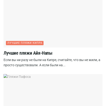
ЛУЧШИЕ ПЛЯЖИ КИПРА
Лучшие пляжи Айя-Напы
Если вы ни разу не были на Кипре, считайте, что вы не жили, а
просто существовали. А если были на...