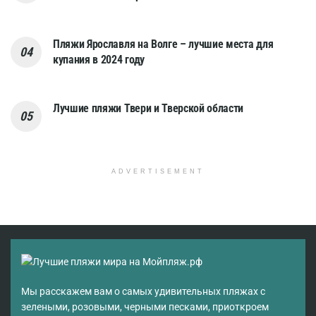
Пляжи Ярославля на Волге – лучшие места для
купания в 2024 году
Лучшие пляжи Твери и Тверской области
ADVERTISEMENT
Мы расскажем вам о самых удивительных пляжах с
зелеными, розовыми, черными песками, приоткроем