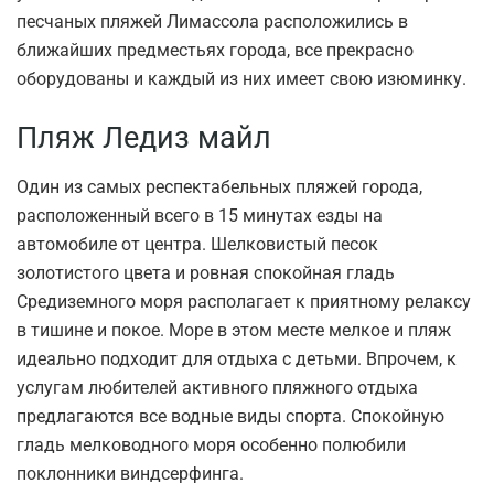
песчаных пляжей Лимассола расположились в
ближайших предместьях города, все прекрасно
оборудованы и каждый из них имеет свою изюминку.
Пляж Ледиз майл
Один из самых респектабельных пляжей города,
расположенный всего в 15 минутах езды на
автомобиле от центра. Шелковистый песок
золотистого цвета и ровная спокойная гладь
Средиземного моря располагает к приятному релаксу
в тишине и покое. Море в этом месте мелкое и пляж
идеально подходит для отдыха с детьми. Впрочем, к
услугам любителей активного пляжного отдыха
предлагаются все водные виды спорта. Спокойную
гладь мелководного моря особенно полюбили
поклонники виндсерфинга.