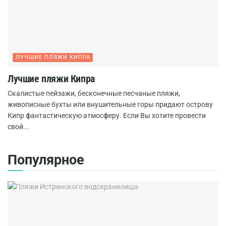
ЛУЧШИЕ ПЛЯЖИ КИПРА
Лучшие пляжи Кипра
Скалистые пейзажи, бесконечные песчаные пляжи,
живописные бухты или внушительные горы придают острову
Кипр фантастическую атмосферу. Если Вы хотите провести
свой...
Популярное