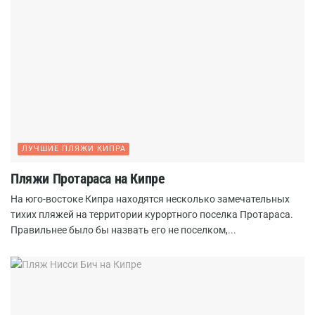
ЛУЧШИЕ ПЛЯЖИ КИПРА
Пляжи Протараса на Кипре
На юго-востоке Кипра находятся несколько замечательных
тихих пляжей на территории курортного поселка Протараса.
Правильнее было бы назвать его не поселком,...