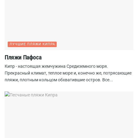
ЛУЧШИЕ ПЛЯЖИ КИПРА
Пляжи Пафоса
Кипр - настоящая жемчужина Средиземного моря.
Прекрасный климат, теплое море и, конечно же, потрясающие
пляжи, плотным кольцом обхватившие остров. Все...