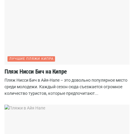
ЛУЧШИЕ ПЛЯЖИ КИПРА
Пляж Нисси Бич на Кипре
Пляж Нисси Бич в Айя-Напе – это довольно популярное место
среди молодежи. Каждый сезон сюда съезжается огромное
количество туристов, которые предпочитают...