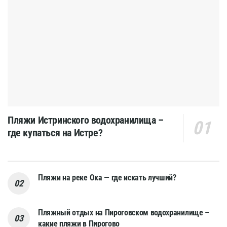
Пляжи Истринского водохранилища –
где купаться на Истре?
Пляжи на реке Ока — где искать лучший?
Пляжный отдых на Пироговском водохранилище –
какие пляжи в Пирогово