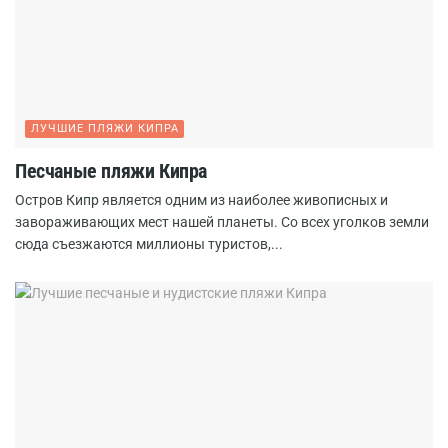
ЛУЧШИЕ ПЛЯЖИ КИПРА
Песчаные пляжи Кипра
Остров Кипр является одним из наиболее живописных и
завораживающих мест нашей планеты. Со всех уголков земли
сюда съезжаются миллионы туристов,...