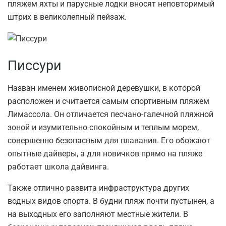
пляжем яхты и парусные лодки вносят неповторимый
штрих в великолепный пейзаж.
Писсури
Назван именем живописной деревушки, в которой
расположен и считается самым спортивным пляжем
Лимассола. Он отличается песчано-галечной пляжной
зоной и изумительно спокойным и теплым морем,
совершенно безопасным для плавания. Его обожают
опытные дайверы, а для новичков прямо на пляже
работает школа дайвинга.
Также отлично развита инфраструктура других
водных видов спорта. В будни пляж почти пустынен, а
на выходных его заполняют местные жители. В