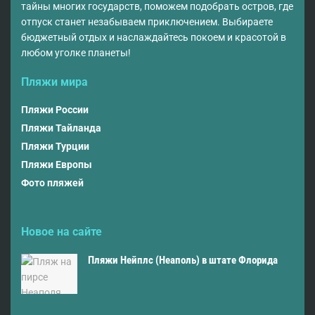
тайны многих государств, поможем подобрать остров, где
отпуск станет незабываем приключением. Выбираете
бюджетный отдых и наслаждайтесь покоем и красотой в
любом уголке планеты!
Пляжи мира
Пляжи России
Пляжи Тайланда
Пляжи Турции
Пляжи Европы
Фото пляжей
Новое на сайте
Пляжи Нейплс (Неаполь) в штате Флорида