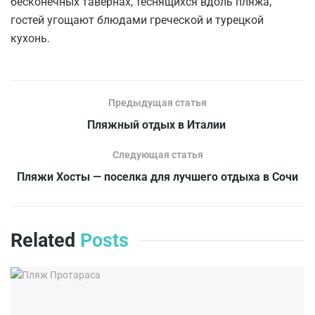
бесконечных тавернах, теснящихся вдоль пляжа,
гостей угощают блюдами греческой и турецкой
кухонь.
Предыдущая статья
Пляжный отдых в Италии
Следующая статья
Пляжи Хосты — поселка для лучшего отдыха в Сочи
Related
Posts