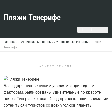
Пляжи Тенерифе
Главная
/
Лучшие пляжи Европы
/
Лучшие пляжи Испании
/
Пляжи
Тенерифе
ADVERTISEMENT
Благодаря человеческим усилиям и природным
факторам, были созданы удивительные по красоте
пляжи Тенерифе, каждый год привлекающие внимание
сотни тысяч туристов со всех уголков планеты.