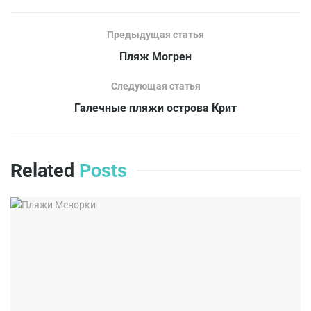
Предыдущая статья
Пляж Могрен
Следующая статья
Галечные пляжи острова Крит
Related
Posts