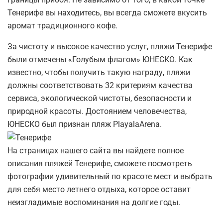
Тенерифе вы находитесь, вы всегда сможете вкусить
аромат традиционного кофе.
За чистоту и высокое качество услуг, пляжи Тенерифе
были отмечены «Голубым флагом» ЮНЕСКО. Как
известно, чтобы получить такую награду, пляжи
должны соответствовать 32 критериям качества
сервиса, экологической чистоты, безопасности и
природной красоты. Достоянием человечества,
ЮНЕСКО был признан пляж PlayalaArena.
На страницах нашего сайта вы найдете полное
описания пляжей Тенерифе, сможете посмотреть
фотографии удивительный по красоте мест и выбрать
для себя место летнего отдыха, которое оставит
неизгладимые воспоминания на долгие годы.