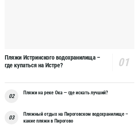
Пляжи Истринского водохранилища –
где купаться на Истре?
Пляжи на реке Ока — где искать лучший?
Пляжный отдых на Пироговском водохранилище –
какие пляжи в Пирогово