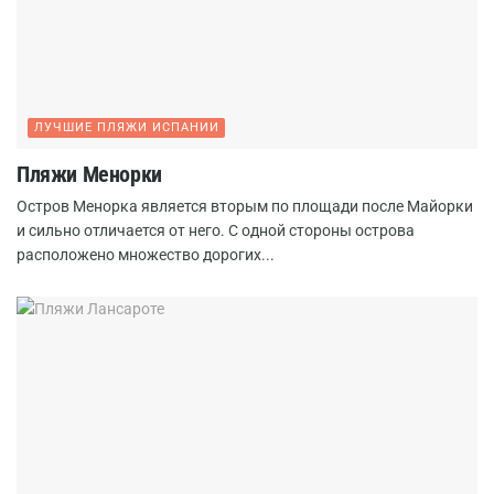
ЛУЧШИЕ ПЛЯЖИ ИСПАНИИ
Пляжи Менорки
Остров Менорка является вторым по площади после Майорки
и сильно отличается от него. С одной стороны острова
расположено множество дорогих...