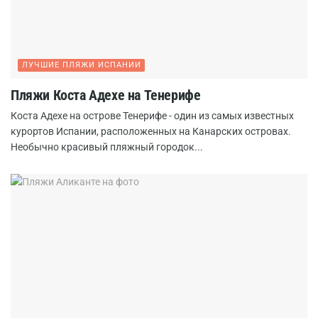
ЛУЧШИЕ ПЛЯЖИ ИСПАНИИ
Пляжи Коста Адехе на Тенерифе
Коста Адехе на острове Тенерифе - один из самых известных
курортов Испании, расположенных на Канарских островах.
Необычно красивый пляжный городок...