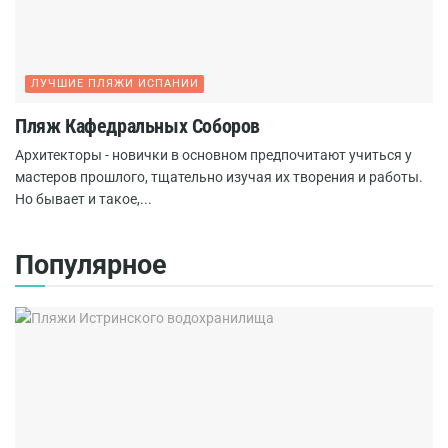
ЛУЧШИЕ ПЛЯЖИ ИСПАНИИ
Пляж Кафедральных Соборов
Архитекторы - новички в основном предпочитают учиться у
мастеров прошлого, тщательно изучая их творения и работы.
Но бывает и такое,...
Популярное