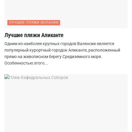
ЛУЧШИЕ ПЛЯЖИ ИСПАНИИ
Лучшие пляжи Аликанте
Одним из наиболее крупных городов Валенсии является
популярный курортный городок Аликанте, расположенный
прямо на живописном берегу Средиземного моря.
Особенностью этого...