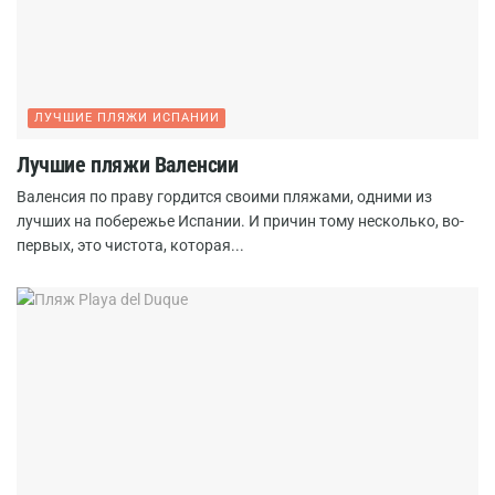
ЛУЧШИЕ ПЛЯЖИ ИСПАНИИ
Лучшие пляжи Валенсии
Валенсия по праву гордится своими пляжами, одними из
лучших на побережье Испании. И причин тому несколько, во-
первых, это чистота, которая...