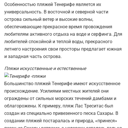
Особенностью пляжей Тенерифе является их
универсальность. В восточной и северной части
острова сильный ветер и высокие волны,
обеспечивающие прекрасное время провождения
любителям активного отдыха на воде и серфинга. Для
любителей спокойной и теплой воды, прекрасного
летнего настроения свои просторы предлагает южная
и западная часть острова.
Пляжи искусственные и естественные
Большинство пляжей Тенерифе имеют искусственное
происхождение. Усилиями местных жителей они
ограждены от сильных морских течений дамбами и
облагорожены. К примеру, пляж Лас Треситас был
создан из специально привезенного песка Сахары. В
создании пляжей постаралась и природа, «принеся»