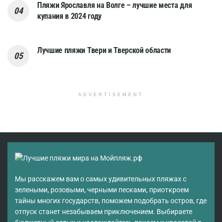
Пляжи Ярославля на Волге – лучшие места для
купания в 2024 году
Лучшие пляжи Твери и Тверской области
ADVERTISEMENT
Мы расскажем вам о самых удивительных пляжах с
зелеными, розовыми, черными песками, приоткроем
тайны многих государств, поможем подобрать остров, где
отпуск станет незабываем приключением. Выбираете