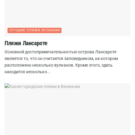
ЛУЧШИЕ ПЛЯЖИ ИСПАНИИ
Пляжи Лансароте
Основной достопримечательностью острова Лансароте
является то, что он считается заповедником, на котором
расположено несколько вулканов. Кроме этого, здесь
находится несколько...