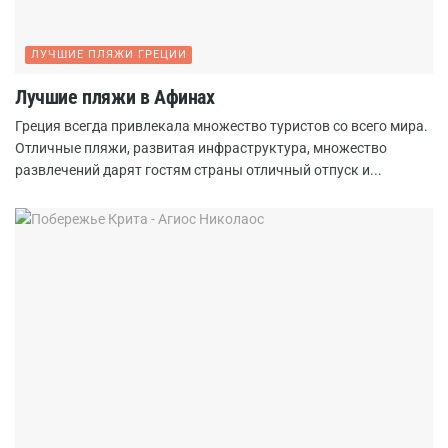
ЛУЧШИЕ ПЛЯЖИ ГРЕЦИИ
Лучшие пляжи в Афинах
Греция всегда привлекала множество туристов со всего мира.
Отличные пляжи, развитая инфраструктура, множество
развлечений дарят гостям страны отличный отпуск и...