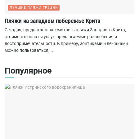
ЛУЧШИЕ ПЛЯЖИ ГРЕЦИИ
Пляжи на западном побережье Крита
Сегодня, предлагаем рассмотреть пляжи Западного Крита,
стоимость оплаты услуг, предлагаемые развлечения и
достопримечательности. К примеру, зонтиками и лежаками
можно пользоваться,...
Популярное