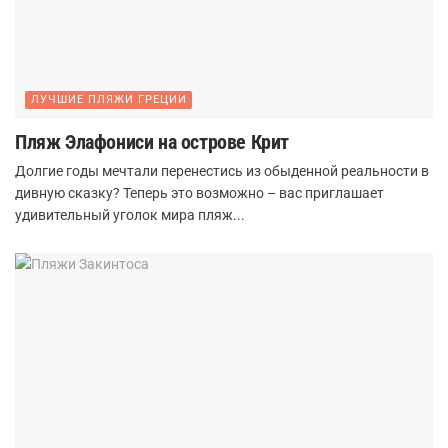
ЛУЧШИЕ ПЛЯЖИ ГРЕЦИИ
Пляж Элафониси на острове Крит
Долгие годы мечтали перенестись из обыденной реальности в
дивную сказку? Теперь это возможно – вас приглашает
удивительный уголок мира пляж...