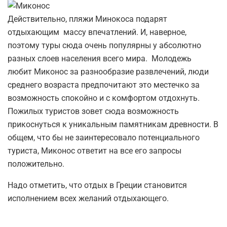
Действительно, пляжи Минокоса подарят
отдыхающим массу впечатлений. И, наверное,
поэтому туры сюда очень популярны у абсолютно
разных слоев населения всего мира. Молодежь
любит Миконос за разнообразие развлечений, люди
среднего возраста предпочитают это местечко за
возможность спокойно и с комфортом отдохнуть.
Пожилых туристов зовет сюда возможность
прикоснуться к уникальным памятникам древности. В
общем, что бы не заинтересовало потенциального
туриста, Миконос ответит на все его запросы
положительно.
Надо отметить, что отдых в Греции становится
исполнением всех желаний отдыхающего.