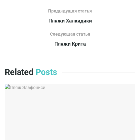
Предыдущая статья
Пляжи Халкидики
Следующая статья
Пляжи Крита
Related
Posts