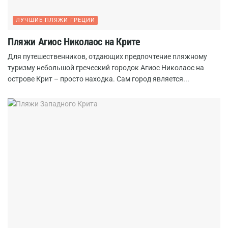
ЛУЧШИЕ ПЛЯЖИ ГРЕЦИИ
Пляжи Агиос Николаос на Крите
Для путешественников, отдающих предпочтение пляжному
туризму небольшой греческий городок Агиос Николаос на
острове Крит – просто находка. Сам город является...