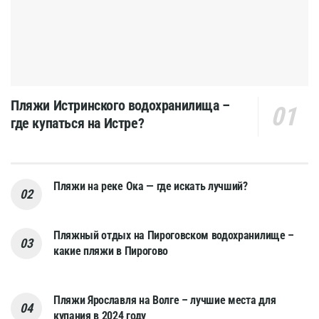
Пляжи Истринского водохранилища –
где купаться на Истре?
Пляжи на реке Ока — где искать лучший?
Пляжный отдых на Пироговском водохранилище –
какие пляжи в Пирогово
Пляжи Ярославля на Волге – лучшие места для
купания в 2024 году