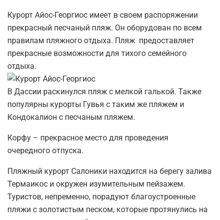
Курорт Айос-Георгиос имеет в своем распоряжении
прекрасный песчаный пляж. Он оборудован по всем
правилам пляжного отдыха. Пляж предоставляет
прекрасные возможности для тихого семейного
отдыха.
В Дассии раскинулся пляж с мелкой галькой. Также
популярны курорты Гувья с таким же пляжем и
Кондокалион с песчаным пляжем.
Корфу – прекрасное место для проведения
очередного отпуска.
Пляжный курорт Салоники находится на берегу залива
Термаикос и окружен изумительным пейзажем.
Туристов, непременно, порадуют благоустроенные
пляжи с золотистым песком, которые протянулись на