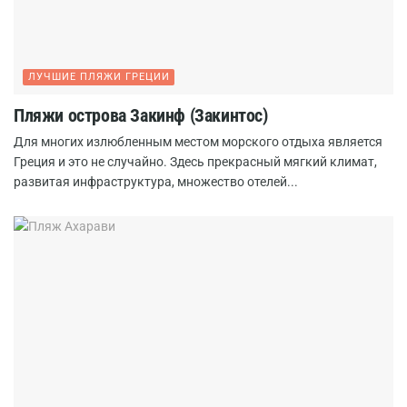
ЛУЧШИЕ ПЛЯЖИ ГРЕЦИИ
Пляжи острова Закинф (Закинтос)
Для многих излюбленным местом морского отдыха является
Греция и это не случайно. Здесь прекрасный мягкий климат,
развитая инфраструктура, множество отелей...