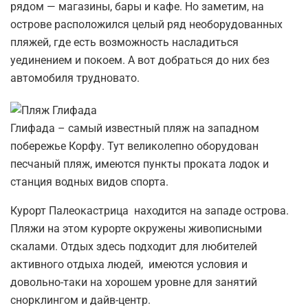
рядом — магазины, бары и кафе. Но заметим, на
острове расположился целый ряд необорудованных
пляжей, где есть возможность насладиться
уединением и покоем. А вот добраться до них без
автомобиля трудновато.
Глифада – самый известный пляж на западном
побережье Корфу. Тут великолепно оборудован
песчаный пляж, имеются пункты проката лодок и
станция водных видов спорта.
Курорт Палеокастрица находится на западе острова.
Пляжи на этом курорте окружены живописными
скалами. Отдых здесь подходит для любителей
активного отдыха людей, имеются условия и
довольно-таки на хорошем уровне для занятий
снорклингом и дайв-центр.