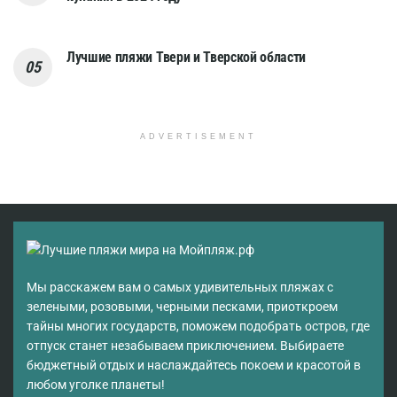
Лучшие пляжи Твери и Тверской области
ADVERTISEMENT
Мы расскажем вам о самых удивительных пляжах с
зелеными, розовыми, черными песками, приоткроем
тайны многих государств, поможем подобрать остров, где
отпуск станет незабываем приключением. Выбираете
бюджетный отдых и наслаждайтесь покоем и красотой в
любом уголке планеты!