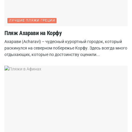
ЛУЧШИЕ ПЛЯЖИ ГРЕЦИИ
Пляж Ахарави на Корфу
Ахарави (Acharavi) – чудесный курортный городок, который
раскинулся на северном побережье Корфу. Здесь всегда много
отдыхающих, которые по достоинству оценили...