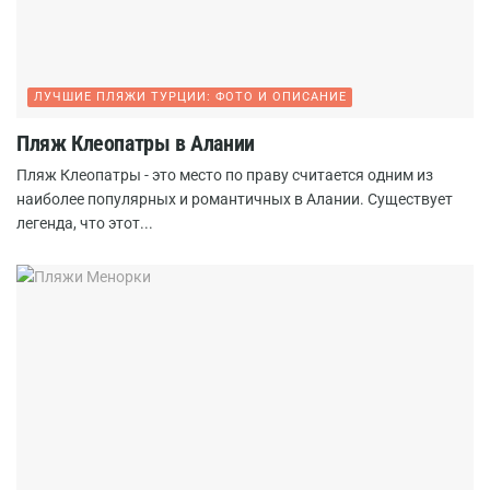
ЛУЧШИЕ ПЛЯЖИ ТУРЦИИ: ФОТО И ОПИСАНИЕ
Пляж Клеопатры в Алании
Пляж Клеопатры - это место по праву считается одним из
наиболее популярных и романтичных в Алании. Существует
легенда, что этот...