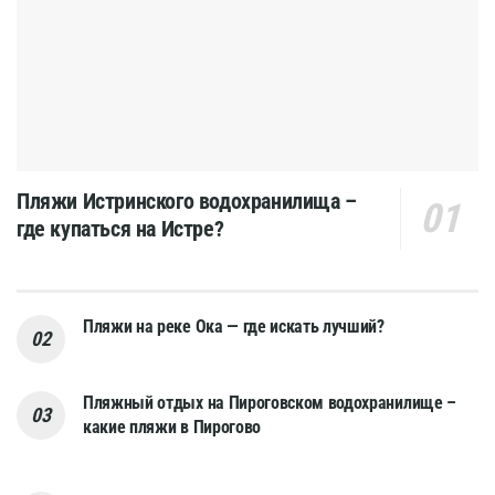
Пляжи Истринского водохранилища –
где купаться на Истре?
Пляжи на реке Ока — где искать лучший?
Пляжный отдых на Пироговском водохранилище –
какие пляжи в Пирогово