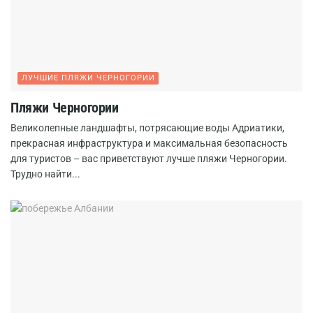
ЛУЧШИЕ ПЛЯЖИ ЧЕРНОГОРИИ
Пляжи Черногории
Великолепные ландшафты, потрясающие воды Адриатики,
прекрасная инфраструктура и максимальная безопасность
для туристов – вас приветствуют лучше пляжи Черногории.
Трудно найти...