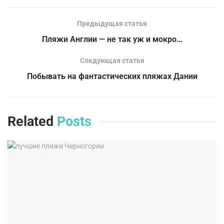
Предыдущая статья
Пляжи Англии — не так уж и мокро…
Следующая статья
Побывать на фантастических пляжах Дании
Related
Posts