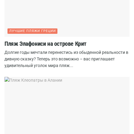
ЛУЧШИЕ ПЛЯЖИ ГРЕЦИИ
Пляж Элафониси на острове Крит
Долгие годы мечтали перенестись из обыденной реальности в
дивную сказку? Теперь это возможно – вас приглашает
удивительный уголок мира пляж...