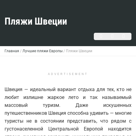
Пляжи Швеции
Главная
/
Лучшие пляжи Европы
/
Пляжи Швеции
ADVERTISEMENT
Швеция — идеальный вариант отдыха для тех, кто не
любит излишне жаркое лето и так называемый
массовый туризм. Даже искушенных
путешественников Швеция способна удивить — многие
туристы не в состоянии представить, что рядом с
густонаселенной Центральной Европой находится