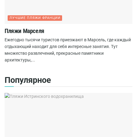
ЛУЧШИЕ ПЛЯЖИ ФРАНЦИИ
Пляжи Марселя
Ежегодно тысячи туристов приезжают в Марсель, где каждый
отдыхающий находит для себя интересные занятия. Тут
множество развлечений, прекрасные памятники
архитектуры,...
Популярное