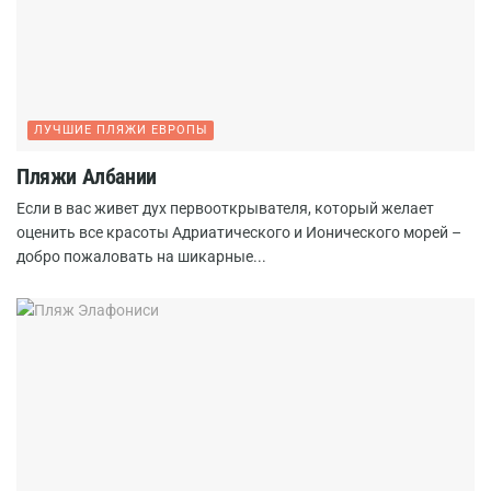
ЛУЧШИЕ ПЛЯЖИ ЕВРОПЫ
Пляжи Албании
Если в вас живет дух первооткрывателя, который желает
оценить все красоты Адриатического и Ионического морей –
добро пожаловать на шикарные...