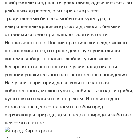
прибрежные ландшафты уникальны, здесь множество
рыбацких деревень, в которых сохранен
традиционный быт и самобытная культура, а
выкрашенные красной краской домики с белыми
ставнями словно приглашают зайти в гости.
Непривычно, но в Швеции практически везде можно
останавливаться, в стране действует уникальная
система «общего права»- любой турист может
беспрепятственно посетить чужие владения при
условии уважительного и ответственного поведения.
На чужой территории, даже если это частная
собственность, можно гулять, собирать ягоды и грибы,
купаться и сплавляться по рекам. И только одно
строго запрещено — наносить любой вред
окружающей природе, для шведов природа и забота о
ней — это святое.