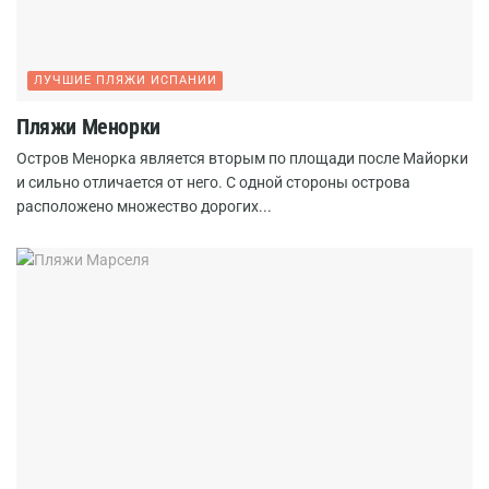
ЛУЧШИЕ ПЛЯЖИ ИСПАНИИ
Пляжи Менорки
Остров Менорка является вторым по площади после Майорки
и сильно отличается от него. С одной стороны острова
расположено множество дорогих...