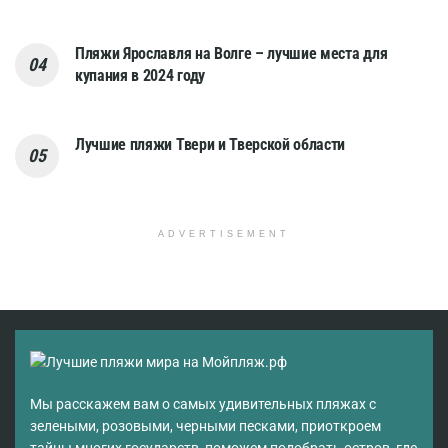
Пляжи Ярославля на Волге – лучшие места для
купания в 2024 году
Лучшие пляжи Твери и Тверской области
ADVERTISEMENT
Мы расскажем вам о самых удивительных пляжах с
зелеными, розовыми, черными песками, приоткроем