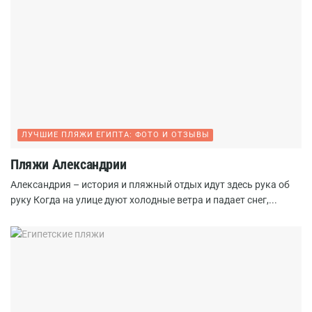
ЛУЧШИЕ ПЛЯЖИ ЕГИПТА: ФОТО И ОТЗЫВЫ
Пляжи Александрии
Александрия – история и пляжный отдых идут здесь рука об
руку Когда на улице дуют холодные ветра и падает снег,...