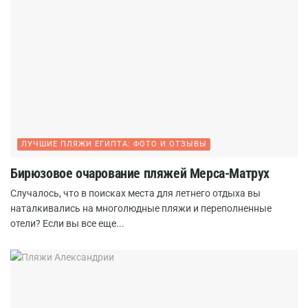
ЛУЧШИЕ ПЛЯЖИ ЕГИПТА: ФОТО И ОТЗЫВЫ
Бирюзовое очарование пляжей Мерса-Матрух
Случалось, что в поисках места для летнего отдыха вы
наталкивались на многолюдные пляжи и переполненные
отели? Если вы все еще...