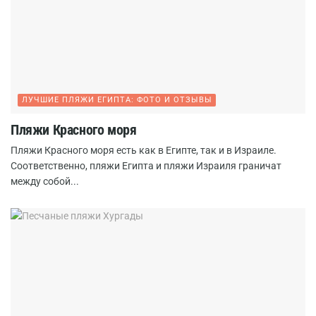
ЛУЧШИЕ ПЛЯЖИ ЕГИПТА: ФОТО И ОТЗЫВЫ
Пляжи Красного моря
Пляжи Красного моря есть как в Египте, так и в Израиле.
Соответственно, пляжи Египта и пляжи Израиля граничат
между собой...