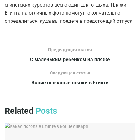
египетских курортов всего один для отдыха. Пляжи
Египта на отличных фото помогут окончательно
определиться, куда вы поедете в предстоящий отпуск.
Предыдущая статья
С маленьким ребенком на пляже
Следующая статья
Какие песчаные пляжи в Египте
Related
Posts