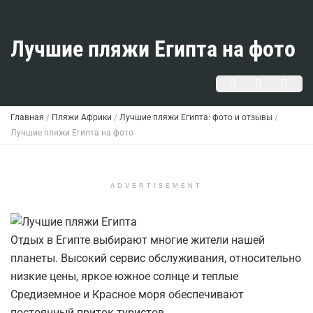
Лучшие пляжи Египта на фото
Главная
/
Пляжи Африки
/
Лучшие пляжи Египта: фото и отзывы
/
Лучшие пляжи Египта на фото
ADVERTISEMENT
Отдых в Египте выбирают многие жители нашей
планеты. Высокий сервис обслуживания, относительно
низкие цены, яркое южное солнце и теплые
Средиземное и Красное моря обеспечивают
постоянный приток туристов.