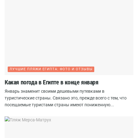
ЛУЧШИЕ ПЛЯЖИ ЕГИПТА: ФОТО И ОТЗЫВЫ
Какая погода в Египте в конце января
Январь знаменит своими дешевыми путевками в
туристические страны. Связано это, прежде всего с тем, что
посещаемые туристами страны имеют пониженную...