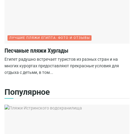
ЛУЧШИЕ ПЛЯЖИ ЕГИПТА: ФОТО И ОТЗЫВЫ
Песчаные пляжи Хургады
Египет радушно встречает туристов из разных стран и на
многих курортах предоставляют прекрасные условия для
отдыха с детьми, в том...
Популярное