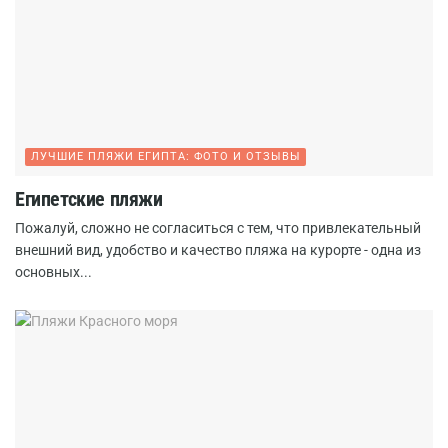
ЛУЧШИЕ ПЛЯЖИ ЕГИПТА: ФОТО И ОТЗЫВЫ
Египетские пляжи
Пожалуй, сложно не согласиться с тем, что привлекательный
внешний вид, удобство и качество пляжа на курорте - одна из
основных...