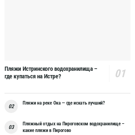
Пляжи Истринского водохранилища –
где купаться на Истре?
Пляжи на реке Ока — где искать лучший?
Пляжный отдых на Пироговском водохранилище –
какие пляжи в Пирогово