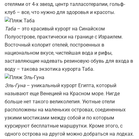
отелями от 4-х звезд, центр талласотерапии, гольф-
клуб – все, что нужно для здоровья и красоты.
Таба
– это красивый курорт на Синайском
Полуострове, практически на границе с Израилем.
Восточный колорит отелей, построенных в
национальном вкусе, чистейшая вода и рифы,
заставляющие надевать резиновую обувь для входа в
воду – такова экзотика курорта Таба.
Эль-Гуна
– уникальный курорт Египта, который
называют еще Венецией на Красном море. Нигде
больше нет такого великолепия. Уютные отели
расположены на маленьких островах, соединенных
узкими мостиками между собой и по которым
курсируют бесплатные маршрутки. Кроме этого, с
одного острова на другой можно добраться на лодках.