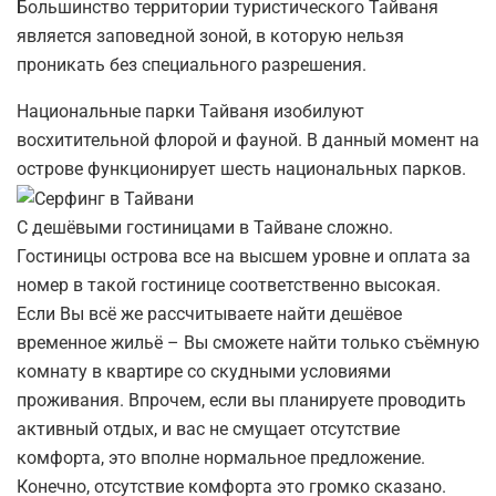
Большинство территории туристического Тайваня
является заповедной зоной, в которую нельзя
проникать без специального разрешения.
Национальные парки Тайваня изобилуют
восхитительной флорой и фауной. В данный момент на
острове функционирует шесть национальных парков.
С дешёвыми гостиницами в Тайване сложно.
Гостиницы острова все на высшем уровне и оплата за
номер в такой гостинице соответственно высокая.
Если Вы всё же рассчитываете найти дешёвое
временное жильё – Вы сможете найти только съёмную
комнату в квартире со скудными условиями
проживания. Впрочем, если вы планируете проводить
активный отдых, и вас не смущает отсутствие
комфорта, это вполне нормальное предложение.
Конечно, отсутствие комфорта это громко сказано.