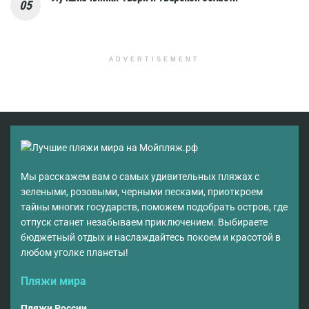
ADVERTISEMENT
Мы расскажем вам о самых удивительных пляжах с
зелеными, розовыми, черными песками, приоткроем
тайны многих государств, поможем подобрать остров, где
отпуск станет незабываем приключением. Выбираете
бюджетный отдых и наслаждайтесь покоем и красотой в
любом уголке планеты!
Пляжи мира
Пляжи России