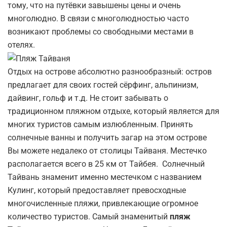
тому, что на путёвки завышены цены и очень
многолюдно. В связи с многолюдностью часто
возникают проблемы со свободными местами в
отелях.
Отдых на острове абсолютно разнообразный: остров
предлагает для своих гостей сёрфинг, альпинизм,
дайвинг, гольф и т.д. Не стоит забывать о
традиционном пляжном отдыхе, который является для
многих туристов самым излюбленным. Принять
солнечные ванны и получить загар на этом острове
Вы можете недалеко от столицы Тайваня. Местечко
располагается всего в 25 км от Тайбея. Солнечный
Тайвань знаменит именно местечком с названием
Кулинг, который предоставляет превосходные
многочисленные пляжи, привлекающие огромное
количество туристов. Самый знаменитый
пляж