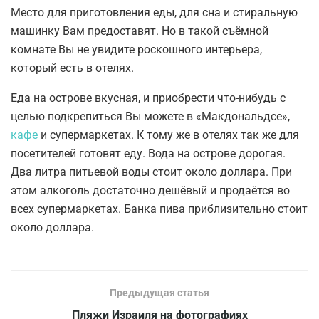
Место для приготовления еды, для сна и стиральную
машинку Вам предоставят. Но в такой съёмной
комнате Вы не увидите роскошного интерьера,
который есть в отелях.
Еда на острове вкусная, и приобрести что-нибудь с
целью подкрепиться Вы можете в «Макдональдсе»,
кафе
и супермаркетах. К тому же в отелях так же для
посетителей готовят еду. Вода на острове дорогая.
Два литра питьевой воды стоит около доллара. При
этом алкоголь достаточно дешёвый и продаётся во
всех супермаркетах. Банка пива приблизительно стоит
около доллара.
Предыдущая статья
Пляжи Израиля на фотографиях