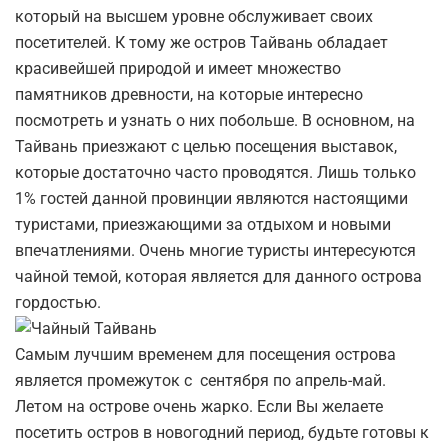
который на высшем уровне обслуживает своих
посетителей. К тому же остров Тайвань обладает
красивейшей природой и имеет множество
памятников древности, на которые интересно
посмотреть и узнать о них побольше. В основном, на
Тайвань приезжают с целью посещения выставок,
которые достаточно часто проводятся. Лишь только
1% гостей данной провинции являются настоящими
туристами, приезжающими за отдыхом и новыми
впечатлениями. Очень многие туристы интересуются
чайной темой, которая является для данного острова
гордостью.
Самым лучшим временем для посещения острова
является промежуток с сентября по апрель-май.
Летом на острове очень жарко. Если Вы желаете
посетить остров в новогодний период, будьте готовы к