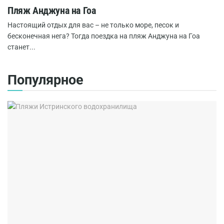
Пляж Анджуна на Гоа
Настоящий отдых для вас – не только море, песок и
бесконечная нега? Тогда поездка на пляж Анджуна на Гоа
станет...
Популярное