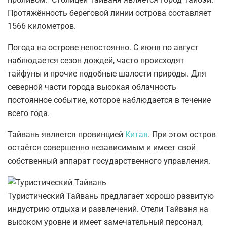
Протяжённость береговой линии острова составляет
1566 километров.
Погода на острове непостоянно. С июня по август
наблюдается сезон дождей, часто происходят
тайфуны и прочие подобные шалости природы. Для
северной части города высокая облачность
постоянное событие, которое наблюдается в течение
всего года.
Тайвань является провинцией
Китая
. При этом остров
остаётся совершенно независимым и имеет свой
собственный аппарат государственного управления.
Туристический Тайвань предлагает хорошо развитую
индустрию отдыха и развлечений. Отели Тайваня на
высоком уровне и имеет замечательный персонал,