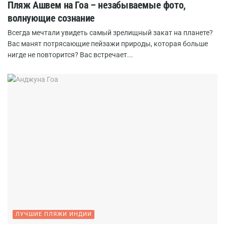
Пляж Ашвем на Гоа – незабываемые фото,
волнующие сознание
Всегда мечтали увидеть самый зрелищный закат на планете?
Вас манят потрясающие пейзажи природы, которая больше
нигде не повторится? Вас встречает...
ЛУЧШИЕ ПЛЯЖИ ИНДИИ