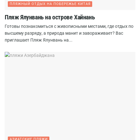
ПЛЯЖНЫЙ ОТДЫХ НА ПОБЕРЕЖЬЕ КИТАЯ
Пляж Ялунвань на острове Хайнань
Готовы познакомиться с живописными местами, где отдых по
высшему разряду, а природа манит и завораживает? Вас
приглашает Пляж Ялунвань на...
АЗИАТСКИЕ ПЛЯЖИ