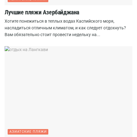
Лучшие пляжи Азербайджана
Хотите понежиться в теплых водах Каспийского моря,
насладиться отличным климатом, и как следует отдохнуть?
Вам обязательно стоит провести недельку на...
АЗИАТСКИЕ ПЛЯЖИ