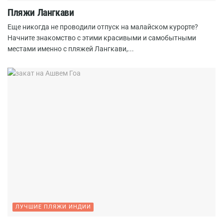
Пляжи Лангкави
Еще никогда не проводили отпуск на малайском курорте?
Начните знакомство с этими красивыми и самобытными
местами именно с пляжей Лангкави,...
ЛУЧШИЕ ПЛЯЖИ ИНДИИ