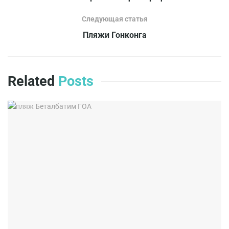
Следующая статья
Пляжи Гонконга
Related
Posts