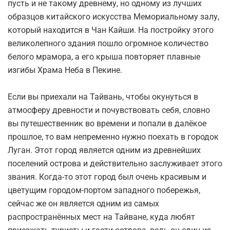
пусть и не такому древнему, но одному из лучших
образцов китайского искусства Мемориальному залу,
который находится в Чан Кайши. На постройку этого
великолепного здания пошло огромное количество
белого мрамора, а его крыша повторяет плавные
изгибы Храма Неба в Пекине.
Если вы приехали на Тайвань, чтобы окунуться в
атмосферу древности и почувствовать себя, словно
вы путешественник во времени и попали в далёкое
прошлое, то вам непременно нужно поехать в городок
Луган. Этот город является одним из древнейших
поселений острова и действительно заслуживает этого
звания. Когда-то этот город был очень красивым и
цветущим городом-портом западного побережья,
сейчас же он является одним из самых
распространённых мест на Тайване, куда любят