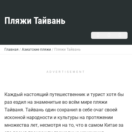
Пляжи Тайвань
Главная
/
Азиатские пляжи
/
Пляжи Тайвань
ADVERTISEMENT
Каждый настоящий путешественник и турист хотя бы
раз ездил на знаменитые во всём мире пляжи
Тайваня. Тайвань один сохранил в себе очаг своей
исконной народности и культуры на протяжении
множества лет, несмотря на то, что в самом Китае за