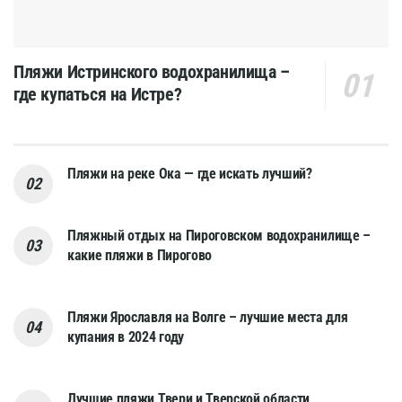
Пляжи Истринского водохранилища –
где купаться на Истре?
Пляжи на реке Ока — где искать лучший?
Пляжный отдых на Пироговском водохранилище –
какие пляжи в Пирогово
Пляжи Ярославля на Волге – лучшие места для
купания в 2024 году
Лучшие пляжи Твери и Тверской области