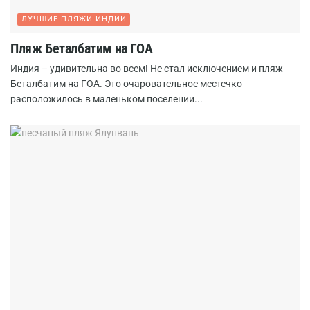
ЛУЧШИЕ ПЛЯЖИ ИНДИИ
Пляж Беталбатим на ГОА
Индия – удивительна во всем! Не стал исключением и пляж
Беталбатим на ГОА. Это очаровательное местечко
расположилось в маленьком поселении...