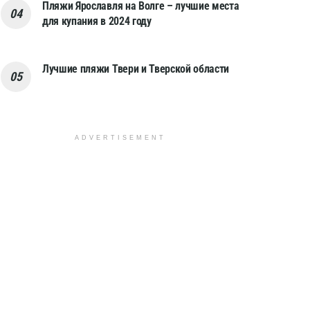
Пляжи Ярославля на Волге – лучшие места
для купания в 2024 году
Лучшие пляжи Твери и Тверской области
ADVERTISEMENT