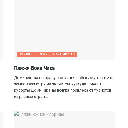
ЛУЧШИЕ ПЛЯЖИ ДОМИНИКАНЫ
Пляжи Бока Чика
Доминикана по праву считается райским уголком на
в
земле. Несмотря на значительную удаленность,
курорты Доминиканы всегда привлекают туристов
из разных стран....