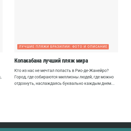
ЛУЧШИЕ ПЛЯЖИ БРАЗИЛИИ: ФОТО И ОПИСАНИЕ
Копакабана лучший пляж мира
Кто из нас не мечтал попасть в Рио-де-Жанейро?
,
Город, где собираются миллионы людей, где можно
отдохнуть, наслаждаясь буквально каждым днем...