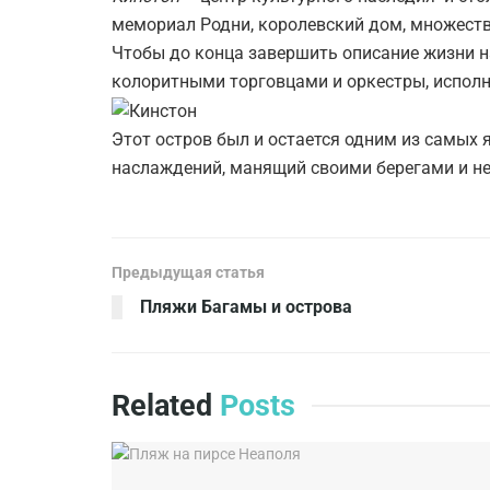
мемориал Родни, королевский дом, множеств
Чтобы до конца завершить описание жизни 
колоритными торговцами и оркестры, исполн
Этот остров был и остается одним из самых я
наслаждений, манящий своими берегами и н
Предыдущая статья
Пляжи Багамы и острова
Related
Posts