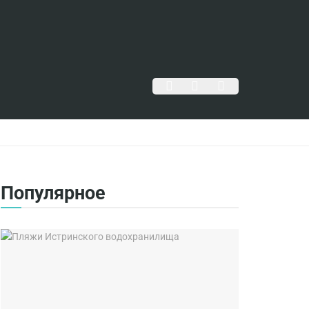
Популярное