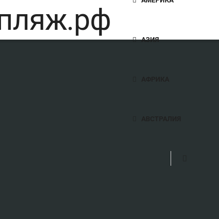
АЗИЯ
АФРИКА
АВСТРАЛИЯ