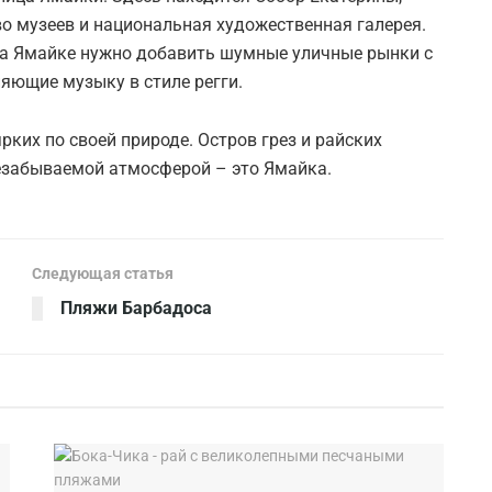
о музеев и национальная художественная галерея.
на Ямайке нужно добавить шумные уличные рынки с
яющие музыку в стиле регги.
рких по своей природе. Остров грез и райских
езабываемой атмосферой – это Ямайка.
Следующая статья
Пляжи Барбадоса