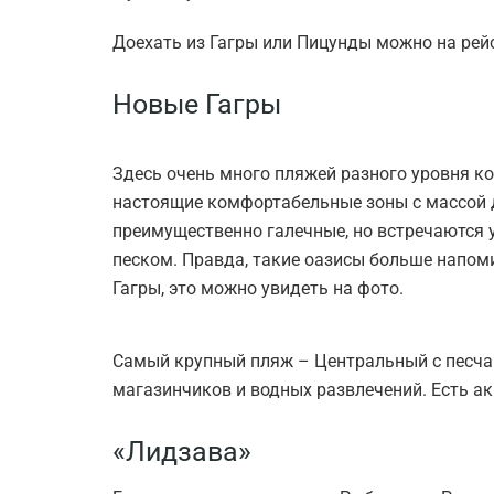
Доехать из Гагры или Пицунды можно на рейс
Новые Гагры
Здесь очень много пляжей разного уровня ко
настоящие комфортабельные зоны с массой 
преимущественно галечные, но встречаются
песком. Правда, такие оазисы больше напом
Гагры, это можно увидеть на фото.
Самый крупный пляж – Центральный с песча
магазинчиков и водных развлечений. Есть ак
«Лидзава»