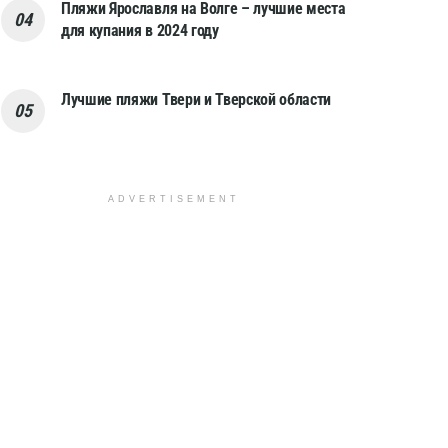
Пляжи Ярославля на Волге – лучшие места
для купания в 2024 году
Лучшие пляжи Твери и Тверской области
ADVERTISEMENT