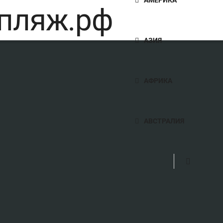
АЗИЯ
АФРИКА
АВСТРАЛИЯ