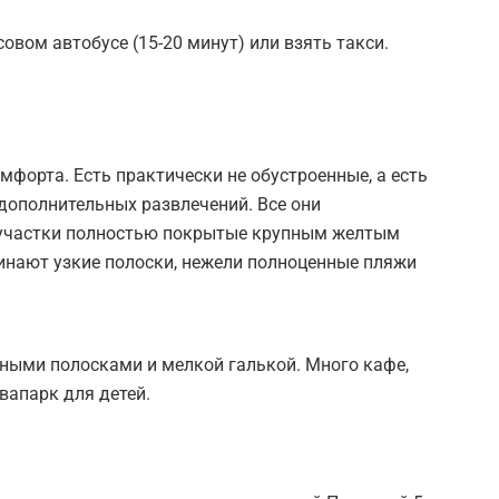
овом автобусе (15-20 минут) или взять такси.
мфорта. Есть практически не обустроенные, а есть
дополнительных развлечений. Все они
 участки полностью покрытые крупным желтым
инают узкие полоски, нежели полноценные пляжи
ными полосками и мелкой галькой. Много кафе,
вапарк для детей.